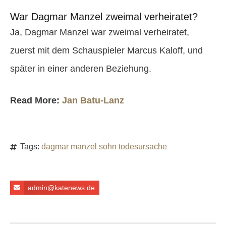
War Dagmar Manzel zweimal verheiratet?
Ja, Dagmar Manzel war zweimal verheiratet,
zuerst mit dem Schauspieler Marcus Kaloff, und
später in einer anderen Beziehung.
Read More:
Jan Batu-Lanz
Tags:
dagmar manzel sohn todesursache
admin@katenews.de