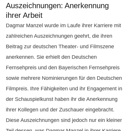
Auszeichnungen: Anerkennung
ihrer Arbeit
Dagmar Manzel wurde im Laufe ihrer Karriere mit
zahlreichen Auszeichnungen geehrt, die ihren
Beitrag zur deutschen Theater- und Filmszene
anerkennen. Sie erhielt den Deutschen
Fernsehpreis und den Bayerischen Fernsehpreis
sowie mehrere Nominierungen für den Deutschen
Filmpreis. Ihre Fähigkeiten und ihr Engagement in
der Schauspielkunst haben ihr die Anerkennung
ihrer Kollegen und der Zuschauer eingebracht.
Diese Auszeichnungen sind jedoch nur ein kleiner
Teil dessen, was Dagmar Manzel in ihrer Karriere