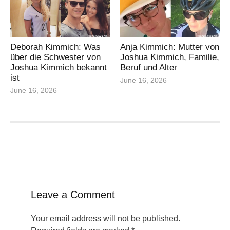
Deborah Kimmich: Was
Anja Kimmich: Mutter von
über die Schwester von
Joshua Kimmich, Familie,
Joshua Kimmich bekannt
Beruf und Alter
ist
June 16, 2026
June 16, 2026
Leave a Comment
Your email address will not be published.