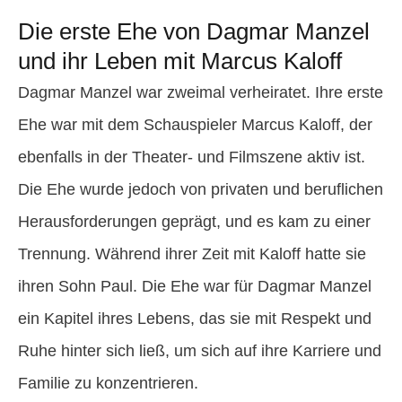
Die erste Ehe von Dagmar Manzel
und ihr Leben mit Marcus Kaloff
Dagmar Manzel war zweimal verheiratet. Ihre erste
Ehe war mit dem Schauspieler Marcus Kaloff, der
ebenfalls in der Theater- und Filmszene aktiv ist.
Die Ehe wurde jedoch von privaten und beruflichen
Herausforderungen geprägt, und es kam zu einer
Trennung. Während ihrer Zeit mit Kaloff hatte sie
ihren Sohn Paul. Die Ehe war für Dagmar Manzel
ein Kapitel ihres Lebens, das sie mit Respekt und
Ruhe hinter sich ließ, um sich auf ihre Karriere und
Familie zu konzentrieren.