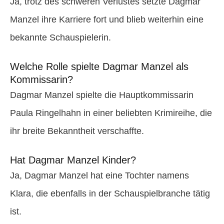
Ja, trotz des schweren Verlustes setzte Dagmar
Manzel ihre Karriere fort und blieb weiterhin eine
bekannte Schauspielerin.
Welche Rolle spielte Dagmar Manzel als
Kommissarin?
Dagmar Manzel spielte die Hauptkommissarin
Paula Ringelhahn in einer beliebten Krimireihe, die
ihr breite Bekanntheit verschaffte.
Hat Dagmar Manzel Kinder?
Ja, Dagmar Manzel hat eine Tochter namens
Klara, die ebenfalls in der Schauspielbranche tätig
ist.