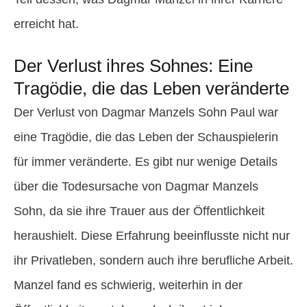
erreicht hat.
Der Verlust ihres Sohnes: Eine
Tragödie, die das Leben veränderte
Der Verlust von Dagmar Manzels Sohn Paul war
eine Tragödie, die das Leben der Schauspielerin
für immer veränderte. Es gibt nur wenige Details
über die Todesursache von Dagmar Manzels
Sohn, da sie ihre Trauer aus der Öffentlichkeit
heraushielt. Diese Erfahrung beeinflusste nicht nur
ihr Privatleben, sondern auch ihre berufliche Arbeit.
Manzel fand es schwierig, weiterhin in der