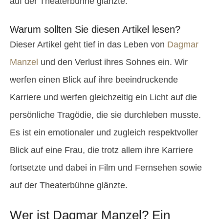
auf der Theaterbühne glänzte.
Warum sollten Sie diesen Artikel lesen?
Dieser Artikel geht tief in das Leben von
Dagmar
Manzel
und den Verlust ihres Sohnes ein. Wir
werfen einen Blick auf ihre beeindruckende
Karriere und werfen gleichzeitig ein Licht auf die
persönliche Tragödie, die sie durchleben musste.
Es ist ein emotionaler und zugleich respektvoller
Blick auf eine Frau, die trotz allem ihre Karriere
fortsetzte und dabei in Film und Fernsehen sowie
auf der Theaterbühne glänzte.
Wer ist Dagmar Manzel? Ein