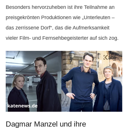
Besonders hervorzuheben ist ihre Teilnahme an
preisgekrönten Produktionen wie „Unterleuten –
das zerrissene Dorf“, das die Aufmerksamkeit
vieler Film- und Fernsehbegeisterter auf sich zog.
Dagmar Manzel und ihre