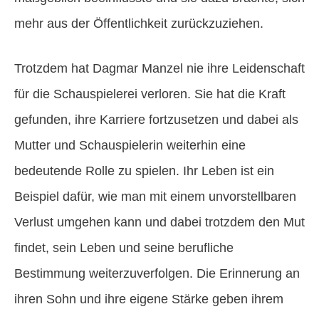
mehr aus der Öffentlichkeit zurückzuziehen.
Trotzdem hat Dagmar Manzel nie ihre Leidenschaft
für die Schauspielerei verloren. Sie hat die Kraft
gefunden, ihre Karriere fortzusetzen und dabei als
Mutter und Schauspielerin weiterhin eine
bedeutende Rolle zu spielen. Ihr Leben ist ein
Beispiel dafür, wie man mit einem unvorstellbaren
Verlust umgehen kann und dabei trotzdem den Mut
findet, sein Leben und seine berufliche
Bestimmung weiterzuverfolgen. Die Erinnerung an
ihren Sohn und ihre eigene Stärke geben ihrem