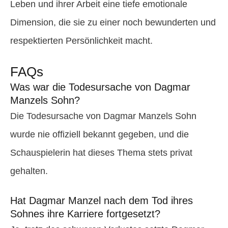
Leben und ihrer Arbeit eine tiefe emotionale
Dimension, die sie zu einer noch bewunderten und
respektierten Persönlichkeit macht.
FAQs
Was war die Todesursache von Dagmar
Manzels Sohn?
Die Todesursache von Dagmar Manzels Sohn
wurde nie offiziell bekannt gegeben, und die
Schauspielerin hat dieses Thema stets privat
gehalten.
Hat Dagmar Manzel nach dem Tod ihres
Sohnes ihre Karriere fortgesetzt?