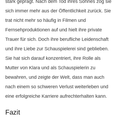
stark geprägt. Nach dem Tod ihres Sohnes zog sie
sich immer mehr aus der Öffentlichkeit zurück. Sie
trat nicht mehr so häufig in Filmen und
Fernsehproduktionen auf und hielt ihre private
Trauer für sich. Doch ihre berufliche Leidenschaft
und ihre Liebe zur Schauspielerei sind geblieben.
Sie hat sich darauf konzentriert, ihre Rolle als
Mutter von Klara und als Schauspielerin zu
bewahren, und zeigte der Welt, dass man auch
nach einem so schweren Verlust weiterleben und
eine erfolgreiche Karriere aufrechterhalten kann.
Fazit