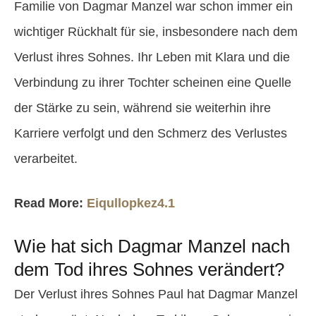
Familie von Dagmar Manzel war schon immer ein
wichtiger Rückhalt für sie, insbesondere nach dem
Verlust ihres Sohnes. Ihr Leben mit Klara und die
Verbindung zu ihrer Tochter scheinen eine Quelle
der Stärke zu sein, während sie weiterhin ihre
Karriere verfolgt und den Schmerz des Verlustes
verarbeitet.
Read More:
Eiqullopkez4.1
Wie hat sich Dagmar Manzel nach
dem Tod ihres Sohnes verändert?
Der Verlust ihres Sohnes Paul hat Dagmar Manzel