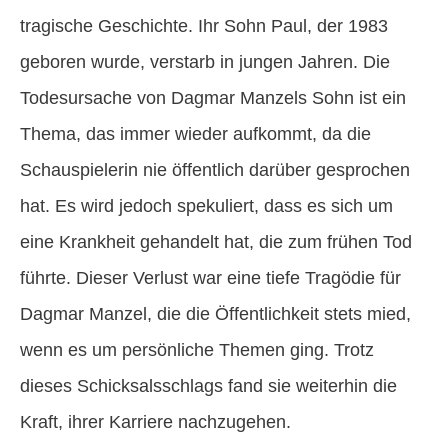
tragische Geschichte. Ihr Sohn Paul, der 1983
geboren wurde, verstarb in jungen Jahren. Die
Todesursache von Dagmar Manzels Sohn ist ein
Thema, das immer wieder aufkommt, da die
Schauspielerin nie öffentlich darüber gesprochen
hat. Es wird jedoch spekuliert, dass es sich um
eine Krankheit gehandelt hat, die zum frühen Tod
führte. Dieser Verlust war eine tiefe Tragödie für
Dagmar Manzel, die die Öffentlichkeit stets mied,
wenn es um persönliche Themen ging. Trotz
dieses Schicksalsschlags fand sie weiterhin die
Kraft, ihrer Karriere nachzugehen.