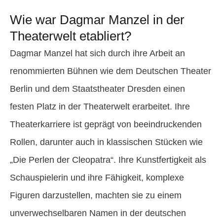
Wie war Dagmar Manzel in der
Theaterwelt etabliert?
Dagmar Manzel hat sich durch ihre Arbeit an
renommierten Bühnen wie dem Deutschen Theater
Berlin und dem Staatstheater Dresden einen
festen Platz in der Theaterwelt erarbeitet. Ihre
Theaterkarriere ist geprägt von beeindruckenden
Rollen, darunter auch in klassischen Stücken wie
„Die Perlen der Cleopatra“. Ihre Kunstfertigkeit als
Schauspielerin und ihre Fähigkeit, komplexe
Figuren darzustellen, machten sie zu einem
unverwechselbaren Namen in der deutschen