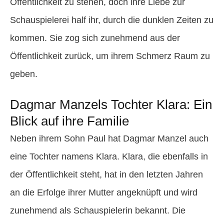
Öffentlichkeit zu stehen, doch ihre Liebe zur
Schauspielerei half ihr, durch die dunklen Zeiten zu
kommen. Sie zog sich zunehmend aus der
Öffentlichkeit zurück, um ihrem Schmerz Raum zu
geben.
Dagmar Manzels Tochter Klara: Ein
Blick auf ihre Familie
Neben ihrem Sohn Paul hat Dagmar Manzel auch
eine Tochter namens Klara. Klara, die ebenfalls in
der Öffentlichkeit steht, hat in den letzten Jahren
an die Erfolge ihrer Mutter angeknüpft und wird
zunehmend als Schauspielerin bekannt. Die