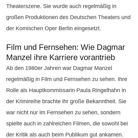
Theaterszene. Sie wurde auch regelmäßig in
großen Produktionen des Deutschen Theaters und
der Komischen Oper Berlin eingesetzt.
Film und Fernsehen: Wie Dagmar
Manzel ihre Karriere vorantrieb
Ab den 1980er Jahren war Dagmar Manzel
regelmäßig in Film und Fernsehen zu sehen. Ihre
Rolle als Hauptkommissarin Paula Ringelhahn in
der Krimireihe brachte ihr große Bekanntheit. Sie
war nicht nur im Fernsehen zu sehen, sondern
spielte auch in zahlreichen Filmen, die sowohl bei
der Kritik als auch beim Publikum gut ankamen.