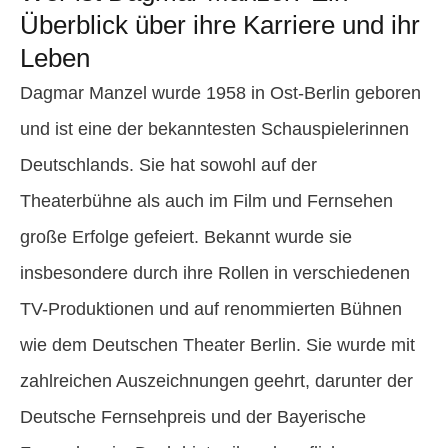
Überblick über ihre Karriere und ihr
Leben
Dagmar Manzel wurde 1958 in Ost-Berlin geboren
und ist eine der bekanntesten Schauspielerinnen
Deutschlands. Sie hat sowohl auf der
Theaterbühne als auch im Film und Fernsehen
große Erfolge gefeiert. Bekannt wurde sie
insbesondere durch ihre Rollen in verschiedenen
TV-Produktionen und auf renommierten Bühnen
wie dem Deutschen Theater Berlin. Sie wurde mit
zahlreichen Auszeichnungen geehrt, darunter der
Deutsche Fernsehpreis und der Bayerische