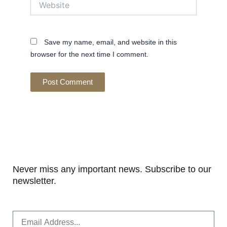
Save my name, email, and website in this
browser for the next time I comment.
Never miss any important news. Subscribe to our
newsletter.
Email