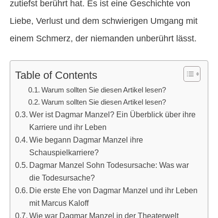
zutiefst berührt hat. Es ist eine Geschichte von
Liebe, Verlust und dem schwierigen Umgang mit
einem Schmerz, der niemanden unberührt lässt.
Table of Contents
Warum sollten Sie diesen Artikel lesen?
Warum sollten Sie diesen Artikel lesen?
Wer ist Dagmar Manzel? Ein Überblick über ihre
Karriere und ihr Leben
Wie begann Dagmar Manzel ihre
Schauspielkarriere?
Dagmar Manzel Sohn Todesursache: Was war
die Todesursache?
Die erste Ehe von Dagmar Manzel und ihr Leben
mit Marcus Kaloff
Wie war Dagmar Manzel in der Theaterwelt