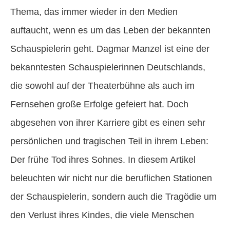
Thema, das immer wieder in den Medien
auftaucht, wenn es um das Leben der bekannten
Schauspielerin geht. Dagmar Manzel ist eine der
bekanntesten Schauspielerinnen Deutschlands,
die sowohl auf der Theaterbühne als auch im
Fernsehen große Erfolge gefeiert hat. Doch
abgesehen von ihrer Karriere gibt es einen sehr
persönlichen und tragischen Teil in ihrem Leben:
Der frühe Tod ihres Sohnes. In diesem Artikel
beleuchten wir nicht nur die beruflichen Stationen
der Schauspielerin, sondern auch die Tragödie um
den Verlust ihres Kindes, die viele Menschen