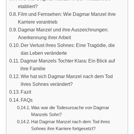
etabliert?
Film und Fernsehen: Wie Dagmar Manzel ihre
Karriere vorantrieb
Dagmar Manzel und ihre Auszeichnungen:
Anerkennung ihrer Arbeit
Der Verlust ihres Sohnes: Eine Tragödie, die
das Leben veränderte
Dagmar Manzels Tochter Klara: Ein Blick auf
ihre Familie
Wie hat sich Dagmar Manzel nach dem Tod
ihres Sohnes verändert?
Fazit
FAQs
Was war die Todesursache von Dagmar
Manzels Sohn?
Hat Dagmar Manzel nach dem Tod ihres
Sohnes ihre Karriere fortgesetzt?