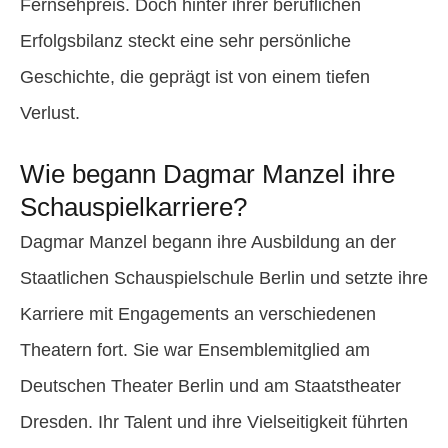
Fernsehpreis. Doch hinter ihrer beruflichen
Erfolgsbilanz steckt eine sehr persönliche
Geschichte, die geprägt ist von einem tiefen
Verlust.
Wie begann Dagmar Manzel ihre
Schauspielkarriere?
Dagmar Manzel begann ihre Ausbildung an der
Staatlichen Schauspielschule Berlin und setzte ihre
Karriere mit Engagements an verschiedenen
Theatern fort. Sie war Ensemblemitglied am
Deutschen Theater Berlin und am Staatstheater
Dresden. Ihr Talent und ihre Vielseitigkeit führten