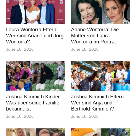
Laura Wontorra Eltern:
Ariane Wontorra: Die
Wer sind Ariane und Jörg
Mutter von Laura
Wontorra?
Wontorra im Porträt
June 18, 2026
June 18, 2026
Joshua Kimmich Kinder:
Joshua Kimmich Eltern:
Was über seine Familie
Wer sind Anja und
bekannt ist
Berthold Kimmich?
June 16, 2026
June 16, 2026