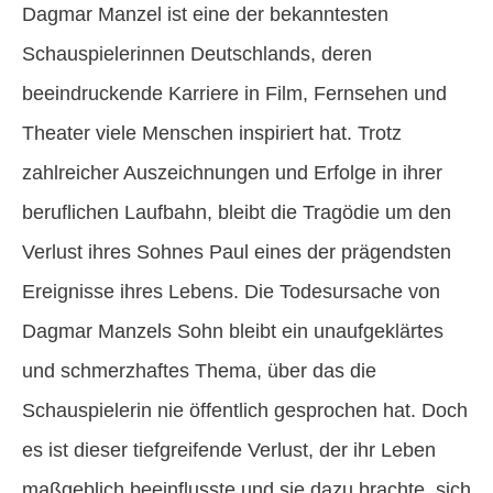
Dagmar Manzel ist eine der bekanntesten
Schauspielerinnen Deutschlands, deren
beeindruckende Karriere in Film, Fernsehen und
Theater viele Menschen inspiriert hat. Trotz
zahlreicher Auszeichnungen und Erfolge in ihrer
beruflichen Laufbahn, bleibt die Tragödie um den
Verlust ihres Sohnes Paul eines der prägendsten
Ereignisse ihres Lebens. Die Todesursache von
Dagmar Manzels Sohn bleibt ein unaufgeklärtes
und schmerzhaftes Thema, über das die
Schauspielerin nie öffentlich gesprochen hat. Doch
es ist dieser tiefgreifende Verlust, der ihr Leben
maßgeblich beeinflusste und sie dazu brachte, sich