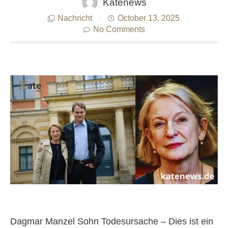
Katenews
Nachricht
October 13, 2025
No Comments
Dagmar Manzel Sohn Todesursache – Dies ist ein