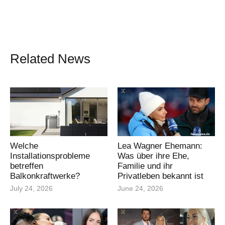
Related News
Welche
Lea Wagner Ehemann:
Installationsprobleme
Was über ihre Ehe,
betreffen
Familie und ihr
Balkonkraftwerke?
Privatleben bekannt ist
July 24, 2026
June 24, 2026