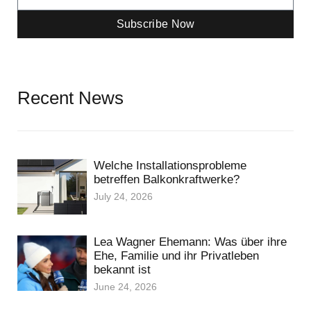
Subscribe Now
Recent News
Welche Installationsprobleme
betreffen Balkonkraftwerke?
July 24, 2026
Lea Wagner Ehemann: Was über ihre
Ehe, Familie und ihr Privatleben
bekannt ist
June 24, 2026