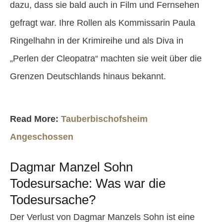
dazu, dass sie bald auch in Film und Fernsehen
gefragt war. Ihre Rollen als Kommissarin Paula
Ringelhahn in der Krimireihe und als Diva in
„Perlen der Cleopatra“ machten sie weit über die
Grenzen Deutschlands hinaus bekannt.
Read More:
Tauberbischofsheim
Angeschossen
Dagmar Manzel Sohn
Todesursache: Was war die
Todesursache?
Der Verlust von Dagmar Manzels Sohn ist eine