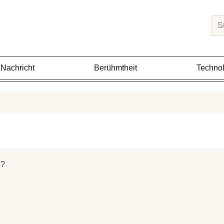
Sea
Nachricht
Berühmtheit
Technol