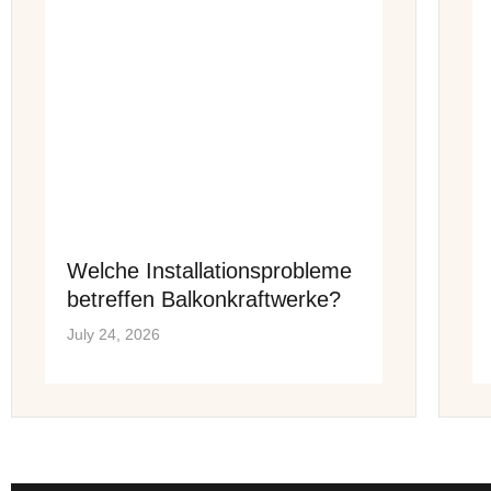
Welche Installationsprobleme
betreffen Balkonkraftwerke?
July 24, 2026