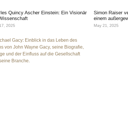
les Quincy Ascher Einstein: Ein Visionär
Simon Raiser ve
Wissenschaft
einem außergew
17, 2025
May 21, 2025