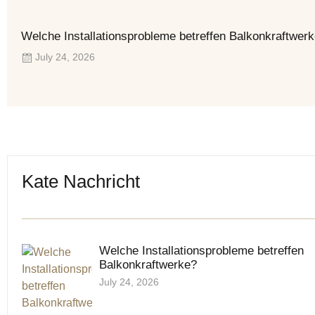
Welche Installationsprobleme betreffen Balkonkraftwer
July 24, 2026
Kate Nachricht
Welche Installationsprobleme betreffen
Balkonkraftwerke?
July 24, 2026