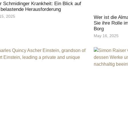
r Schmidinger Krankheit: Ein Blick auf
 belastende Herausforderung
15, 2025
Wer ist die Alm
Sie ihre Rolle 
Borg
May 16, 2025