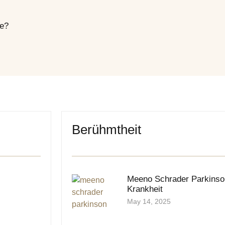
ke?
Berühmtheit
Meeno Schrader Parkinson
Krankheit
May 14, 2025