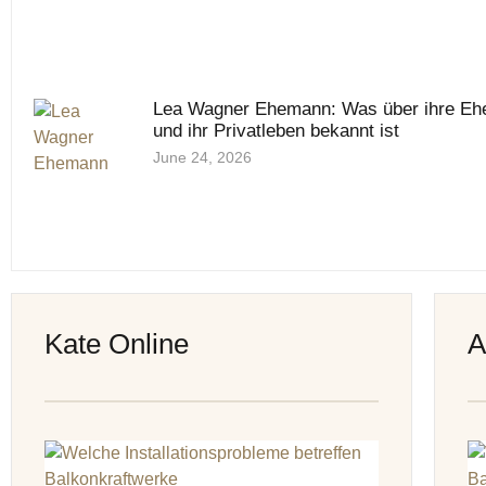
Lea Wagner Ehemann: Was über ihre Ehe
und ihr Privatleben bekannt ist
June 24, 2026
Kate Online
A