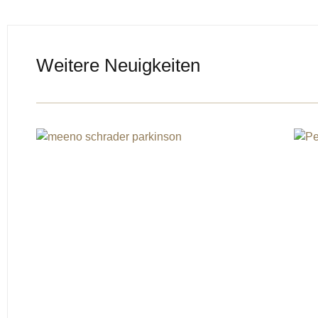
Weitere Neuigkeiten