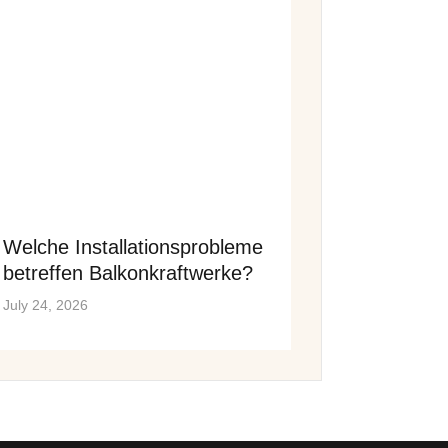
Welche Installationsprobleme
betreffen Balkonkraftwerke?
July 24, 2026