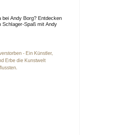
a bei Andy Borg? Entdecken
im Schlager-Spaß mit Andy