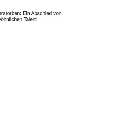
rstorben: Ein Abschied von
öhnlichen Talent