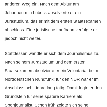
anderen Weg ein. Nach dem Abitur am
Johanneum in Lübeck absolvierte er ein
Jurastudium, das er mit dem ersten Staatsexamen
abschloss. Eine juristische Laufbahn verfolgte er
jedoch nicht weiter.
Stattdessen wandte er sich dem Journalismus zu.
Nach seinem Jurastudium und dem ersten
Staatsexamen absolvierte er ein Volontariat beim
Norddeutschen Rundfunk; für den NDR war er im
Anschluss acht Jahre lang tätig. Damit legte er den
Grundstein für seine spätere Karriere als
Sportjournalist. Schon früh zeigte sich seine