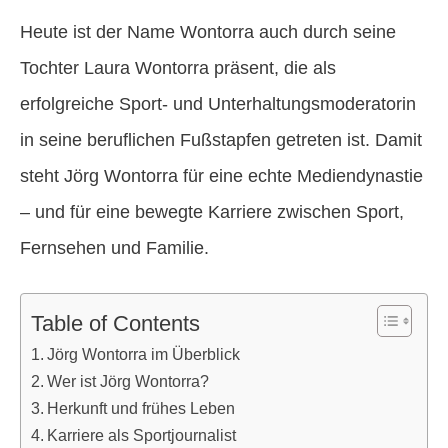
Heute ist der Name Wontorra auch durch seine
Tochter Laura Wontorra präsent, die als
erfolgreiche Sport- und Unterhaltungsmoderatorin
in seine beruflichen Fußstapfen getreten ist. Damit
steht Jörg Wontorra für eine echte Mediendynastie
– und für eine bewegte Karriere zwischen Sport,
Fernsehen und Familie.
Table of Contents
Jörg Wontorra im Überblick
Wer ist Jörg Wontorra?
Herkunft und frühes Leben
Karriere als Sportjournalist