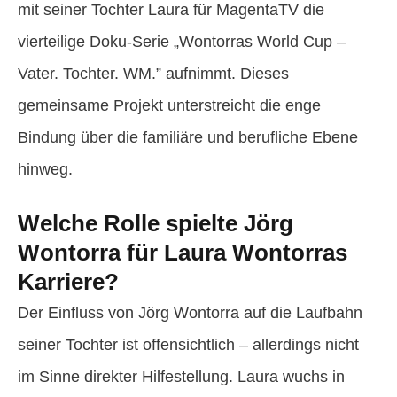
mit seiner Tochter Laura für MagentaTV die
vierteilige Doku-Serie „Wontorras World Cup –
Vater. Tochter. WM.” aufnimmt. Dieses
gemeinsame Projekt unterstreicht die enge
Bindung über die familiäre und berufliche Ebene
hinweg.
Welche Rolle spielte Jörg
Wontorra für Laura Wontorras
Karriere?
Der Einfluss von Jörg Wontorra auf die Laufbahn
seiner Tochter ist offensichtlich – allerdings nicht
im Sinne direkter Hilfestellung. Laura wuchs in