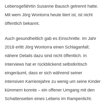
Lebensgefährtin Susanne Bausch getrennt hatte.
Mit wem Jörg Wontorra heute liiert ist, ist nicht
öffentlich bekannt.
Auch gesundheitlich gab es Einschnitte. Im Jahr
2018 erlitt Jörg Wontorra einen Schlaganfall;
nähere Details dazu sind nicht öffentlich. In
Interviews hat er rückblickend selbstkritisch
eingeräumt, dass er sich während seiner
intensiven Karrierejahre zu wenig um seine Kinder
kümmern konnte – ein offener Umgang mit den
Schattenseiten eines Lebens im Rampenlicht.