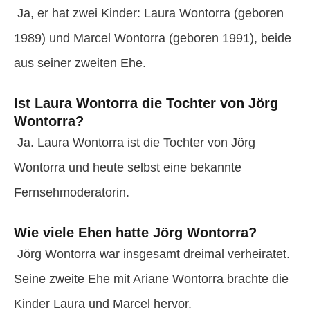
Ja, er hat zwei Kinder: Laura Wontorra (geboren
1989) und Marcel Wontorra (geboren 1991), beide
aus seiner zweiten Ehe.
Ist Laura Wontorra die Tochter von Jörg
Wontorra?
Ja. Laura Wontorra ist die Tochter von Jörg
Wontorra und heute selbst eine bekannte
Fernsehmoderatorin.
Wie viele Ehen hatte Jörg Wontorra?
Jörg Wontorra war insgesamt dreimal verheiratet.
Seine zweite Ehe mit Ariane Wontorra brachte die
Kinder Laura und Marcel hervor.