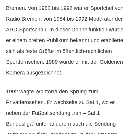
Bremen. Von 1982 bis 1992 war er Sportchef von
Radio Bremen, von 1984 bis 1992 Moderator der
ARD-Sportschau. In dieser Doppelfunktion wurde
er einem breiten Publikum bekannt und etablierte
sich als feste Größe im öffentlich-rechtlichen
Sportfernsehen. 1989 wurde er mit der Goldenen
Kamera ausgezeichnet.
1992 wagte Wontorra den Sprung zum
Privatfernsehen. Er wechselte zu Sat.1, wo er
neben der Fußballsendung „ran – Sat.1
Bundesliga” unter anderem auch die Sendung