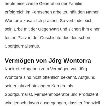
heute eine zweite Generation der Familie
erfolgreich im Fernsehen arbeitet, hält den Namen
Wontorra zusätzlich präsent. So verbindet sich
sein Erbe mit der Gegenwart und sichert ihm einen
festen Platz in der Geschichte des deutschen
Sportjournalismus.
Vermögen von Jörg Wontorra
Konkrete Angaben zum Vermögen von Jörg
Wontorra sind nicht öffentlich bekannt. Aufgrund
seiner jahrzehntelangen Karriere als
Sportjournalist, Fernsehmoderator und Produzent
wird jedoch davon ausgegangen, dass er finanziell