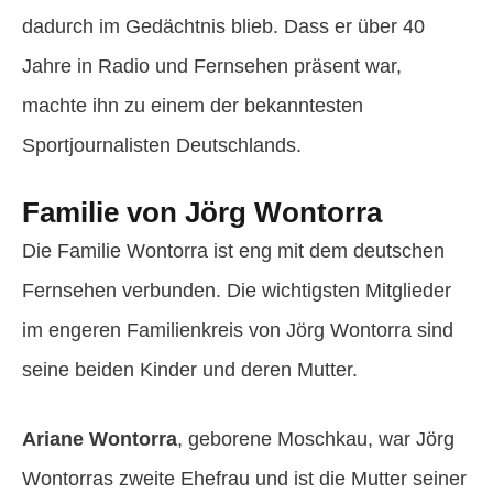
dadurch im Gedächtnis blieb. Dass er über 40
Jahre in Radio und Fernsehen präsent war,
machte ihn zu einem der bekanntesten
Sportjournalisten Deutschlands.
Familie von Jörg Wontorra
Die Familie Wontorra ist eng mit dem deutschen
Fernsehen verbunden. Die wichtigsten Mitglieder
im engeren Familienkreis von Jörg Wontorra sind
seine beiden Kinder und deren Mutter.
Ariane Wontorra
, geborene Moschkau, war Jörg
Wontorras zweite Ehefrau und ist die Mutter seiner