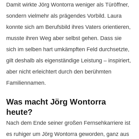
Damit wirkte Jörg Wontorra weniger als Türöffner,
sondern vielmehr als prägendes Vorbild. Laura
konnte sich am Berufsbild ihres Vaters orientieren,
musste ihren Weg aber selbst gehen. Dass sie
sich im selben hart umkämpften Feld durchsetzte,
gilt deshalb als eigenständige Leistung – inspiriert,
aber nicht erleichtert durch den berühmten
Familiennamen.
Was macht Jörg Wontorra
heute?
Nach dem Ende seiner großen Fernsehkarriere ist
es ruhiger um Jörg Wontorra geworden, ganz aus