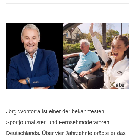
Jörg Wontorra ist einer der bekanntesten
Sportjournalisten und Fernsehmoderatoren
Deutschlands. Über vier Jahrzehnte prägte er das