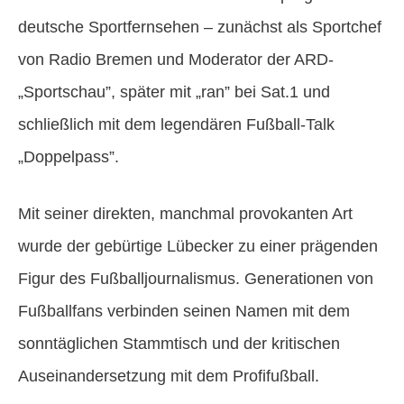
deutsche Sportfernsehen – zunächst als Sportchef
von Radio Bremen und Moderator der ARD-
„Sportschau”, später mit „ran” bei Sat.1 und
schließlich mit dem legendären Fußball-Talk
„Doppelpass”.
Mit seiner direkten, manchmal provokanten Art
wurde der gebürtige Lübecker zu einer prägenden
Figur des Fußballjournalismus. Generationen von
Fußballfans verbinden seinen Namen mit dem
sonntäglichen Stammtisch und der kritischen
Auseinandersetzung mit dem Profifußball.