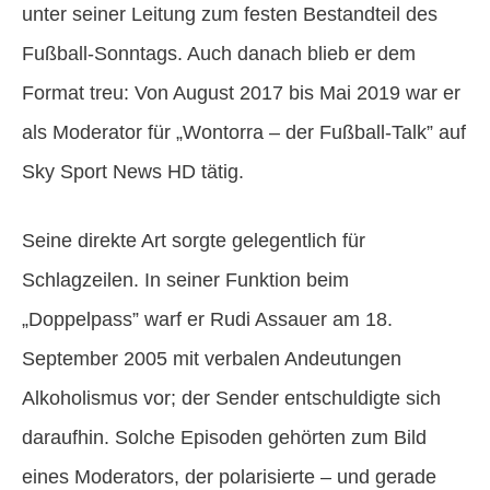
unter seiner Leitung zum festen Bestandteil des
Fußball-Sonntags. Auch danach blieb er dem
Format treu: Von August 2017 bis Mai 2019 war er
als Moderator für „Wontorra – der Fußball-Talk” auf
Sky Sport News HD tätig.
Seine direkte Art sorgte gelegentlich für
Schlagzeilen. In seiner Funktion beim
„Doppelpass” warf er Rudi Assauer am 18.
September 2005 mit verbalen Andeutungen
Alkoholismus vor; der Sender entschuldigte sich
daraufhin. Solche Episoden gehörten zum Bild
eines Moderators, der polarisierte – und gerade