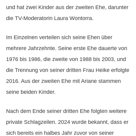
und hat zwei Kinder aus der zweiten Ehe, darunter
die TV-Moderatorin Laura Wontorra.
Im Einzelnen verteilen sich seine Ehen über
mehrere Jahrzehnte. Seine erste Ehe dauerte von
1976 bis 1986, die zweite von 1988 bis 2003, und
die Trennung von seiner dritten Frau Heike erfolgte
2016. Aus der zweiten Ehe mit Ariane stammen
seine beiden Kinder.
Nach dem Ende seiner dritten Ehe folgten weitere
private Schlagzeilen. 2024 wurde bekannt, dass er
sich bereits ein halbes Jahr zuvor von seiner