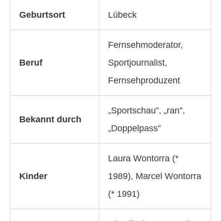
Geburtsort
Lübeck
Fernsehmoderator,
Beruf
Sportjournalist,
Fernsehproduzent
„Sportschau”, „ran”,
Bekannt durch
„Doppelpass”
Laura Wontorra (*
Kinder
1989), Marcel Wontorra
(* 1991)