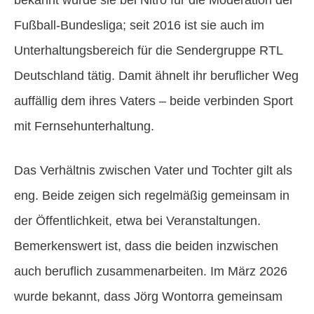
bekannt wurde sie bei Nitro für die Moderation der
Fußball-Bundesliga; seit 2016 ist sie auch im
Unterhaltungsbereich für die Sendergruppe RTL
Deutschland tätig. Damit ähnelt ihr beruflicher Weg
auffällig dem ihres Vaters – beide verbinden Sport
mit Fernsehunterhaltung.
Das Verhältnis zwischen Vater und Tochter gilt als
eng. Beide zeigen sich regelmäßig gemeinsam in
der Öffentlichkeit, etwa bei Veranstaltungen.
Bemerkenswert ist, dass die beiden inzwischen
auch beruflich zusammenarbeiten. Im März 2026
wurde bekannt, dass Jörg Wontorra gemeinsam