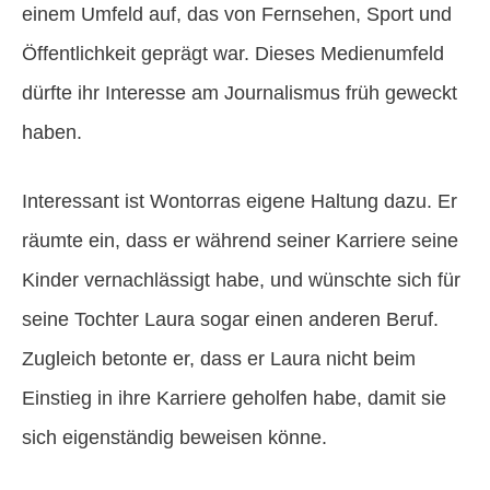
einem Umfeld auf, das von Fernsehen, Sport und
Öffentlichkeit geprägt war. Dieses Medienumfeld
dürfte ihr Interesse am Journalismus früh geweckt
haben.
Interessant ist Wontorras eigene Haltung dazu. Er
räumte ein, dass er während seiner Karriere seine
Kinder vernachlässigt habe, und wünschte sich für
seine Tochter Laura sogar einen anderen Beruf.
Zugleich betonte er, dass er Laura nicht beim
Einstieg in ihre Karriere geholfen habe, damit sie
sich eigenständig beweisen könne.