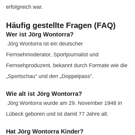
erfolgreich war.
Häufig gestellte Fragen (FAQ)
Wer ist Jörg Wontorra?
Jörg Wontorra ist ein deutscher
Fernsehmoderator, Sportjournalist und
Fernsehproduzent, bekannt durch Formate wie die
„Sportschau” und den „Doppelpass”.
Wie alt ist Jörg Wontorra?
Jörg Wontorra wurde am 29. November 1948 in
Lübeck geboren und ist damit 77 Jahre alt.
Hat Jörg Wontorra Kinder?