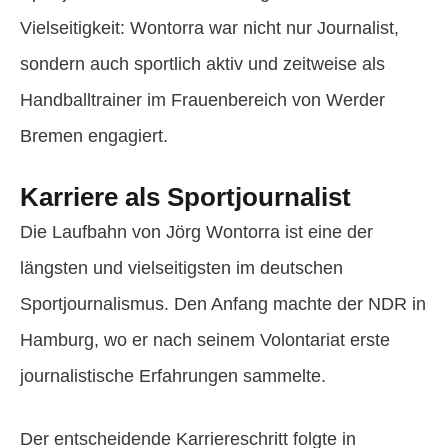
Vielseitigkeit: Wontorra war nicht nur Journalist,
sondern auch sportlich aktiv und zeitweise als
Handballtrainer im Frauenbereich von Werder
Bremen engagiert.
Karriere als Sportjournalist
Die Laufbahn von Jörg Wontorra ist eine der
längsten und vielseitigsten im deutschen
Sportjournalismus. Den Anfang machte der NDR in
Hamburg, wo er nach seinem Volontariat erste
journalistische Erfahrungen sammelte.
Der entscheidende Karriereschritt folgte in