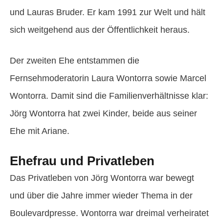
und Lauras Bruder. Er kam 1991 zur Welt und hält
sich weitgehend aus der Öffentlichkeit heraus.
Der zweiten Ehe entstammen die
Fernsehmoderatorin Laura Wontorra sowie Marcel
Wontorra. Damit sind die Familienverhältnisse klar:
Jörg Wontorra hat zwei Kinder, beide aus seiner
Ehe mit Ariane.
Ehefrau und Privatleben
Das Privatleben von Jörg Wontorra war bewegt
und über die Jahre immer wieder Thema in der
Boulevardpresse. Wontorra war dreimal verheiratet