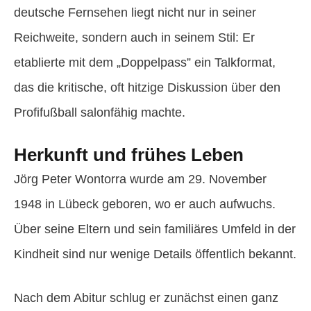
deutsche Fernsehen liegt nicht nur in seiner
Reichweite, sondern auch in seinem Stil: Er
etablierte mit dem „Doppelpass” ein Talkformat,
das die kritische, oft hitzige Diskussion über den
Profifußball salonfähig machte.
Herkunft und frühes Leben
Jörg Peter Wontorra wurde am 29. November
1948 in Lübeck geboren, wo er auch aufwuchs.
Über seine Eltern und sein familiäres Umfeld in der
Kindheit sind nur wenige Details öffentlich bekannt.
Nach dem Abitur schlug er zunächst einen ganz