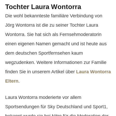
Tochter Laura Wontorra
Die wohl bekannteste familiäre Verbindung von
Jörg Wontorra ist die zu seiner Tochter Laura
Wontorra. Sie hat sich als Fernsehmoderatorin
einen eigenen Namen gemacht und ist heute aus
dem deutschen Sportfernsehen kaum
wegzudenken. Weitere Informationen zur Familie
finden Sie in unserem Artikel über
Laura Wontorra
Eltern
.
Laura Wontorra moderierte vor allem
Sportsendungen für Sky Deutschland und Sport1,