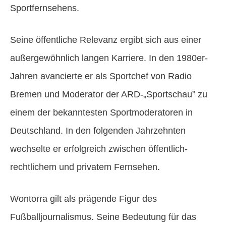
Sportfernsehens.
Seine öffentliche Relevanz ergibt sich aus einer
außergewöhnlich langen Karriere. In den 1980er-
Jahren avancierte er als Sportchef von Radio
Bremen und Moderator der ARD-„Sportschau” zu
einem der bekanntesten Sportmoderatoren in
Deutschland. In den folgenden Jahrzehnten
wechselte er erfolgreich zwischen öffentlich-
rechtlichem und privatem Fernsehen.
Wontorra gilt als prägende Figur des
Fußballjournalismus. Seine Bedeutung für das