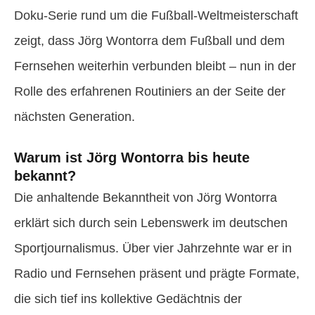
Doku-Serie rund um die Fußball-Weltmeisterschaft
zeigt, dass Jörg Wontorra dem Fußball und dem
Fernsehen weiterhin verbunden bleibt – nun in der
Rolle des erfahrenen Routiniers an der Seite der
nächsten Generation.
Warum ist Jörg Wontorra bis heute
bekannt?
Die anhaltende Bekanntheit von Jörg Wontorra
erklärt sich durch sein Lebenswerk im deutschen
Sportjournalismus. Über vier Jahrzehnte war er in
Radio und Fernsehen präsent und prägte Formate,
die sich tief ins kollektive Gedächtnis der