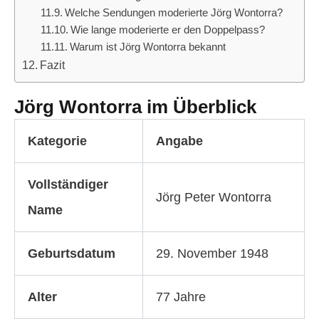
Welche Sendungen moderierte Jörg Wontorra?
Wie lange moderierte er den Doppelpass?
Warum ist Jörg Wontorra bekannt
Fazit
Jörg Wontorra im Überblick
Kategorie
Angabe
Vollständiger
Jörg Peter Wontorra
Name
Geburtsdatum
29. November 1948
Alter
77 Jahre