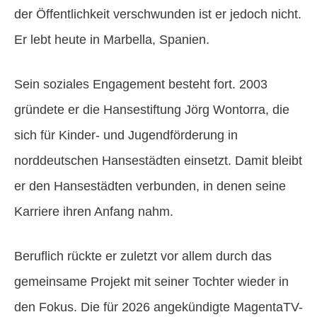
der Öffentlichkeit verschwunden ist er jedoch nicht.
Er lebt heute in Marbella, Spanien.
Sein soziales Engagement besteht fort. 2003
gründete er die Hansestiftung Jörg Wontorra, die
sich für Kinder- und Jugendförderung in
norddeutschen Hansestädten einsetzt. Damit bleibt
er den Hansestädten verbunden, in denen seine
Karriere ihren Anfang nahm.
Beruflich rückte er zuletzt vor allem durch das
gemeinsame Projekt mit seiner Tochter wieder in
den Fokus. Die für 2026 angekündigte MagentaTV-