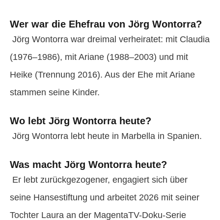
Wer war die Ehefrau von Jörg Wontorra?
Jörg Wontorra war dreimal verheiratet: mit Claudia
(1976–1986), mit Ariane (1988–2003) und mit
Heike (Trennung 2016). Aus der Ehe mit Ariane
stammen seine Kinder.
Wo lebt Jörg Wontorra heute?
Jörg Wontorra lebt heute in Marbella in Spanien.
Was macht Jörg Wontorra heute?
Er lebt zurückgezogener, engagiert sich über
seine Hansestiftung und arbeitet 2026 mit seiner
Tochter Laura an der MagentaTV-Doku-Serie