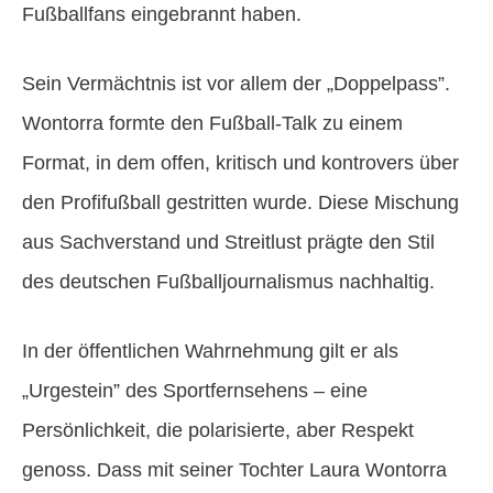
Fußballfans eingebrannt haben.
Sein Vermächtnis ist vor allem der „Doppelpass”.
Wontorra formte den Fußball-Talk zu einem
Format, in dem offen, kritisch und kontrovers über
den Profifußball gestritten wurde. Diese Mischung
aus Sachverstand und Streitlust prägte den Stil
des deutschen Fußballjournalismus nachhaltig.
In der öffentlichen Wahrnehmung gilt er als
„Urgestein” des Sportfernsehens – eine
Persönlichkeit, die polarisierte, aber Respekt
genoss. Dass mit seiner Tochter Laura Wontorra