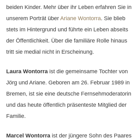
beiden Kinder. Mehr über ihr Leben erfahren Sie in
unserem Porträt über
Ariane Wontorra
. Sie blieb
stets im Hintergrund und führte ein Leben abseits
der Öffentlichkeit. Über die familiäre Rolle hinaus
tritt sie medial nicht in Erscheinung.
Laura Wontorra
ist die gemeinsame Tochter von
Jörg und Ariane. Geboren am 26. Februar 1989 in
Bremen, ist sie eine deutsche Fernsehmoderatorin
und das heute öffentlich präsenteste Mitglied der
Familie.
Marcel Wontorra
ist der jüngere Sohn des Paares