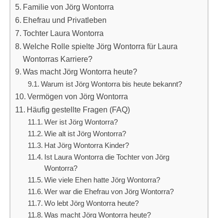
Familie von Jörg Wontorra
Ehefrau und Privatleben
Tochter Laura Wontorra
Welche Rolle spielte Jörg Wontorra für Laura
Wontorras Karriere?
Was macht Jörg Wontorra heute?
Warum ist Jörg Wontorra bis heute bekannt?
Vermögen von Jörg Wontorra
Häufig gestellte Fragen (FAQ)
Wer ist Jörg Wontorra?
Wie alt ist Jörg Wontorra?
Hat Jörg Wontorra Kinder?
Ist Laura Wontorra die Tochter von Jörg
Wontorra?
Wie viele Ehen hatte Jörg Wontorra?
Wer war die Ehefrau von Jörg Wontorra?
Wo lebt Jörg Wontorra heute?
Was macht Jörg Wontorra heute?