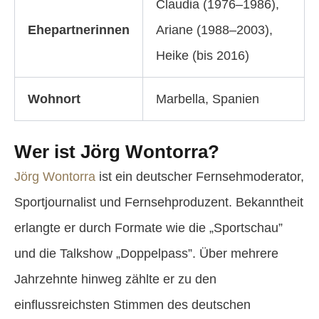
Claudia (1976–1986),
Ehepartnerinnen
Ariane (1988–2003),
Heike (bis 2016)
Wohnort
Marbella, Spanien
Wer ist Jörg Wontorra?
Jörg Wontorra
ist ein deutscher Fernsehmoderator,
Sportjournalist und Fernsehproduzent. Bekanntheit
erlangte er durch Formate wie die „Sportschau”
und die Talkshow „Doppelpass”. Über mehrere
Jahrzehnte hinweg zählte er zu den
einflussreichsten Stimmen des deutschen