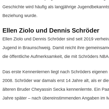
Geschichte wird häufig als langjährige Jugendbekannts
Beziehung wurde.
Ellen Ziolo und Dennis Schröder
Ellen Ziolo und Dennis Schröder sind seit 2019 verheira
Jugend in Braunschweig. Damit reicht ihre gemeinsame
die öffentliche Aufmerksamkeit, die mit Schröders NBA
Das erste Kennenlernen liegt nach Schröders eigenen
2008. Schröder war damals erst 14 Jahre alt, als er die
älteren Bruder Cheyassin Secka kennenlernte. Ein Paar
Jahre später – nach übereinstimmenden Angaben im 