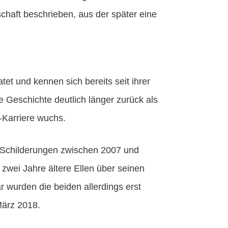
chaft beschrieben, aus der später eine
tet und kennen sich bereits seit ihrer
 Geschichte deutlich länger zurück als
-Karriere wuchs.
 Schilderungen zwischen 2007 und
 zwei Jahre ältere Ellen über seinen
 wurden die beiden allerdings erst
März 2018.