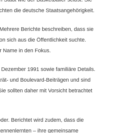
chten die deutsche Staatsangehörigkeit.
. Mehrere Berichte beschreiben, dass sie
 sich aus die Öffentlichkeit suchte.
hr Name in den Fokus.
 Dezember 1991 sowie familiäre Details.
ät- und Boulevard-Beiträgen und sind
Sie sollten daher mit Vorsicht betrachtet
der. Berichtet wird zudem, dass die
 kennenlernten – ihre gemeinsame