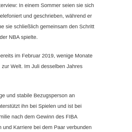
terview: In einem Sommer seien sie sich
elefoniert und geschrieben, während er
he sie schließlich gemeinsam den Schritt
der NBA spielte.
Bereits im Februar 2019, wenige Monate
. zur Welt. Im Juli desselben Jahres
enge und stabile Bezugsperson an
terstützt ihn bei Spielen und ist bei
Familie nach dem Gewinn des FIBA
n und Karriere bei dem Paar verbunden