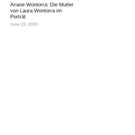
Ariane Wontorra: Die Mutter
von Laura Wontorra im
Porträt
June 18, 2026