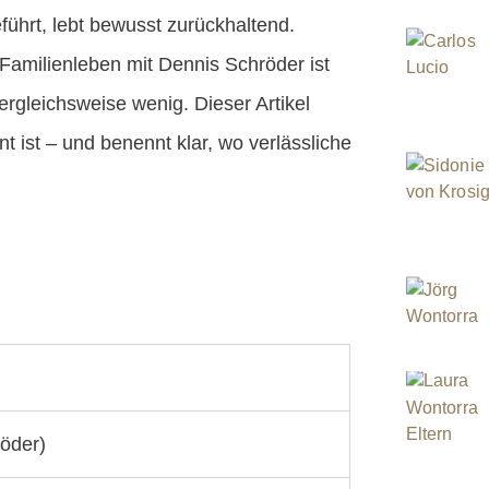
eführt, lebt bewusst zurückhaltend.
 Familienleben mit Dennis Schröder ist
ergleichsweise wenig. Dieser Artikel
 ist – und benennt klar, wo verlässliche
röder)