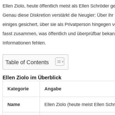
Ellen Ziolo, heute öffentlich meist als Ellen Schröder g
Genau diese Diskretion verstärkt die Neugier: Über ihr
einiges gesichert, über sie als Privatperson hingegen v
fasst zusammen, was öffentlich und überprüfbar bekannt
Informationen fehlen.
Table of Contents
Ellen Ziolo im Überblick
Kategorie
Angabe
Name
Ellen Ziolo (heute meist Ellen Sch