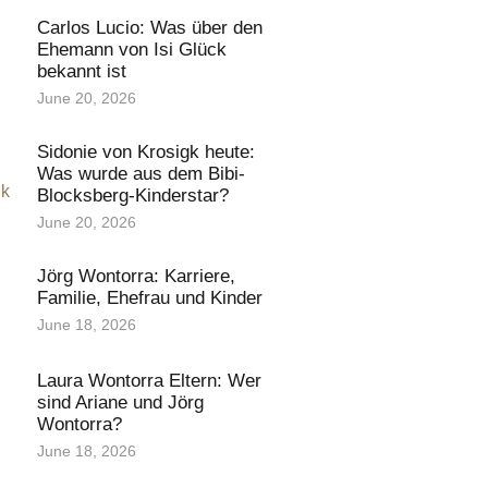
Carlos Lucio: Was über den
Ehemann von Isi Glück
bekannt ist
June 20, 2026
Sidonie von Krosigk heute:
Was wurde aus dem Bibi-
Blocksberg-Kinderstar?
June 20, 2026
Jörg Wontorra: Karriere,
Familie, Ehefrau und Kinder
June 18, 2026
Laura Wontorra Eltern: Wer
sind Ariane und Jörg
Wontorra?
June 18, 2026