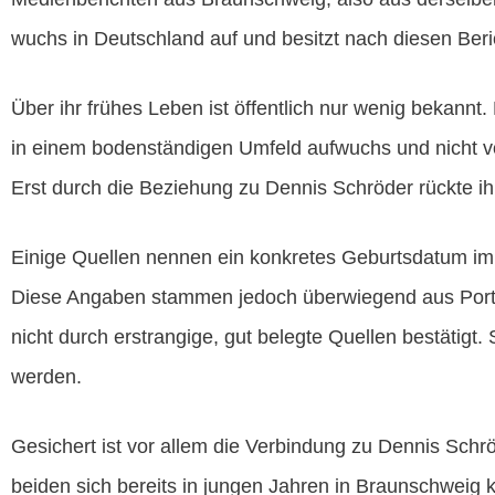
wuchs in Deutschland auf und besitzt nach diesen Beri
Über ihr frühes Leben ist öffentlich nur wenig bekannt
in einem bodenständigen Umfeld aufwuchs und nicht von
Erst durch die Beziehung zu Dennis Schröder rückte i
Einige Quellen nennen ein konkretes Geburtsdatum im
Diese Angaben stammen jedoch überwiegend aus Portr
nicht durch erstrangige, gut belegte Quellen bestätigt. 
werden.
Gesichert ist vor allem die Verbindung zu Dennis Schrö
beiden sich bereits in jungen Jahren in Braunschweig