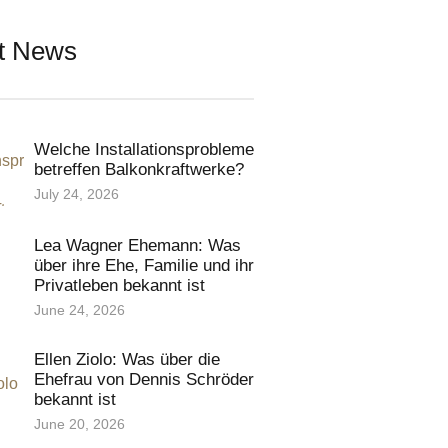
t News
Welche Installationsprobleme
betreffen Balkonkraftwerke?
July 24, 2026
Lea Wagner Ehemann: Was
über ihre Ehe, Familie und ihr
Privatleben bekannt ist
June 24, 2026
Ellen Ziolo: Was über die
Ehefrau von Dennis Schröder
bekannt ist
June 20, 2026