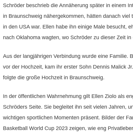
Schröder beschrieb die Annäherung später in einem In
in Braunschweig nähergekommen, hätten danach viel t
in den USA war. Ellen habe ihn einige Male besucht, e
nach Oklahoma wagten, wo Schröder zu dieser Zeit in 
Aus der langjährigen Verbindung wurde eine Familie. 
vor der Hochzeit, kam ihr erster Sohn Dennis Malick Jr
folgte die große Hochzeit in Braunschweig.
In der öffentlichen Wahrnehmung gilt Ellen Ziolo als 
Schröders Seite. Sie begleitet ihn seit vielen Jahren, un
wichtigen sportlichen Momenten präsent. Bilder der 
Basketball World Cup 2023 zeigen, wie eng Privatlebe