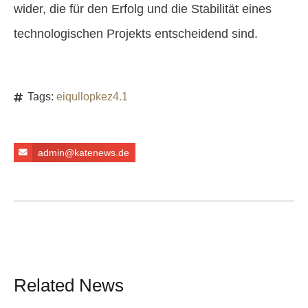
wider, die für den Erfolg und die Stabilität eines
technologischen Projekts entscheidend sind.
Tags:
eiqullopkez4.1
admin@katenews.de
Related News