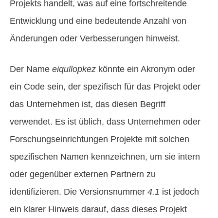
Projekts handelt, was auf eine fortschreitende
Entwicklung und eine bedeutende Anzahl von
Änderungen oder Verbesserungen hinweist.
Der Name
eiqullopkez
könnte ein Akronym oder
ein Code sein, der spezifisch für das Projekt oder
das Unternehmen ist, das diesen Begriff
verwendet. Es ist üblich, dass Unternehmen oder
Forschungseinrichtungen Projekte mit solchen
spezifischen Namen kennzeichnen, um sie intern
oder gegenüber externen Partnern zu
identifizieren. Die Versionsnummer
4.1
ist jedoch
ein klarer Hinweis darauf, dass dieses Projekt