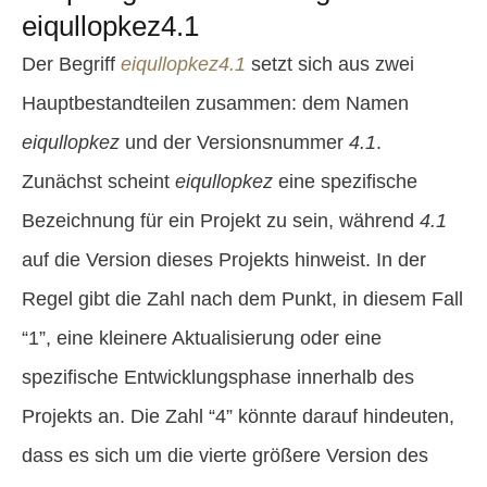
eiqullopkez4.1
Der Begriff
eiqullopkez4.1
setzt sich aus zwei
Hauptbestandteilen zusammen: dem Namen
eiqullopkez
und der Versionsnummer
4.1
.
Zunächst scheint
eiqullopkez
eine spezifische
Bezeichnung für ein Projekt zu sein, während
4.1
auf die Version dieses Projekts hinweist. In der
Regel gibt die Zahl nach dem Punkt, in diesem Fall
“1”, eine kleinere Aktualisierung oder eine
spezifische Entwicklungsphase innerhalb des
Projekts an. Die Zahl “4” könnte darauf hindeuten,
dass es sich um die vierte größere Version des