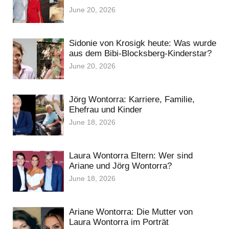
June 20, 2026
Sidonie von Krosigk heute: Was wurde
aus dem Bibi-Blocksberg-Kinderstar?
June 20, 2026
Jörg Wontorra: Karriere, Familie,
Ehefrau und Kinder
June 18, 2026
Laura Wontorra Eltern: Wer sind
Ariane und Jörg Wontorra?
June 18, 2026
Ariane Wontorra: Die Mutter von
Laura Wontorra im Porträt