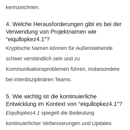
kennzeichnen.
4. Welche Herausforderungen gibt es bei der
Verwendung von Projektnamen wie
“eiqullopkez4.1”?
Kryptische Namen können für Außenstehende
schwer verständlich sein und zu
Kommunikationsproblemen führen, insbesondere
bei interdisziplinären Teams.
5. Wie wichtig ist die kontinuierliche
Entwicklung im Kontext von “eiqullopkez4.1”?
Eiqullopkez4.1
spiegelt die Bedeutung
kontinuierlicher Verbesserungen und Updates