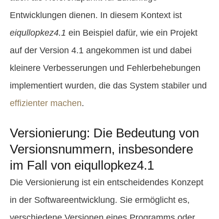
Entwicklungen dienen. In diesem Kontext ist
eiqullopkez4.1
ein Beispiel dafür, wie ein Projekt
auf der Version 4.1 angekommen ist und dabei
kleinere Verbesserungen und Fehlerbehebungen
implementiert wurden, die das System stabiler und
effizienter machen
.
Versionierung: Die Bedeutung von
Versionsnummern, insbesondere
im Fall von eiqullopkez4.1
Die Versionierung ist ein entscheidendes Konzept
in der Softwareentwicklung. Sie ermöglicht es,
verschiedene Versionen eines Programms oder