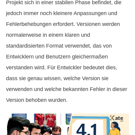
Projekt sich in einer stabilen Phase befindet, die
jedoch immer noch kleinere Anpassungen und
Fehlerbehebungen erfordert. Versionen werden
normalerweise in einem klaren und
standardisierten Format verwendet, das von
Entwicklern und Benutzern gleichermaßen
verstanden wird. Für Entwickler bedeutet dies,
dass sie genau wissen, welche Version sie
verwenden und welche bekannten Fehler in dieser
Version behoben wurden.