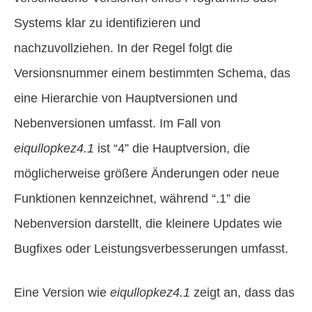
Systems klar zu identifizieren und
nachzuvollziehen. In der Regel folgt die
Versionsnummer einem bestimmten Schema, das
eine Hierarchie von Hauptversionen und
Nebenversionen umfasst. Im Fall von
eiqullopkez4.1
ist “4” die Hauptversion, die
möglicherweise größere Änderungen oder neue
Funktionen kennzeichnet, während “.1” die
Nebenversion darstellt, die kleinere Updates wie
Bugfixes oder Leistungsverbesserungen umfasst.
Eine Version wie
eiqullopkez4.1
zeigt an, dass das