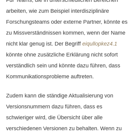
Für Teams, die in unterschiedlichen Bereichen
arbeiten, wie zum Beispiel interdisziplinäre
Forschungsteams oder externe Partner, könnte es
zu Missverständnissen kommen, wenn der Name
nicht klar genug ist. Der Begriff
eiqullopkez4.1
könnte ohne zusätzliche Erklärung nicht sofort
verständlich sein und könnte dazu führen, dass
Kommunikationsprobleme auftreten.
Zudem kann die ständige Aktualisierung von
Versionsnummern dazu führen, dass es
schwieriger wird, die Übersicht über alle
verschiedenen Versionen zu behalten. Wenn zu