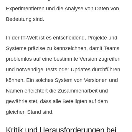
Experimentieren und die Analyse von Daten von
Bedeutung sind.
In der IT-Welt ist es entscheidend, Projekte und
Systeme präzise zu kennzeichnen, damit Teams
problemlos auf eine bestimmte Version zugreifen
und notwendige Tests oder Updates durchführen
können. Ein solches System von Versionen und
Namen erleichtert die Zusammenarbeit und
gewährleistet, dass alle Beteiligten auf dem
gleichen Stand sind.
Kritik und Herausforderungen bei