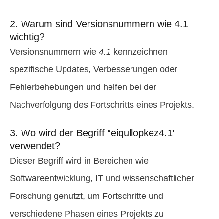
2. Warum sind Versionsnummern wie 4.1
wichtig?
Versionsnummern wie
4.1
kennzeichnen
spezifische Updates, Verbesserungen oder
Fehlerbehebungen und helfen bei der
Nachverfolgung des Fortschritts eines Projekts.
3. Wo wird der Begriff “eiqullopkez4.1”
verwendet?
Dieser Begriff wird in Bereichen wie
Softwareentwicklung, IT und wissenschaftlicher
Forschung genutzt, um Fortschritte und
verschiedene Phasen eines Projekts zu