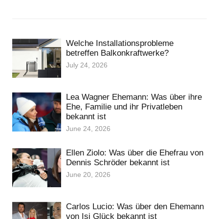
Welche Installationsprobleme
betreffen Balkonkraftwerke?
July 24, 2026
Lea Wagner Ehemann: Was über ihre
Ehe, Familie und ihr Privatleben
bekannt ist
June 24, 2026
Ellen Ziolo: Was über die Ehefrau von
Dennis Schröder bekannt ist
June 20, 2026
Carlos Lucio: Was über den Ehemann
von Isi Glück bekannt ist