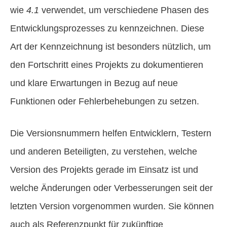
wie
4.1
verwendet, um verschiedene Phasen des
Entwicklungsprozesses zu kennzeichnen. Diese
Art der Kennzeichnung ist besonders nützlich, um
den Fortschritt eines Projekts zu dokumentieren
und klare Erwartungen in Bezug auf neue
Funktionen oder Fehlerbehebungen zu setzen.
Die Versionsnummern helfen Entwicklern, Testern
und anderen Beteiligten, zu verstehen, welche
Version des Projekts gerade im Einsatz ist und
welche Änderungen oder Verbesserungen seit der
letzten Version vorgenommen wurden. Sie können
auch als Referenzpunkt für zukünftige