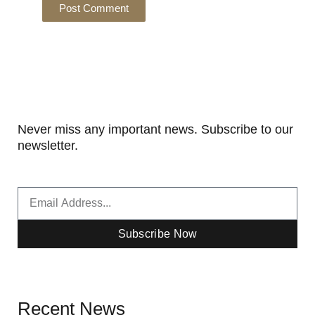
Never miss any important news. Subscribe to our
newsletter.
Email
Subscribe Now
Recent News