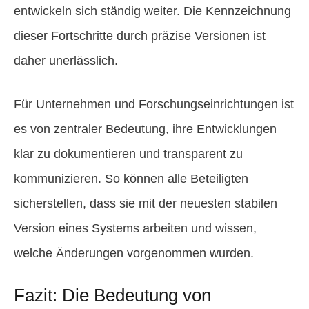
entwickeln sich ständig weiter. Die Kennzeichnung
dieser Fortschritte durch präzise Versionen ist
daher unerlässlich.
Für Unternehmen und Forschungseinrichtungen ist
es von zentraler Bedeutung, ihre Entwicklungen
klar zu dokumentieren und transparent zu
kommunizieren. So können alle Beteiligten
sicherstellen, dass sie mit der neuesten stabilen
Version eines Systems arbeiten und wissen,
welche Änderungen vorgenommen wurden.
Fazit: Die Bedeutung von