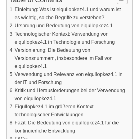
Einleitung: Was ist eiqullopkez4.1 und warum ist
es wichtig, solche Begriffe zu verstehen?
Ursprung und Bedeutung von eiqullopkez4.1
Technologischer Kontext: Verwendung von
eiqullopkez4.1 in Technologie und Forschung
Versionierung: Die Bedeutung von
Versionsnummern, insbesondere im Fall von
eiqullopkez4.1
Verwendung und Relevanz von eiqullopkez4.1 in
der IT und Forschung
Kritik und Herausforderungen bei der Verwendung
von eiqullopkez4.1
Eiqullopkez4.1 im größeren Kontext
technologischer Entwicklungen
Fazit: Die Bedeutung von eiqullopkez4.1 für die
kontinuierliche Entwicklung
FAQs: