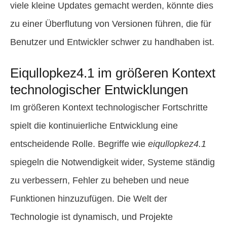
viele kleine Updates gemacht werden, könnte dies
zu einer Überflutung von Versionen führen, die für
Benutzer und Entwickler schwer zu handhaben ist.
Eiqullopkez4.1 im größeren Kontext
technologischer Entwicklungen
Im größeren Kontext technologischer Fortschritte
spielt die kontinuierliche Entwicklung eine
entscheidende Rolle. Begriffe wie
eiqullopkez4.1
spiegeln die Notwendigkeit wider, Systeme ständig
zu verbessern, Fehler zu beheben und neue
Funktionen hinzuzufügen. Die Welt der
Technologie ist dynamisch, und Projekte