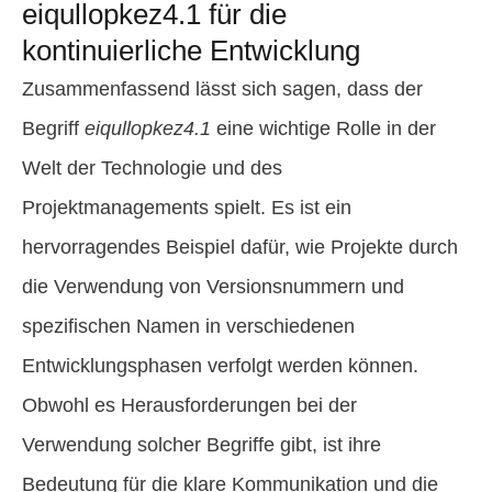
eiqullopkez4.1 für die
kontinuierliche Entwicklung
Zusammenfassend lässt sich sagen, dass der
Begriff
eiqullopkez4.1
eine wichtige Rolle in der
Welt der Technologie und des
Projektmanagements spielt. Es ist ein
hervorragendes Beispiel dafür, wie Projekte durch
die Verwendung von Versionsnummern und
spezifischen Namen in verschiedenen
Entwicklungsphasen verfolgt werden können.
Obwohl es Herausforderungen bei der
Verwendung solcher Begriffe gibt, ist ihre
Bedeutung für die klare Kommunikation und die