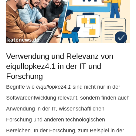
Verwendung und Relevanz von
eiqullopkez4.1 in der IT und
Forschung
Begriffe wie
eiqullopkez4.1
sind nicht nur in der
Softwareentwicklung relevant, sondern finden auch
Anwendung in der IT, wissenschaftlichen
Forschung und anderen technologischen
Bereichen. In der Forschung, zum Beispiel in der