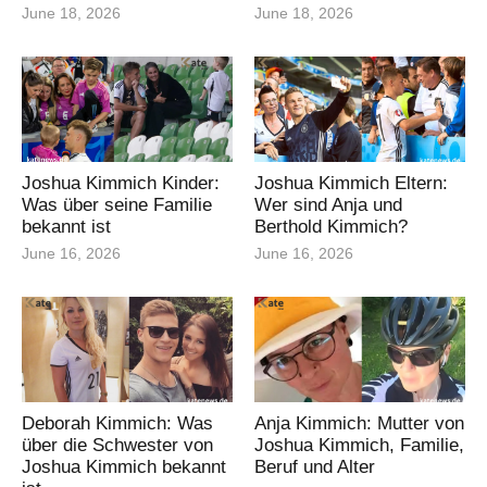
June 18, 2026
June 18, 2026
Joshua Kimmich Kinder:
Joshua Kimmich Eltern:
Was über seine Familie
Wer sind Anja und
bekannt ist
Berthold Kimmich?
June 16, 2026
June 16, 2026
Deborah Kimmich: Was
Anja Kimmich: Mutter von
über die Schwester von
Joshua Kimmich, Familie,
Joshua Kimmich bekannt
Beruf und Alter