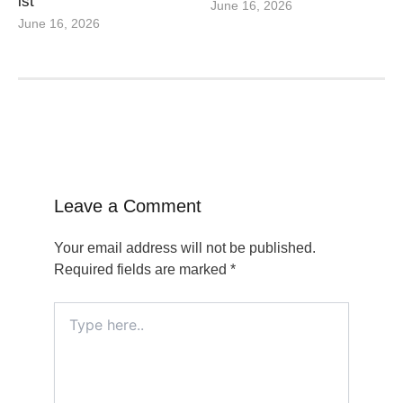
ist
June 16, 2026
June 16, 2026
Leave a Comment
Your email address will not be published.
Required fields are marked
*
Type
here..