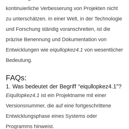
kontinuierliche Verbesserung von Projekten nicht
zu unterschätzen. In einer Welt, in der Technologie
und Forschung ständig voranschreiten, ist die
präzise Benennung und Dokumentation von
Entwicklungen wie
eiqullopkez4.1
von wesentlicher
Bedeutung.
FAQs:
1. Was bedeutet der Begriff “eiqullopkez4.1”?
Eiqullopkez4.1
ist ein Projektname mit einer
Versionsnummer, die auf eine fortgeschrittene
Entwicklungsphase eines Systems oder
Programms hinweist.