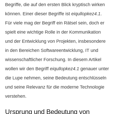
Begriffe, die auf den ersten Blick kryptisch wirken
können. Einer dieser Begriffe ist
eiqullopkez4.1
.
Für viele mag der Begriff ein Rätsel sein, doch er
spielt eine wichtige Rolle in der Kommunikation
und der Entwicklung von Projekten, insbesondere
in den Bereichen Softwareentwicklung, IT und
wissenschaftlicher Forschung. In diesem Artikel
wollen wir den Begriff
eiqullopkez4.1
genauer unter
die Lupe nehmen, seine Bedeutung entschlüsseln
und seine Relevanz für die moderne Technologie
verstehen.
Ursprung und Bedeutung von