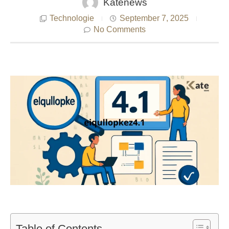
Katenews
Technologie
September 7, 2025
No Comments
Table of Contents