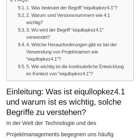
1. Was bedeutet der Begriff “eiqullopkez4.1”?
2. Warum sind Versionsnummern wie 4.1
wichtig?
3. Wo wird der Begriff “eiqullopkez4.1”
verwendet?
4. Welche Herausforderungen gibt es bei der
Verwendung von Projektnamen wie
“eiqullopkez4.1”?
5. Wie wichtig ist die kontinuierliche Entwicklung
im Kontext von “eiqullopkez4.1”?
Einleitung: Was ist eiqullopkez4.1
und warum ist es wichtig, solche
Begriffe zu verstehen?
In der Welt der Technologie und des
Projektmanagements begegnen uns häufig