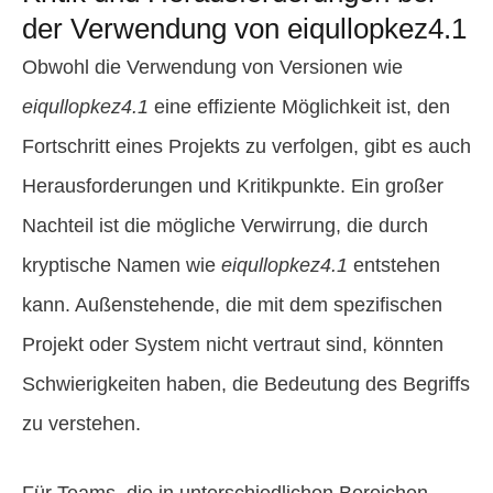
der Verwendung von eiqullopkez4.1
Obwohl die Verwendung von Versionen wie
eiqullopkez4.1
eine effiziente Möglichkeit ist, den
Fortschritt eines Projekts zu verfolgen, gibt es auch
Herausforderungen und Kritikpunkte. Ein großer
Nachteil ist die mögliche Verwirrung, die durch
kryptische Namen wie
eiqullopkez4.1
entstehen
kann. Außenstehende, die mit dem spezifischen
Projekt oder System nicht vertraut sind, könnten
Schwierigkeiten haben, die Bedeutung des Begriffs
zu verstehen.