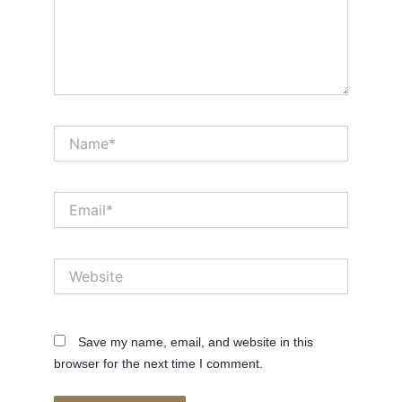
Name*
Email*
Website
Save my name, email, and website in this
browser for the next time I comment.