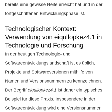
bereits eine gewisse Reife erreicht hat und in der
fortgeschrittenen Entwicklungsphase ist.
Technologischer Kontext:
Verwendung von eiqullopkez4.1 in
Technologie und Forschung
In der heutigen Technologie- und
Softwareentwicklungslandschaft ist es üblich,
Projekte und Softwareversionen mithilfe von
Namen und Versionsnummern zu kennzeichnen.
Der Begriff
eiqullopkez4.1
ist daher ein typisches
Beispiel für diese Praxis. Insbesondere in der
Softwareentwicklung wird eine Versionsnummer