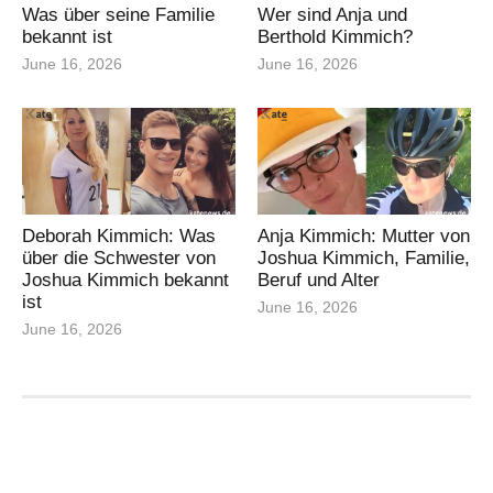
Was über seine Familie
Wer sind Anja und
bekannt ist
Berthold Kimmich?
June 16, 2026
June 16, 2026
Deborah Kimmich: Was
Anja Kimmich: Mutter von
über die Schwester von
Joshua Kimmich, Familie,
Joshua Kimmich bekannt
Beruf und Alter
ist
June 16, 2026
June 16, 2026