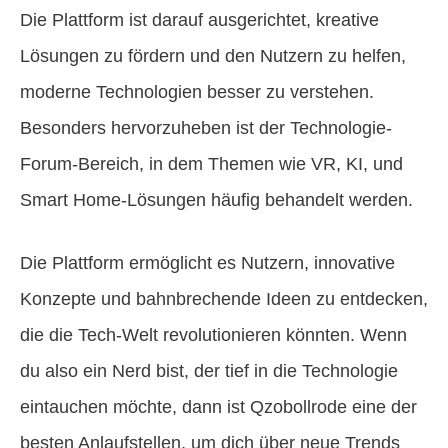
Die Plattform ist darauf ausgerichtet, kreative
Lösungen zu fördern und den Nutzern zu helfen,
moderne Technologien besser zu verstehen.
Besonders hervorzuheben ist der Technologie-
Forum-Bereich, in dem Themen wie VR, KI, und
Smart Home-Lösungen häufig behandelt werden.
Die Plattform ermöglicht es Nutzern, innovative
Konzepte und bahnbrechende Ideen zu entdecken,
die die Tech-Welt revolutionieren könnten. Wenn
du also ein Nerd bist, der tief in die Technologie
eintauchen möchte, dann ist Qzobollrode eine der
besten Anlaufstellen, um dich über neue Trends