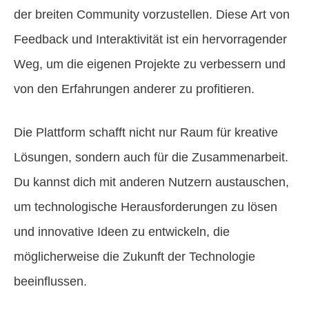
der breiten Community vorzustellen. Diese Art von
Feedback und Interaktivität ist ein hervorragender
Weg, um die eigenen Projekte zu verbessern und
von den Erfahrungen anderer zu profitieren.
Die Plattform schafft nicht nur Raum für kreative
Lösungen, sondern auch für die Zusammenarbeit.
Du kannst dich mit anderen Nutzern austauschen,
um technologische Herausforderungen zu lösen
und innovative Ideen zu entwickeln, die
möglicherweise die Zukunft der Technologie
beeinflussen.