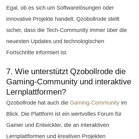
Egal, ob es sich um Softwarelösungen oder
innovative Projekte handelt, Qzobollrode stellt
sicher, dass die Tech-Community immer über die
neuesten Updates und technologischen
Fortschritte informiert ist.
7. Wie unterstützt Qzobollrode die
Gaming-Community und interaktive
Lernplattformen?
Qzobollrode hat auch die
Gaming-Community
im
Blick. Die Plattform ist ein wertvolles Forum für
Gamer und Entwickler, die an interaktiven
Lernplattformen und kreativen Projekten