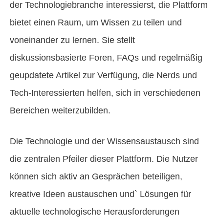
der Technologiebranche interessierst, die Plattform
bietet einen Raum, um Wissen zu teilen und
voneinander zu lernen. Sie stellt
diskussionsbasierte Foren, FAQs und regelmäßig
geupdatete Artikel zur Verfügung, die Nerds und
Tech-Interessierten helfen, sich in verschiedenen
Bereichen weiterzubilden.
Die Technologie und der Wissensaustausch sind
die zentralen Pfeiler dieser Plattform. Die Nutzer
können sich aktiv an Gesprächen beteiligen,
kreative Ideen austauschen und` Lösungen für
aktuelle technologische Herausforderungen