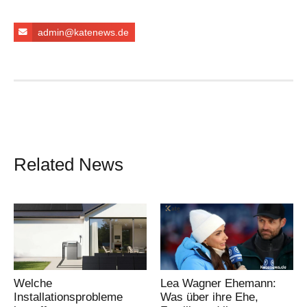
admin@katenews.de
Related News
Welche
Lea Wagner Ehemann:
Installationsprobleme
Was über ihre Ehe,