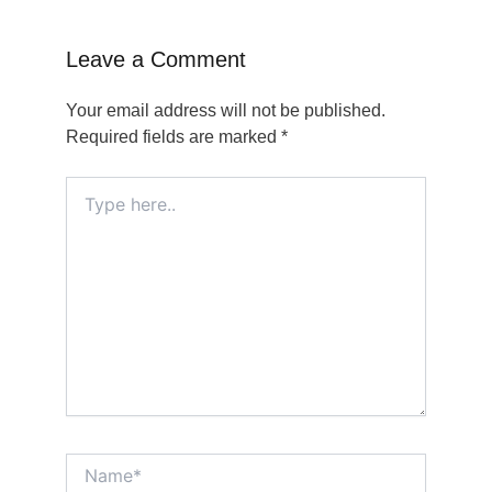
Leave a Comment
Your email address will not be published.
Required fields are marked
*
Type
here..
Name*