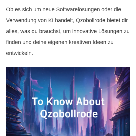
Ob es sich um neue Softwarelösungen oder die
Verwendung von KI handelt, Qzobollrode bietet dir
alles, was du brauchst, um innovative Lösungen zu
finden und deine eigenen kreativen Ideen zu
entwickeln.