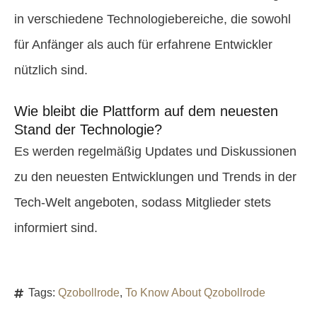
in verschiedene Technologiebereiche, die sowohl
für Anfänger als auch für erfahrene Entwickler
nützlich sind.
Wie bleibt die Plattform auf dem neuesten
Stand der Technologie?
Es werden regelmäßig Updates und Diskussionen
zu den neuesten Entwicklungen und Trends in der
Tech-Welt angeboten, sodass Mitglieder stets
informiert sind.
Tags:
Qzobollrode
,
To Know About Qzobollrode