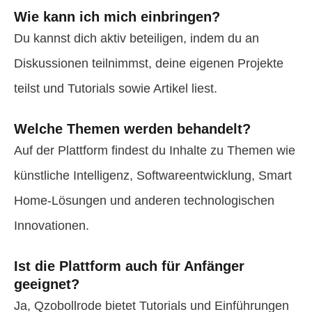
Wie kann ich mich einbringen?
Du kannst dich aktiv beteiligen, indem du an
Diskussionen teilnimmst, deine eigenen Projekte
teilst und Tutorials sowie Artikel liest.
Welche Themen werden behandelt?
Auf der Plattform findest du Inhalte zu Themen wie
künstliche Intelligenz, Softwareentwicklung, Smart
Home-Lösungen und anderen technologischen
Innovationen.
Ist die Plattform auch für Anfänger
geeignet?
Ja, Qzobollrode bietet Tutorials und Einführungen