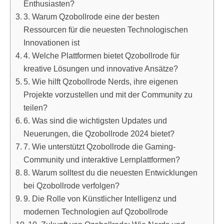
Enthusiasten?
3. Warum Qzobollrode eine der besten
Ressourcen für die neuesten Technologischen
Innovationen ist
4. Welche Plattformen bietet Qzobollrode für
kreative Lösungen und innovative Ansätze?
5. Wie hilft Qzobollrode Nerds, ihre eigenen
Projekte vorzustellen und mit der Community zu
teilen?
6. Was sind die wichtigsten Updates und
Neuerungen, die Qzobollrode 2024 bietet?
7. Wie unterstützt Qzobollrode die Gaming-
Community und interaktive Lernplattformen?
8. Warum solltest du die neuesten Entwicklungen
bei Qzobollrode verfolgen?
9. Die Rolle von Künstlicher Intelligenz und
modernen Technologien auf Qzobollrode