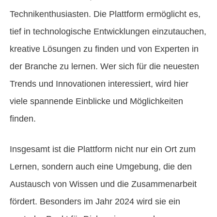
Technikenthusiasten. Die Plattform ermöglicht es,
tief in technologische Entwicklungen einzutauchen,
kreative Lösungen zu finden und von Experten in
der Branche zu lernen. Wer sich für die neuesten
Trends und Innovationen interessiert, wird hier
viele spannende Einblicke und Möglichkeiten
finden.
Insgesamt ist die Plattform nicht nur ein Ort zum
Lernen, sondern auch eine Umgebung, die den
Austausch von Wissen und die Zusammenarbeit
fördert. Besonders im Jahr 2024 wird sie ein