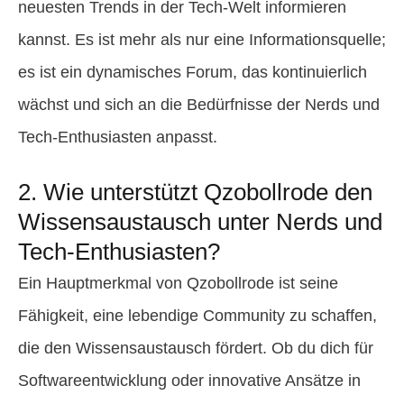
neuesten Trends in der Tech-Welt informieren
kannst. Es ist mehr als nur eine Informationsquelle;
es ist ein dynamisches Forum, das kontinuierlich
wächst und sich an die Bedürfnisse der Nerds und
Tech-Enthusiasten anpasst.
2. Wie unterstützt Qzobollrode den
Wissensaustausch unter Nerds und
Tech-Enthusiasten?
Ein Hauptmerkmal von Qzobollrode ist seine
Fähigkeit, eine lebendige Community zu schaffen,
die den Wissensaustausch fördert. Ob du dich für
Softwareentwicklung oder innovative Ansätze in