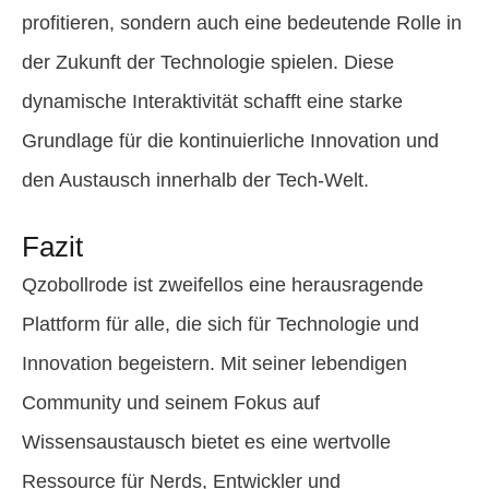
profitieren, sondern auch eine bedeutende Rolle in
der Zukunft der Technologie spielen. Diese
dynamische Interaktivität schafft eine starke
Grundlage für die kontinuierliche Innovation und
den Austausch innerhalb der Tech-Welt.
Fazit
Qzobollrode ist zweifellos eine herausragende
Plattform für alle, die sich für Technologie und
Innovation begeistern. Mit seiner lebendigen
Community und seinem Fokus auf
Wissensaustausch bietet es eine wertvolle
Ressource für Nerds, Entwickler und