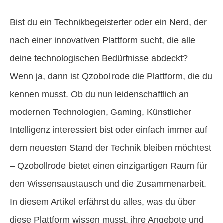
Bist du ein Technikbegeisterter oder ein Nerd, der
nach einer innovativen Plattform sucht, die alle
deine technologischen Bedürfnisse abdeckt?
Wenn ja, dann ist Qzobollrode die Plattform, die du
kennen musst. Ob du nun leidenschaftlich an
modernen Technologien, Gaming, Künstlicher
Intelligenz interessiert bist oder einfach immer auf
dem neuesten Stand der Technik bleiben möchtest
– Qzobollrode bietet einen einzigartigen Raum für
den Wissensaustausch und die Zusammenarbeit.
In diesem Artikel erfährst du alles, was du über
diese Plattform wissen musst, ihre Angebote und