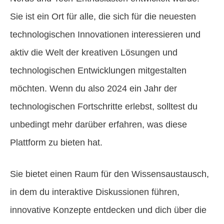
Sie ist ein Ort für alle, die sich für die neuesten
technologischen Innovationen interessieren und
aktiv die Welt der kreativen Lösungen und
technologischen Entwicklungen mitgestalten
möchten. Wenn du also 2024 ein Jahr der
technologischen Fortschritte erlebst, solltest du
unbedingt mehr darüber erfahren, was diese
Plattform zu bieten hat.
Sie bietet einen Raum für den Wissensaustausch,
in dem du interaktive Diskussionen führen,
innovative Konzepte entdecken und dich über die