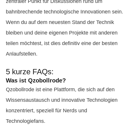
zentraler Punkt für Diskussionen rund um
bahnbrechende technologische Innovationen sein.
Wenn du auf dem neuesten Stand der Technik
bleiben und deine eigenen Projekte mit anderen
teilen möchtest, ist dies definitiv eine der besten
Anlaufstellen.
5 kurze FAQs:
Was ist Qzobollrode?
Qzobollrode ist eine Plattform, die sich auf den
Wissensaustausch und innovative Technologien
konzentriert, speziell für Nerds und
Technologiefans.