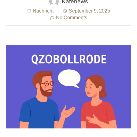
Katenews
Nachricht
September 9, 2025
No Comments