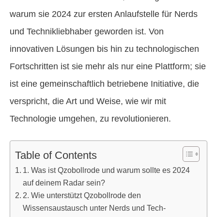
warum sie 2024 zur ersten Anlaufstelle für Nerds
und Technikliebhaber geworden ist. Von
innovativen Lösungen bis hin zu technologischen
Fortschritten ist sie mehr als nur eine Plattform; sie
ist eine gemeinschaftlich betriebene Initiative, die
verspricht, die Art und Weise, wie wir mit
Technologie umgehen, zu revolutionieren.
Table of Contents
1. Was ist Qzobollrode und warum sollte es 2024
auf deinem Radar sein?
2. Wie unterstützt Qzobollrode den
Wissensaustausch unter Nerds und Tech-