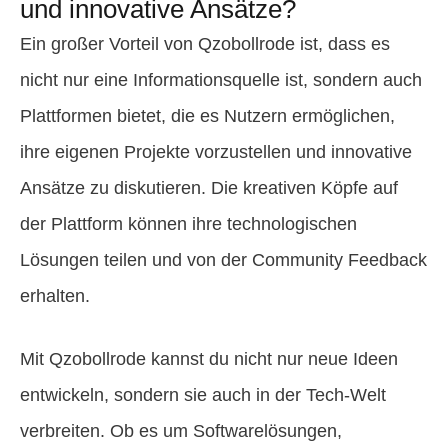
und innovative Ansätze?
Ein großer Vorteil von Qzobollrode ist, dass es
nicht nur eine Informationsquelle ist, sondern auch
Plattformen bietet, die es Nutzern ermöglichen,
ihre eigenen Projekte vorzustellen und innovative
Ansätze zu diskutieren. Die kreativen Köpfe auf
der Plattform können ihre technologischen
Lösungen teilen und von der Community Feedback
erhalten.
Mit Qzobollrode kannst du nicht nur neue Ideen
entwickeln, sondern sie auch in der Tech-Welt
verbreiten. Ob es um Softwarelösungen,