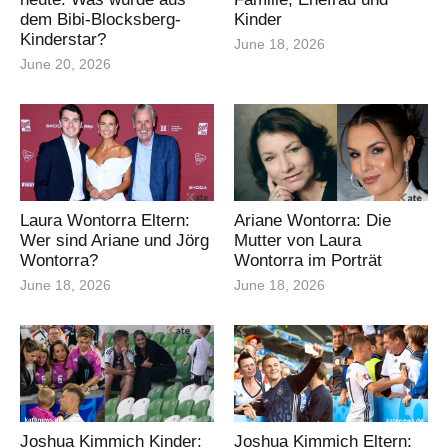
dem Bibi-Blocksberg-
Kinder
Kinderstar?
June 18, 2026
June 20, 2026
Laura Wontorra Eltern:
Ariane Wontorra: Die
Wer sind Ariane und Jörg
Mutter von Laura
Wontorra?
Wontorra im Porträt
June 18, 2026
June 18, 2026
Joshua Kimmich Kinder:
Joshua Kimmich Eltern: