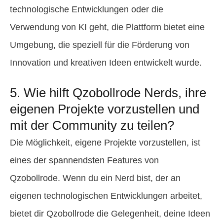
technologische Entwicklungen oder die
Verwendung von KI geht, die Plattform bietet eine
Umgebung, die speziell für die Förderung von
Innovation und kreativen Ideen entwickelt wurde.
5. Wie hilft Qzobollrode Nerds, ihre
eigenen Projekte vorzustellen und
mit der Community zu teilen?
Die Möglichkeit, eigene Projekte vorzustellen, ist
eines der spannendsten Features von
Qzobollrode. Wenn du ein Nerd bist, der an
eigenen technologischen Entwicklungen arbeitet,
bietet dir Qzobollrode die Gelegenheit, deine Ideen