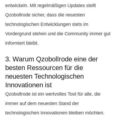
entwickeln. Mit regelmäßigen Updates stellt
Qzobollrode sicher, dass die neuesten
technologischen Entwicklungen stets im
Vordergrund stehen und die Community immer gut
informiert bleibt.
3. Warum Qzobollrode eine der
besten Ressourcen für die
neuesten Technologischen
Innovationen ist
Qzobollrode ist ein wertvolles Tool für alle, die
immer auf dem neuesten Stand der
technologischen Innovationen bleiben möchten.