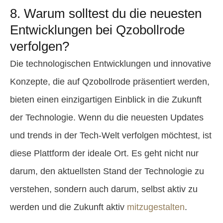
8. Warum solltest du die neuesten
Entwicklungen bei Qzobollrode
verfolgen?
Die technologischen Entwicklungen und innovative
Konzepte, die auf Qzobollrode präsentiert werden,
bieten einen einzigartigen Einblick in die Zukunft
der Technologie. Wenn du die neuesten Updates
und trends in der Tech-Welt verfolgen möchtest, ist
diese Plattform der ideale Ort. Es geht nicht nur
darum, den aktuellsten Stand der Technologie zu
verstehen, sondern auch darum, selbst aktiv zu
werden und die Zukunft aktiv
mitzugestalten
.