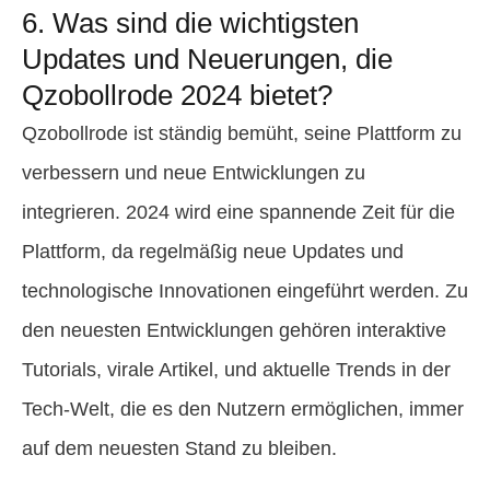
6. Was sind die wichtigsten
Updates und Neuerungen, die
Qzobollrode 2024 bietet?
Qzobollrode ist ständig bemüht, seine Plattform zu
verbessern und neue Entwicklungen zu
integrieren. 2024 wird eine spannende Zeit für die
Plattform, da regelmäßig neue Updates und
technologische Innovationen eingeführt werden. Zu
den neuesten Entwicklungen gehören interaktive
Tutorials, virale Artikel, und aktuelle Trends in der
Tech-Welt, die es den Nutzern ermöglichen, immer
auf dem neuesten Stand zu bleiben.