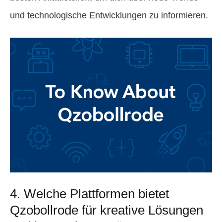
und technologische Entwicklungen zu informieren.
4. Welche Plattformen bietet
Qzobollrode für kreative Lösungen