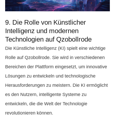
9. Die Rolle von Künstlicher
Intelligenz und modernen
Technologien auf Qzobollrode
Die Künstliche Intelligenz (KI) spielt eine wichtige
Rolle auf Qzobollrode. Sie wird in verschiedenen
Bereichen der Plattform eingesetzt, um innovative
Lösungen zu entwickeln und technologische
Herausforderungen zu meistern. Die KI ermöglicht
es den Nutzern, intelligente Systeme zu
entwickeln, die die Welt der Technologie
revolutionieren können.