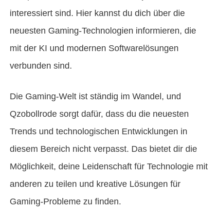
interessiert sind. Hier kannst du dich über die
neuesten Gaming-Technologien informieren, die
mit der KI und modernen Softwarelösungen
verbunden sind.
Die Gaming-Welt ist ständig im Wandel, und
Qzobollrode sorgt dafür, dass du die neuesten
Trends und technologischen Entwicklungen in
diesem Bereich nicht verpasst. Das bietet dir die
Möglichkeit, deine Leidenschaft für Technologie mit
anderen zu teilen und kreative Lösungen für
Gaming-Probleme zu finden.