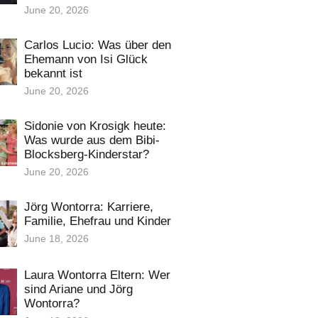
June 20, 2026
Carlos Lucio: Was über den
Ehemann von Isi Glück
bekannt ist
June 20, 2026
Sidonie von Krosigk heute:
Was wurde aus dem Bibi-
Blocksberg-Kinderstar?
June 20, 2026
Jörg Wontorra: Karriere,
Familie, Ehefrau und Kinder
June 18, 2026
Laura Wontorra Eltern: Wer
sind Ariane und Jörg
Wontorra?