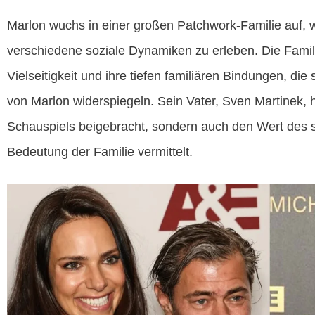
Marlon wuchs in einer großen Patchwork-Familie auf, w
verschiedene soziale Dynamiken zu erleben. Die Familie
Vielseitigkeit und ihre tiefen familiären Bindungen, die
von Marlon widerspiegeln. Sein Vater, Sven Martinek, h
Schauspiels beigebracht, sondern auch den Wert des
Bedeutung der Familie vermittelt.