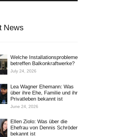
t News
Welche Installationsprobleme
betreffen Balkonkraftwerke?
July 24, 2026
Lea Wagner Ehemann: Was
über ihre Ehe, Familie und ihr
Privatleben bekannt ist
June 24, 2026
Ellen Ziolo: Was über die
Ehefrau von Dennis Schröder
bekannt ist