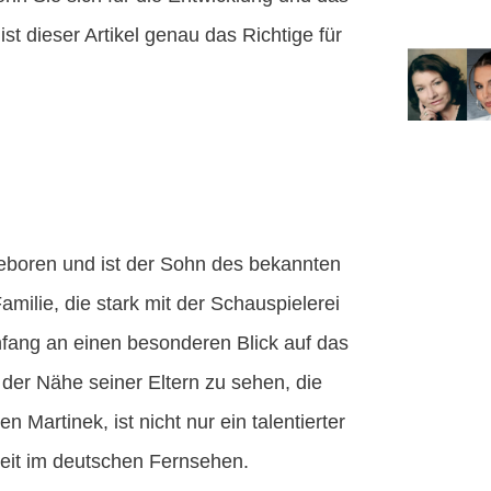
st dieser Artikel genau das Richtige für
eboren und ist der Sohn des bekannten
milie, die stark mit der Schauspielerei
nfang an einen besonderen Blick auf das
 der Nähe seiner Eltern zu sehen, die
 Martinek, ist nicht nur ein talentierter
eit im deutschen Fernsehen.