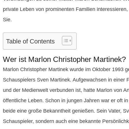
private Leben von prominenten Familien interessieren, i
Sie.
Table of Contents
Wer ist Marlon Christopher Martinek?
Marlon Christopher Martinek wurde im Oktober 1993 g
Schauspielers Sven Martinek. Aufgewachsen in einer Fa
und der Medienwelt verbunden ist, hatte Marlon von A
öffentliche Leben. Schon in jungen Jahren war er oft in
beide eine große Bekanntheit genießen. Sein Vater, Sven
Schauspieler, sondern auch eine bekannte Persönlichk