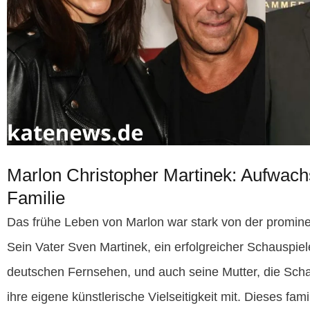
Marlon Christopher Martinek: Aufwach
Familie
Das frühe Leben von Marlon war stark von der prominen
Sein Vater Sven Martinek, ein erfolgreicher Schauspiel
deutschen Fernsehen, und auch seine Mutter, die Sch
ihre eigene künstlerische Vielseitigkeit mit. Dieses fam