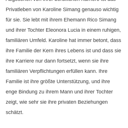
Privatleben von Karoline Simang genauso wichtig
für sie. Sie lebt mit ihrem Ehemann Rico Simang
und ihrer Tochter Eleonora Lucia in einem ruhigen,
familiären Umfeld. Karoline hat immer betont, dass
ihre Familie der Kern ihres Lebens ist und dass sie
ihre Karriere nur dann fortsetzt, wenn sie ihre
familiären Verpflichtungen erfüllen kann. Ihre
Familie ist ihre größte Unterstützung, und ihre
enge Bindung zu ihrem Mann und ihrer Tochter
zeigt, wie sehr sie ihre privaten Beziehungen
schätzt.