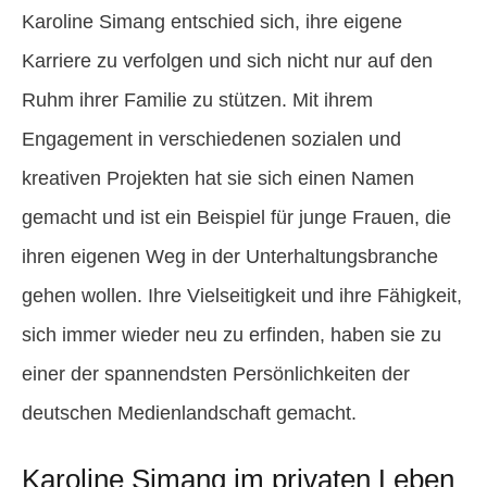
Karoline Simang entschied sich, ihre eigene
Karriere zu verfolgen und sich nicht nur auf den
Ruhm ihrer Familie zu stützen. Mit ihrem
Engagement in verschiedenen sozialen und
kreativen Projekten hat sie sich einen Namen
gemacht und ist ein Beispiel für junge Frauen, die
ihren eigenen Weg in der Unterhaltungsbranche
gehen wollen. Ihre Vielseitigkeit und ihre Fähigkeit,
sich immer wieder neu zu erfinden, haben sie zu
einer der spannendsten Persönlichkeiten der
deutschen Medienlandschaft gemacht.
Karoline Simang im privaten Leben