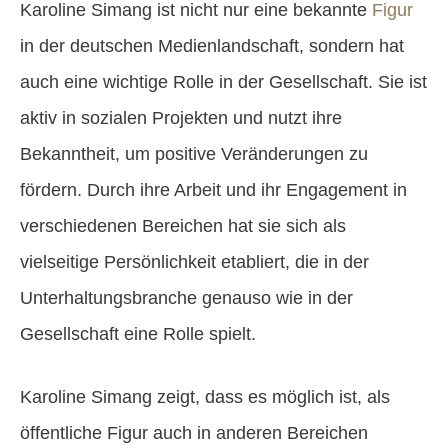
Karoline Simang ist nicht nur eine bekannte
Figur
in der deutschen Medienlandschaft, sondern hat
auch eine wichtige Rolle in der Gesellschaft. Sie ist
aktiv in sozialen Projekten und nutzt ihre
Bekanntheit, um positive Veränderungen zu
fördern. Durch ihre Arbeit und ihr Engagement in
verschiedenen Bereichen hat sie sich als
vielseitige Persönlichkeit etabliert, die in der
Unterhaltungsbranche genauso wie in der
Gesellschaft eine Rolle spielt.
Karoline Simang zeigt, dass es möglich ist, als
öffentliche Figur auch in anderen Bereichen