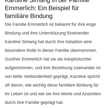
Emmerlich: Ein Beispiel für
familiäre Bindung
Die Familie Emmerlich ist bekannt für ihre enge
Bindung und ihre Unterstützung füreinander.
Karoline Simang hat durch ihre Adoption eine
besondere Rolle in dieser Familie übernommen.
Gunther Emmerlich hat sie als Adoptivtochter
aufgenommen, und ihre Beziehung zueinander ist
von tiefer Verbundenheit geprägt. Karoline spricht
oft davon, wie wichtig diese familiäre Bindung für
ihr Leben ist und wie sie ihre Werte und Ansichten
durch ihre Familie geprägt hat.