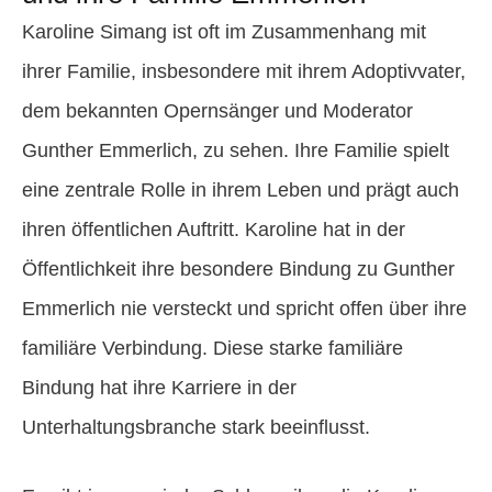
Karoline Simang ist oft im Zusammenhang mit
ihrer Familie, insbesondere mit ihrem Adoptivvater,
dem bekannten Opernsänger und Moderator
Gunther Emmerlich, zu sehen. Ihre Familie spielt
eine zentrale Rolle in ihrem Leben und prägt auch
ihren öffentlichen Auftritt. Karoline hat in der
Öffentlichkeit ihre besondere Bindung zu Gunther
Emmerlich nie versteckt und spricht offen über ihre
familiäre Verbindung. Diese starke familiäre
Bindung hat ihre Karriere in der
Unterhaltungsbranche stark beeinflusst.