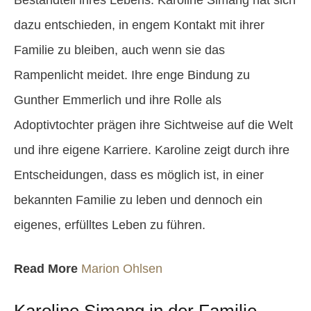
dazu entschieden, in engem Kontakt mit ihrer
Familie zu bleiben, auch wenn sie das
Rampenlicht meidet. Ihre enge Bindung zu
Gunther Emmerlich und ihre Rolle als
Adoptivtochter prägen ihre Sichtweise auf die Welt
und ihre eigene Karriere. Karoline zeigt durch ihre
Entscheidungen, dass es möglich ist, in einer
bekannten Familie zu leben und dennoch ein
eigenes, erfülltes Leben zu führen.
Read More
Marion Ohlsen
Karoline Simang in der Familie