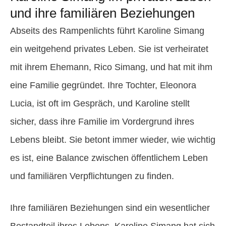
und ihre familiären Beziehungen
Abseits des Rampenlichts führt Karoline Simang
ein weitgehend privates Leben. Sie ist verheiratet
mit ihrem Ehemann, Rico Simang, und hat mit ihm
eine Familie gegründet. Ihre Tochter, Eleonora
Lucia, ist oft im Gespräch, und Karoline stellt
sicher, dass ihre Familie im Vordergrund ihres
Lebens bleibt. Sie betont immer wieder, wie wichtig
es ist, eine Balance zwischen öffentlichem Leben
und familiären Verpflichtungen zu finden.
Ihre familiären Beziehungen sind ein wesentlicher
Bestandteil ihres Lebens. Karoline Simang hat sich