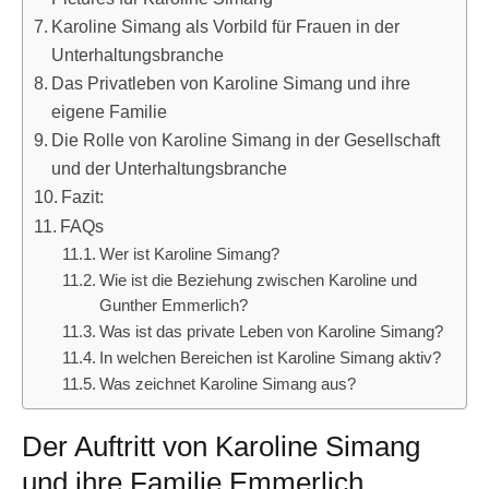
Karoline Simang als Vorbild für Frauen in der
Unterhaltungsbranche
Das Privatleben von Karoline Simang und ihre
eigene Familie
Die Rolle von Karoline Simang in der Gesellschaft
und der Unterhaltungsbranche
Fazit:
FAQs
Wer ist Karoline Simang?
Wie ist die Beziehung zwischen Karoline und
Gunther Emmerlich?
Was ist das private Leben von Karoline Simang?
In welchen Bereichen ist Karoline Simang aktiv?
Was zeichnet Karoline Simang aus?
Der Auftritt von Karoline Simang
und ihre Familie Emmerlich