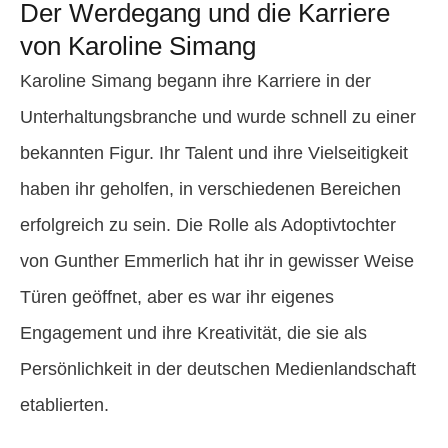
Der Werdegang und die Karriere
von Karoline Simang
Karoline Simang begann ihre Karriere in der
Unterhaltungsbranche und wurde schnell zu einer
bekannten Figur. Ihr Talent und ihre Vielseitigkeit
haben ihr geholfen, in verschiedenen Bereichen
erfolgreich zu sein. Die Rolle als Adoptivtochter
von Gunther Emmerlich hat ihr in gewisser Weise
Türen geöffnet, aber es war ihr eigenes
Engagement und ihre Kreativität, die sie als
Persönlichkeit in der deutschen Medienlandschaft
etablierten.