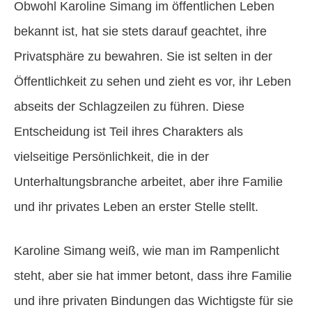
Obwohl Karoline Simang im öffentlichen Leben
bekannt ist, hat sie stets darauf geachtet, ihre
Privatsphäre zu bewahren. Sie ist selten in der
Öffentlichkeit zu sehen und zieht es vor, ihr Leben
abseits der Schlagzeilen zu führen. Diese
Entscheidung ist Teil ihres Charakters als
vielseitige Persönlichkeit, die in der
Unterhaltungsbranche arbeitet, aber ihre Familie
und ihr privates Leben an erster Stelle stellt.
Karoline Simang weiß, wie man im Rampenlicht
steht, aber sie hat immer betont, dass ihre Familie
und ihre privaten Bindungen das Wichtigste für sie