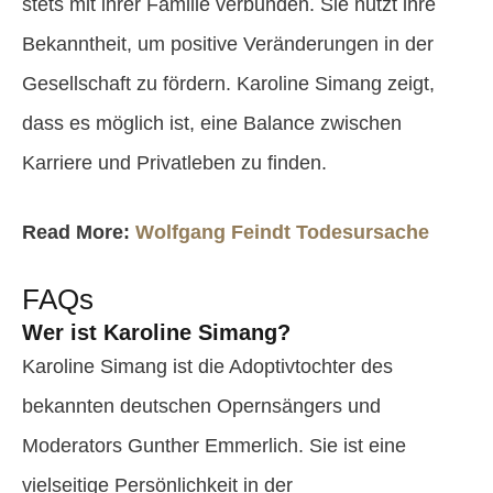
stets mit ihrer Familie verbunden. Sie nutzt ihre
Bekanntheit, um positive Veränderungen in der
Gesellschaft zu fördern. Karoline Simang zeigt,
dass es möglich ist, eine Balance zwischen
Karriere und Privatleben zu finden.
Read More:
Wolfgang Feindt Todesursache
FAQs
Wer ist Karoline Simang?
Karoline Simang ist die Adoptivtochter des
bekannten deutschen Opernsängers und
Moderators Gunther Emmerlich. Sie ist eine
vielseitige Persönlichkeit in der