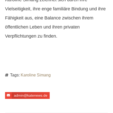
Vielseitigkeit, ihre enge familiäre Bindung und ihre
Fähigkeit aus, eine Balance zwischen ihrem
öffentlichen Leben und ihren privaten
Verpflichtungen zu finden.
Tags:
Karoline Simang
admin@katenews.de