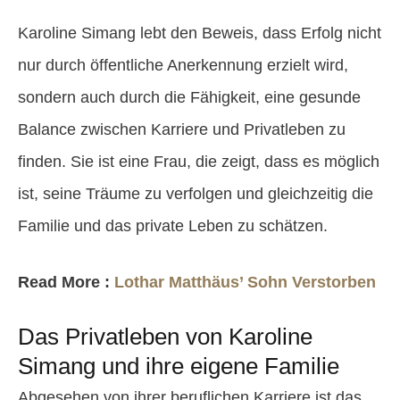
Karoline Simang lebt den Beweis, dass Erfolg nicht
nur durch öffentliche Anerkennung erzielt wird,
sondern auch durch die Fähigkeit, eine gesunde
Balance zwischen Karriere und Privatleben zu
finden. Sie ist eine Frau, die zeigt, dass es möglich
ist, seine Träume zu verfolgen und gleichzeitig die
Familie und das private Leben zu schätzen.
Read More :
Lothar Matthäus’ Sohn Verstorben
Das Privatleben von Karoline
Simang und ihre eigene Familie
Abgesehen von ihrer beruflichen Karriere ist das