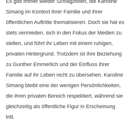
Es gibt immer wieder Schlagzeilen, die Karoline
Simang im Kontext ihrer Familie und ihrer
öffentlichen Auftritte thematisieren. Doch sie hat es
stets vermieden, sich in den Fokus der Medien zu
stellen, und führt ihr Leben mit einem ruhigen,
privaten Hintergrund. Trotzdem ist ihre Beziehung
zu Gunther Emmerlich und der Einfluss ihrer
Familie auf ihr Leben nicht zu übersehen. Karoline
Simang bleibt eine der wenigen Persönlichkeiten,
die ihren privaten Bereich respektiert, während sie
gleichzeitig als öffentliche Figur in Erscheinung
tritt.