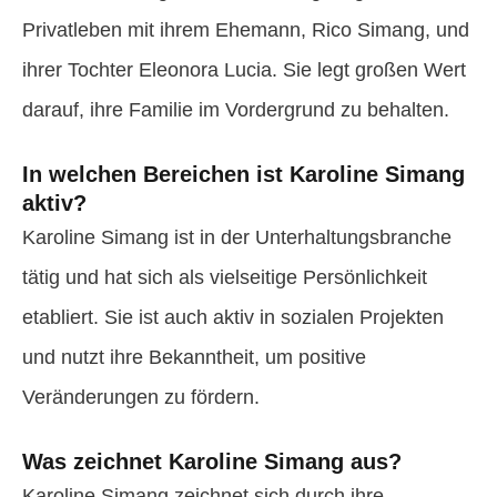
Privatleben mit ihrem Ehemann, Rico Simang, und
ihrer Tochter Eleonora Lucia. Sie legt großen Wert
darauf, ihre Familie im Vordergrund zu behalten.
In welchen Bereichen ist Karoline Simang
aktiv?
Karoline Simang ist in der Unterhaltungsbranche
tätig und hat sich als vielseitige Persönlichkeit
etabliert. Sie ist auch aktiv in sozialen Projekten
und nutzt ihre Bekanntheit, um positive
Veränderungen zu fördern.
Was zeichnet Karoline Simang aus?
Karoline Simang zeichnet sich durch ihre