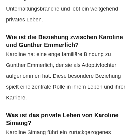
Unterhaltungsbranche und lebt ein weitgehend
privates Leben.
Wie ist die Beziehung zwischen Karoline
und Gunther Emmerlich?
Karoline hat eine enge familiäre Bindung zu
Gunther Emmerlich, der sie als Adoptivtochter
aufgenommen hat. Diese besondere Beziehung
spielt eine zentrale Rolle in ihrem Leben und ihrer
Karriere.
Was ist das private Leben von Karoline
Simang?
Karoline Simang führt ein zurückgezogenes