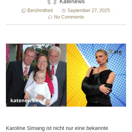
Katenews
Berühmtheit
September 27, 2025
No Comments
Karoline Simang ist nicht nur eine bekannte