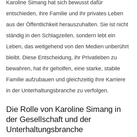
Karoline Simang hat sich bewusst dafür
entschieden, ihre Familie und ihr privates Leben
aus der Öffentlichkeit herauszuhalten. Sie ist nicht
ständig in den Schlagzeilen, sondern lebt ein
Leben, das weitgehend von den Medien unberührt
bleibt. Diese Entscheidung, ihr Privatleben zu
bewahren, hat ihr geholfen, eine starke, stabile
Familie aufzubauen und gleichzeitig ihre Karriere
in der Unterhaltungsbranche zu verfolgen.
Die Rolle von Karoline Simang in
der Gesellschaft und der
Unterhaltungsbranche