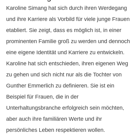
Karoline Simang hat sich durch ihren Werdegang
und ihre Karriere als Vorbild für viele junge Frauen
etabliert. Sie zeigt, dass es möglich ist, in einer
prominenten Familie groß zu werden und dennoch
eine eigene Identität und Karriere zu entwickeln.
Karoline hat sich entschieden, ihren eigenen Weg
zu gehen und sich nicht nur als die Tochter von
Gunther Emmerlich zu definieren. Sie ist ein
Beispiel für Frauen, die in der
Unterhaltungsbranche erfolgreich sein möchten,
aber auch ihre familiären Werte und ihr
persönliches Leben respektieren wollen.