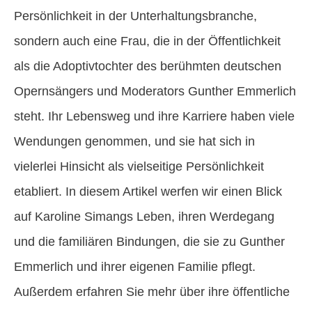
Persönlichkeit in der Unterhaltungsbranche,
sondern auch eine Frau, die in der Öffentlichkeit
als die Adoptivtochter des berühmten deutschen
Opernsängers und Moderators Gunther Emmerlich
steht. Ihr Lebensweg und ihre Karriere haben viele
Wendungen genommen, und sie hat sich in
vielerlei Hinsicht als vielseitige Persönlichkeit
etabliert. In diesem Artikel werfen wir einen Blick
auf Karoline Simangs Leben, ihren Werdegang
und die familiären Bindungen, die sie zu Gunther
Emmerlich und ihrer eigenen Familie pflegt.
Außerdem erfahren Sie mehr über ihre öffentliche