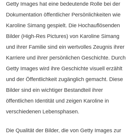
Getty Images hat eine bedeutende Rolle bei der
Dokumentation öffentlicher Persönlichkeiten wie
Karoline Simang gespielt. Die Hochauflösenden
Bilder (High-Res Pictures) von Karoline Simang
und ihrer Familie sind ein wertvolles Zeugnis ihrer
Karriere und ihrer persönlichen Geschichte. Durch
Getty Images wird ihre Geschichte visuell erzählt
und der Öffentlichkeit zugänglich gemacht. Diese
Bilder sind ein wichtiger Bestandteil ihrer
öffentlichen Identität und zeigen Karoline in
verschiedenen Lebensphasen.
Die Qualität der Bilder, die von Getty Images zur