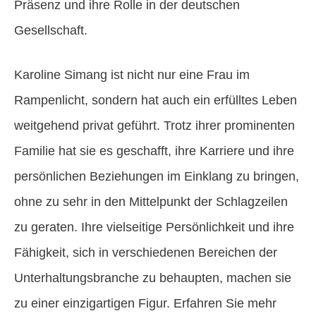
Präsenz und ihre Rolle in der deutschen
Gesellschaft.
Karoline Simang ist nicht nur eine Frau im
Rampenlicht, sondern hat auch ein erfülltes Leben
weitgehend privat geführt. Trotz ihrer prominenten
Familie hat sie es geschafft, ihre Karriere und ihre
persönlichen Beziehungen im Einklang zu bringen,
ohne zu sehr in den Mittelpunkt der Schlagzeilen
zu geraten. Ihre vielseitige Persönlichkeit und ihre
Fähigkeit, sich in verschiedenen Bereichen der
Unterhaltungsbranche zu behaupten, machen sie
zu einer einzigartigen Figur. Erfahren Sie mehr