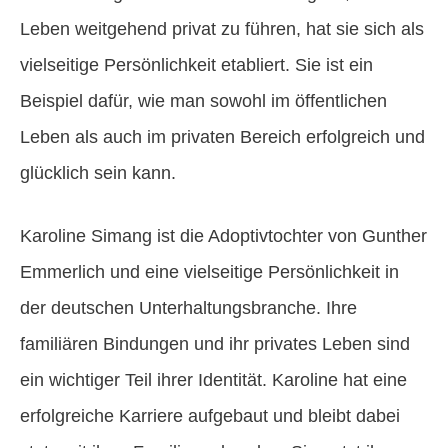
Leben weitgehend privat zu führen, hat sie sich als
vielseitige Persönlichkeit etabliert. Sie ist ein
Beispiel dafür, wie man sowohl im öffentlichen
Leben als auch im privaten Bereich erfolgreich und
glücklich sein kann.
Karoline Simang ist die Adoptivtochter von Gunther
Emmerlich und eine vielseitige Persönlichkeit in
der deutschen Unterhaltungsbranche. Ihre
familiären Bindungen und ihr privates Leben sind
ein wichtiger Teil ihrer Identität. Karoline hat eine
erfolgreiche Karriere aufgebaut und bleibt dabei