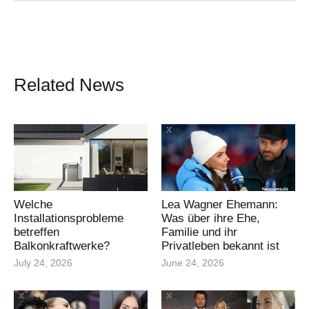
Related News
Welche
Lea Wagner Ehemann:
Installationsprobleme
Was über ihre Ehe,
betreffen
Familie und ihr
Balkonkraftwerke?
Privatleben bekannt ist
July 24, 2026
June 24, 2026