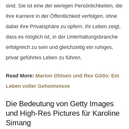
sind. Sie ist eine der wenigen Persönlichkeiten, die
ihre Karriere in der Öffentlichkeit verfolgen, ohne
dabei ihre Privatsphäre zu opfern. Ihr Leben zeigt,
dass es möglich ist, in der Unterhaltungsbranche
erfolgreich zu sein und gleichzeitig ein ruhiges,
privat geführtes Leben zu führen.
Read More:
Marion Ohlsen und Rex Gildo: Ein
Leben voller Geheimnisse
Die Bedeutung von Getty Images
und High-Res Pictures für Karoline
Simang