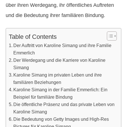
über ihren Werdegang, ihr öffentliches Auftreten
und die Bedeutung ihrer familiären Bindung.
Table of Contents
Der Auftritt von Karoline Simang und ihre Familie
Emmerlich
Der Werdegang und die Karriere von Karoline
Simang
Karoline Simang im privaten Leben und ihre
familiären Beziehungen
Karoline Simang in der Familie Emmerlich: Ein
Beispiel für familiäre Bindung
Die öffentliche Präsenz und das private Leben von
Karoline Simang
Die Bedeutung von Getty Images und High-Res
Pictures für Karoline Simang