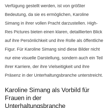
Verfügung gestellt werden, ist von größter
Bedeutung, da sie es ermöglichen, Karoline
Simang in ihrer vollen Pracht darzustellen. High-
Res Pictures bieten einen klaren, detaillierten Blick
auf ihre Persönlichkeit und ihre Rolle als öffentliche
Figur. Für Karoline Simang sind diese Bilder nicht
nur eine visuelle Darstellung, sondern auch ein Teil
ihrer Karriere, der ihre Vielseitigkeit und ihre
Präsenz in der Unterhaltungsbranche unterstreicht.
Karoline Simang als Vorbild für
Frauen in der
Unterhaltungsbranche