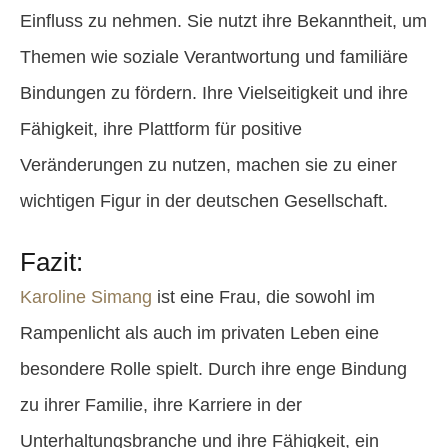
Einfluss zu nehmen. Sie nutzt ihre Bekanntheit, um
Themen wie soziale Verantwortung und familiäre
Bindungen zu fördern. Ihre Vielseitigkeit und ihre
Fähigkeit, ihre Plattform für positive
Veränderungen zu nutzen, machen sie zu einer
wichtigen Figur in der deutschen Gesellschaft.
Fazit:
Karoline Simang
ist eine Frau, die sowohl im
Rampenlicht als auch im privaten Leben eine
besondere Rolle spielt. Durch ihre enge Bindung
zu ihrer Familie, ihre Karriere in der
Unterhaltungsbranche und ihre Fähigkeit, ein