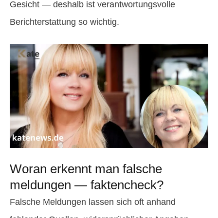
Gesicht — deshalb ist verantwortungsvolle
Berichterstattung so wichtig.
Woran erkennt man falsche
meldungen — faktencheck?
Falsche Meldungen lassen sich oft anhand