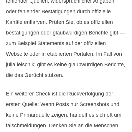
fehlender Quellen, widersprüchlicher Angaben
oder fehlender Bestätigungen durch offizielle
Kanäle entlarven. Prüfen Sie, ob es offiziellen
bestätigungen oder glaubwürdigen Berichte gibt —
zum Beispiel Statements auf der offiziellen
Webseite oder in etablierten Portalen. Im Fall von
julia leischik: gibt es keine glaubwürdigen Berichte,
die das Gerücht stützen.
Ein weiterer Check ist die Rückverfolgung der
ersten Quelle: Wenn Posts nur Screenshots und
keine Primärquelle zeigen, handelt es sich oft um
falschmeldungen. Denken Sie an die Menschen