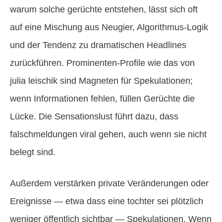
warum solche gerüchte entstehen, lässt sich oft
auf eine Mischung aus Neugier, Algorithmus-Logik
und der Tendenz zu dramatischen Headlines
zurückführen. Prominenten-Profile wie das von
julia leischik sind Magneten für Spekulationen;
wenn Informationen fehlen, füllen Gerüchte die
Lücke. Die Sensationslust führt dazu, dass
falschmeldungen viral gehen, auch wenn sie nicht
belegt sind.
Außerdem verstärken private Veränderungen oder
Ereignisse — etwa dass eine tochter sei plötzlich
weniger öffentlich sichtbar — Spekulationen. Wenn