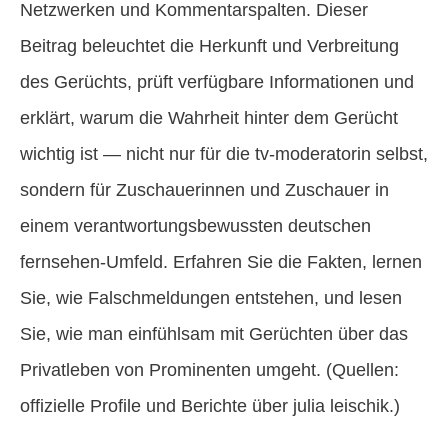
Netzwerken und Kommentarspalten. Dieser
Beitrag beleuchtet die Herkunft und Verbreitung
des Gerüchts, prüft verfügbare Informationen und
erklärt, warum die Wahrheit hinter dem Gerücht
wichtig ist — nicht nur für die tv-moderatorin selbst,
sondern für Zuschauerinnen und Zuschauer in
einem verantwortungsbewussten deutschen
fernsehen-Umfeld. Erfahren Sie die Fakten, lernen
Sie, wie Falschmeldungen entstehen, und lesen
Sie, wie man einfühlsam mit Gerüchten über das
Privatleben von Prominenten umgeht. (Quellen:
offizielle Profile und Berichte über julia leischik.)