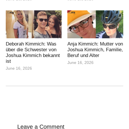
Deborah Kimmich: Was
Anja Kimmich: Mutter von
über die Schwester von
Joshua Kimmich, Familie,
Joshua Kimmich bekannt
Beruf und Alter
ist
June 16, 2026
June 16, 2026
Leave a Comment