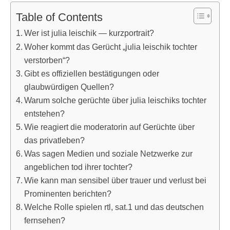
Table of Contents
Wer ist julia leischik — kurzportrait?
Woher kommt das Gerücht „julia leischik tochter
verstorben“?
Gibt es offiziellen bestätigungen oder
glaubwürdigen Quellen?
Warum solche gerüchte über julia leischiks tochter
entstehen?
Wie reagiert die moderatorin auf Gerüchte über
das privatleben?
Was sagen Medien und soziale Netzwerke zur
angeblichen tod ihrer tochter?
Wie kann man sensibel über trauer und verlust bei
Prominenten berichten?
Welche Rolle spielen rtl, sat.1 und das deutschen
fernsehen?