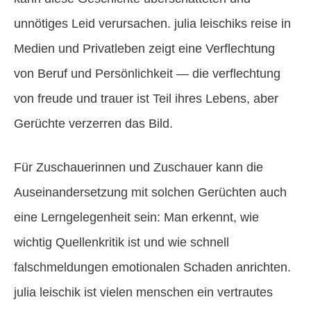
unnötiges Leid verursachen. julia leischiks reise in
Medien und Privatleben zeigt eine Verflechtung
von Beruf und Persönlichkeit — die verflechtung
von freude und trauer ist Teil ihres Lebens, aber
Gerüchte verzerren das Bild.
Für Zuschauerinnen und Zuschauer kann die
Auseinandersetzung mit solchen Gerüchten auch
eine Lerngelegenheit sein: Man erkennt, wie
wichtig Quellenkritik ist und wie schnell
falschmeldungen emotionalen Schaden anrichten.
julia leischik ist vielen menschen ein vertrautes