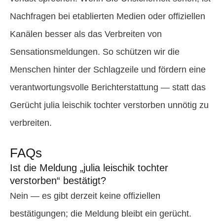
Nachfragen bei etablierten Medien oder offiziellen
Kanälen besser als das Verbreiten von
Sensationsmeldungen. So schützen wir die
Menschen hinter der Schlagzeile und fördern eine
verantwortungsvolle Berichterstattung — statt das
Gerücht julia leischik tochter verstorben unnötig zu
verbreiten.
FAQs
Ist die Meldung „julia leischik tochter
verstorben“ bestätigt?
Nein — es gibt derzeit keine offiziellen
bestätigungen; die Meldung bleibt ein gerücht.