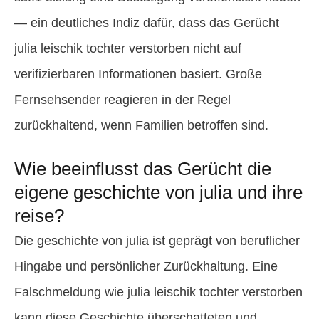
— ein deutliches Indiz dafür, dass das Gerücht
julia leischik tochter verstorben nicht auf
verifizierbaren Informationen basiert. Große
Fernsehsender reagieren in der Regel
zurückhaltend, wenn Familien betroffen sind.
Wie beeinflusst das Gerücht die
eigene geschichte von julia und ihre
reise?
Die geschichte von julia ist geprägt von beruflicher
Hingabe und persönlicher Zurückhaltung. Eine
Falschmeldung wie julia leischik tochter verstorben
kann diese Geschichte überschatteten und