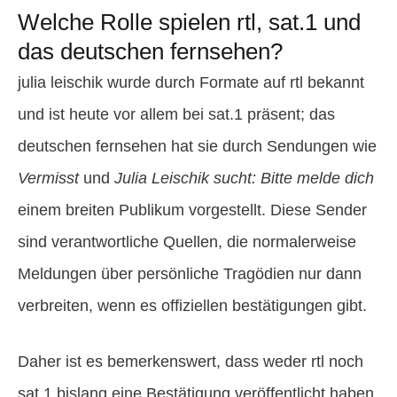
Welche Rolle spielen rtl, sat.1 und
das deutschen fernsehen?
julia leischik wurde durch Formate auf rtl bekannt
und ist heute vor allem bei sat.1 präsent; das
deutschen fernsehen hat sie durch Sendungen wie
Vermisst
und
Julia Leischik sucht: Bitte melde dich
einem breiten Publikum vorgestellt. Diese Sender
sind verantwortliche Quellen, die normalerweise
Meldungen über persönliche Tragödien nur dann
verbreiten, wenn es offiziellen bestätigungen gibt.
Daher ist es bemerkenswert, dass weder rtl noch
sat.1 bislang eine Bestätigung veröffentlicht haben