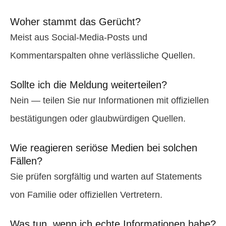
Woher stammt das Gerücht?
Meist aus Social-Media-Posts und
Kommentarspalten ohne verlässliche Quellen.
Sollte ich die Meldung weiterteilen?
Nein — teilen Sie nur Informationen mit offiziellen
bestätigungen oder glaubwürdigen Quellen.
Wie reagieren seriöse Medien bei solchen
Fällen?
Sie prüfen sorgfältig und warten auf Statements
von Familie oder offiziellen Vertretern.
Was tun, wenn ich echte Informationen habe?