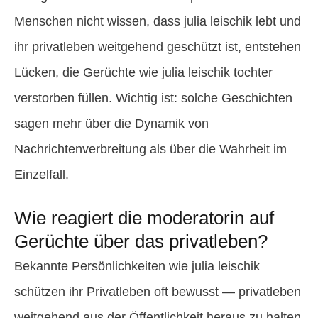
Menschen nicht wissen, dass julia leischik lebt und
ihr privatleben weitgehend geschützt ist, entstehen
Lücken, die Gerüchte wie julia leischik tochter
verstorben füllen. Wichtig ist: solche Geschichten
sagen mehr über die Dynamik von
Nachrichtenverbreitung als über die Wahrheit im
Einzelfall.
Wie reagiert die moderatorin auf
Gerüchte über das privatleben?
Bekannte Persönlichkeiten wie julia leischik
schützen ihr Privatleben oft bewusst — privatleben
weitgehend aus der Öffentlichkeit heraus zu halten