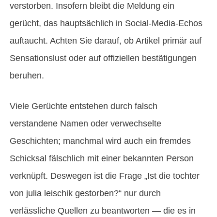
verstorben. Insofern bleibt die Meldung ein
gerücht, das hauptsächlich in Social-Media-Echos
auftaucht. Achten Sie darauf, ob Artikel primär auf
Sensationslust oder auf offiziellen bestätigungen
beruhen.
Viele Gerüchte entstehen durch falsch
verstandene Namen oder verwechselte
Geschichten; manchmal wird auch ein fremdes
Schicksal fälschlich mit einer bekannten Person
verknüpft. Deswegen ist die Frage „Ist die tochter
von julia leischik gestorben?“ nur durch
verlässliche Quellen zu beantworten — die es in