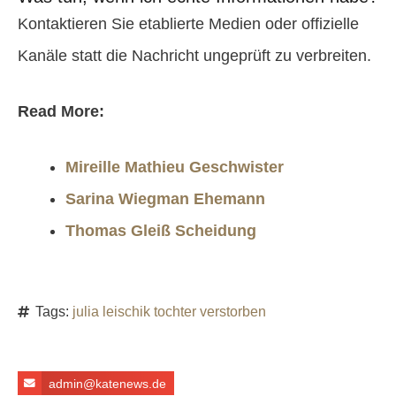
Kontaktieren Sie etablierte Medien oder offizielle
Kanäle statt die Nachricht ungeprüft zu verbreiten.
Read More:
Mireille Mathieu Geschwister
Sarina Wiegman Ehemann
Thomas Gleiß Scheidung
Tags:
julia leischik tochter verstorben
admin@katenews.de