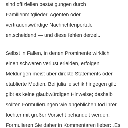
sind offiziellen bestätigungen durch
Familienmitglieder, Agenten oder
vertrauenswürdige Nachrichtenportale
entscheidend — und diese fehlen derzeit.
Selbst in Fällen, in denen Prominente wirklich
einen schweren verlust erleiden, erfolgen
Meldungen meist über direkte Statements oder
etablierte Medien. Bei julia leischik hingegen gilt:
gibt es keine glaubwürdigen Hinweise; deshalb
sollten Formulierungen wie angeblichen tod ihrer
tochter mit großer Vorsicht behandelt werden.
Formulieren Sie daher in Kommentaren lieber: „Es