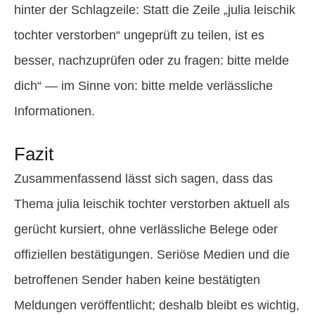
hinter der Schlagzeile: Statt die Zeile „julia leischik
tochter verstorben“ ungeprüft zu teilen, ist es
besser, nachzuprüfen oder zu fragen: bitte melde
dich“ — im Sinne von: bitte melde verlässliche
Informationen.
Fazit
Zusammenfassend lässt sich sagen, dass das
Thema julia leischik tochter verstorben aktuell als
gerücht kursiert, ohne verlässliche Belege oder
offiziellen bestätigungen. Seriöse Medien und die
betroffenen Sender haben keine bestätigten
Meldungen veröffentlicht; deshalb bleibt es wichtig,