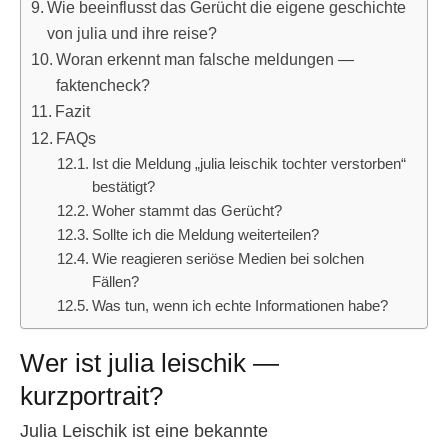
Wie beeinflusst das Gerücht die eigene geschichte
von julia und ihre reise?
Woran erkennt man falsche meldungen —
faktencheck?
Fazit
FAQs
Ist die Meldung „julia leischik tochter verstorben“
bestätigt?
Woher stammt das Gerücht?
Sollte ich die Meldung weiterteilen?
Wie reagieren seriöse Medien bei solchen
Fällen?
Was tun, wenn ich echte Informationen habe?
Wer ist julia leischik —
kurzportrait?
Julia Leischik ist eine bekannte