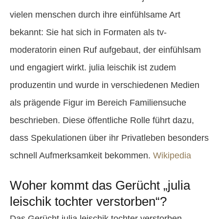
vielen menschen durch ihre einfühlsame Art
bekannt: Sie hat sich in Formaten als tv-
moderatorin einen Ruf aufgebaut, der einfühlsam
und engagiert wirkt. julia leischik ist zudem
produzentin und wurde in verschiedenen Medien
als prägende Figur im Bereich Familiensuche
beschrieben. Diese öffentliche Rolle führt dazu,
dass Spekulationen über ihr Privatleben besonders
schnell Aufmerksamkeit bekommen.
Wikipedia
Woher kommt das Gerücht „julia
leischik tochter verstorben“?
Das Gerücht julia leischik tochter verstorben