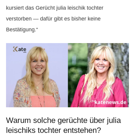
kursiert das Gerücht julia leischik tochter
verstorben — dafür gibt es bisher keine
Bestätigung.“
Warum solche gerüchte über julia
leischiks tochter entstehen?