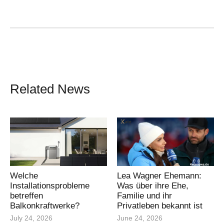
Related News
Welche
Lea Wagner Ehemann:
Installationsprobleme
Was über ihre Ehe,
betreffen
Familie und ihr
Balkonkraftwerke?
Privatleben bekannt ist
July 24, 2026
June 24, 2026