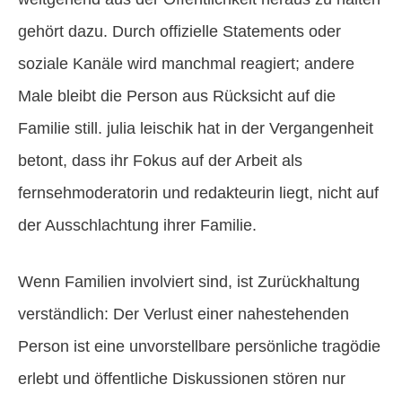
gehört dazu. Durch offizielle Statements oder
soziale Kanäle wird manchmal reagiert; andere
Male bleibt die Person aus Rücksicht auf die
Familie still. julia leischik hat in der Vergangenheit
betont, dass ihr Fokus auf der Arbeit als
fernsehmoderatorin und redakteurin liegt, nicht auf
der Ausschlachtung ihrer Familie.
Wenn Familien involviert sind, ist Zurückhaltung
verständlich: Der Verlust einer nahestehenden
Person ist eine unvorstellbare persönliche tragödie
erlebt und öffentliche Diskussionen stören nur