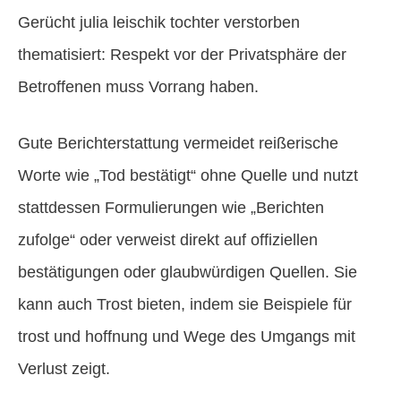
Gerücht julia leischik tochter verstorben
thematisiert: Respekt vor der Privatsphäre der
Betroffenen muss Vorrang haben.
Gute Berichterstattung vermeidet reißerische
Worte wie „Tod bestätigt“ ohne Quelle und nutzt
stattdessen Formulierungen wie „Berichten
zufolge“ oder verweist direkt auf offiziellen
bestätigungen oder glaubwürdigen Quellen. Sie
kann auch Trost bieten, indem sie Beispiele für
trost und hoffnung und Wege des Umgangs mit
Verlust zeigt.