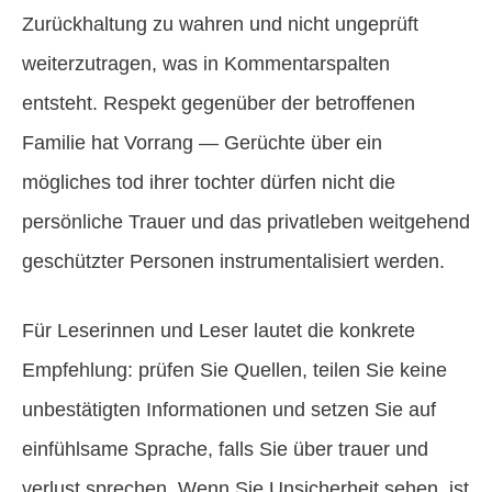
Zurückhaltung zu wahren und nicht ungeprüft
weiterzutragen, was in Kommentarspalten
entsteht. Respekt gegenüber der betroffenen
Familie hat Vorrang — Gerüchte über ein
mögliches tod ihrer tochter dürfen nicht die
persönliche Trauer und das privatleben weitgehend
geschützter Personen instrumentalisiert werden.
Für Leserinnen und Leser lautet die konkrete
Empfehlung: prüfen Sie Quellen, teilen Sie keine
unbestätigten Informationen und setzen Sie auf
einfühlsame Sprache, falls Sie über trauer und
verlust sprechen. Wenn Sie Unsicherheit sehen, ist