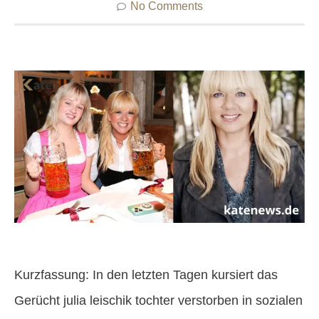
No Comments
Kurzfassung: In den letzten Tagen kursiert das
Gerücht julia leischik tochter verstorben in sozialen