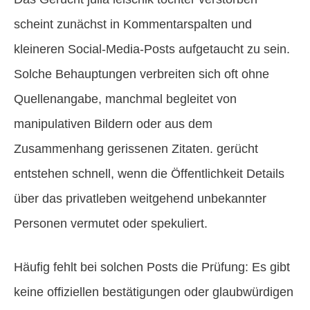
scheint zunächst in Kommentarspalten und
kleineren Social-Media-Posts aufgetaucht zu sein.
Solche Behauptungen verbreiten sich oft ohne
Quellenangabe, manchmal begleitet von
manipulativen Bildern oder aus dem
Zusammenhang gerissenen Zitaten. gerücht
entstehen schnell, wenn die Öffentlichkeit Details
über das privatleben weitgehend unbekannter
Personen vermutet oder spekuliert.
Häufig fehlt bei solchen Posts die Prüfung: Es gibt
keine offiziellen bestätigungen oder glaubwürdigen