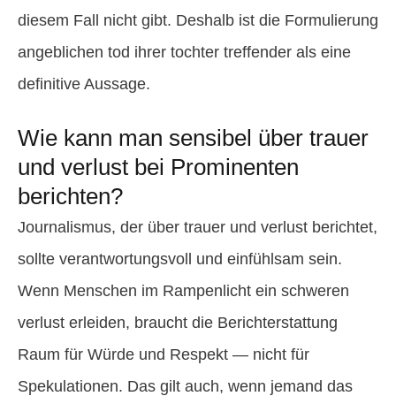
diesem Fall nicht gibt. Deshalb ist die Formulierung
angeblichen tod ihrer tochter treffender als eine
definitive Aussage.
Wie kann man sensibel über trauer
und verlust bei Prominenten
berichten?
Journalismus, der über trauer und verlust berichtet,
sollte verantwortungsvoll und einfühlsam sein.
Wenn Menschen im Rampenlicht ein schweren
verlust erleiden, braucht die Berichterstattung
Raum für Würde und Respekt — nicht für
Spekulationen. Das gilt auch, wenn jemand das