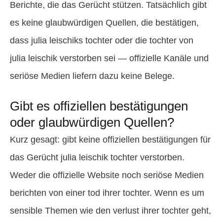
Berichte, die das Gerücht stützen. Tatsächlich gibt
es keine glaubwürdigen Quellen, die bestätigen,
dass julia leischiks tochter oder die tochter von
julia leischik verstorben sei — offizielle Kanäle und
seriöse Medien liefern dazu keine Belege.
Gibt es offiziellen bestätigungen
oder glaubwürdigen Quellen?
Kurz gesagt: gibt keine offiziellen bestätigungen für
das Gerücht julia leischik tochter verstorben.
Weder die offizielle Website noch seriöse Medien
berichten von einer tod ihrer tochter. Wenn es um
sensible Themen wie den verlust ihrer tochter geht,