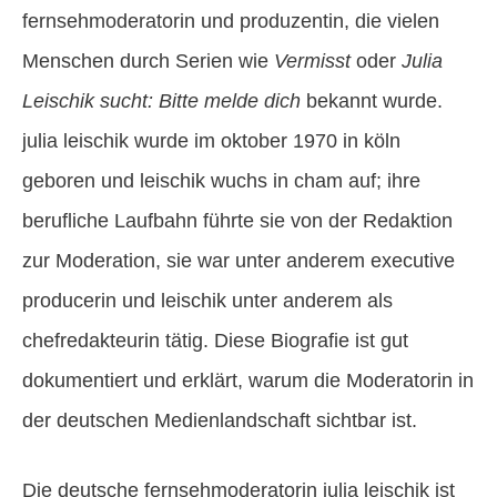
fernsehmoderatorin und produzentin, die vielen
Menschen durch Serien wie
Vermisst
oder
Julia
Leischik sucht: Bitte melde dich
bekannt wurde.
julia leischik wurde im oktober 1970 in köln
geboren und leischik wuchs in cham auf; ihre
berufliche Laufbahn führte sie von der Redaktion
zur Moderation, sie war unter anderem executive
producerin und leischik unter anderem als
chefredakteurin tätig. Diese Biografie ist gut
dokumentiert und erklärt, warum die Moderatorin in
der deutschen Medienlandschaft sichtbar ist.
Die deutsche fernsehmoderatorin julia leischik ist