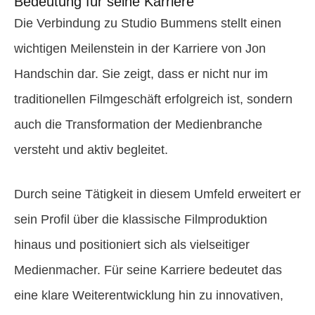
Bedeutung für seine Karriere
Die Verbindung zu Studio Bummens stellt einen
wichtigen Meilenstein in der Karriere von Jon
Handschin dar. Sie zeigt, dass er nicht nur im
traditionellen Filmgeschäft erfolgreich ist, sondern
auch die Transformation der Medienbranche
versteht und aktiv begleitet.
Durch seine Tätigkeit in diesem Umfeld erweitert er
sein Profil über die klassische Filmproduktion
hinaus und positioniert sich als vielseitiger
Medienmacher. Für seine Karriere bedeutet das
eine klare Weiterentwicklung hin zu innovativen,