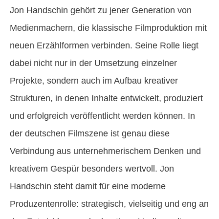
Jon Handschin gehört zu jener Generation von
Medienmachern, die klassische Filmproduktion mit
neuen Erzählformen verbinden. Seine Rolle liegt
dabei nicht nur in der Umsetzung einzelner
Projekte, sondern auch im Aufbau kreativer
Strukturen, in denen Inhalte entwickelt, produziert
und erfolgreich veröffentlicht werden können. In
der deutschen Filmszene ist genau diese
Verbindung aus unternehmerischem Denken und
kreativem Gespür besonders wertvoll. Jon
Handschin steht damit für eine moderne
Produzentenrolle: strategisch, vielseitig und eng an