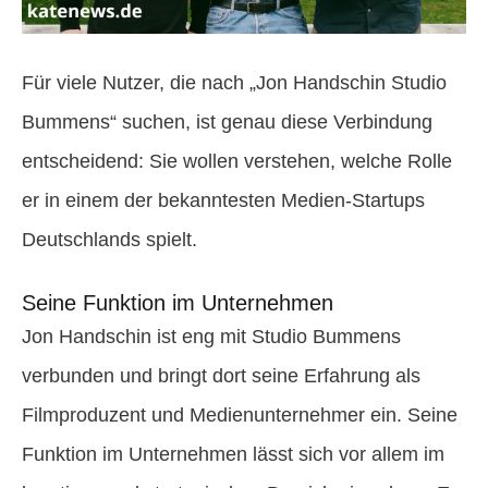
Für viele Nutzer, die nach „Jon Handschin Studio
Bummens“ suchen, ist genau diese Verbindung
entscheidend: Sie wollen verstehen, welche Rolle
er in einem der bekanntesten Medien-Startups
Deutschlands spielt.
Seine Funktion im Unternehmen
Jon Handschin ist eng mit Studio Bummens
verbunden und bringt dort seine Erfahrung als
Filmproduzent und Medienunternehmer ein. Seine
Funktion im Unternehmen lässt sich vor allem im