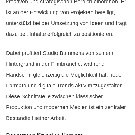
kreativen und strategischen Bereich einordnen. Er
ist an der Entwicklung von Projekten beteiligt,
unterstützt bei der Umsetzung von Ideen und trägt
dazu bei, Inhalte erfolgreich zu positionieren.
Dabei profitiert Studio Bummens von seinem
Hintergrund in der Filmbranche, während
Handschin gleichzeitig die Möglichkeit hat, neue
Formate und digitale Trends aktiv mitzugestalten.
Diese Schnittstelle zwischen klassischer
Produktion und modernen Medien ist ein zentraler
Bestandteil seiner Arbeit.