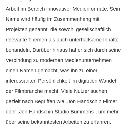
Arbeit im Bereich innovativer Medienformate. Sein
Name wird häufig im Zusammenhang mit
Projekten genannt, die sowohl gesellschaftlich
relevante Themen als auch unterhaltsame Inhalte
behandeln. Darüber hinaus hat er sich durch seine
Verbindung zu modernen Medienunternehmen
einen Namen gemacht, was ihn zu einer
interessanten Persönlichkeit im digitalen Wandel
der Filmbranche macht. Viele Nutzer suchen
gezielt nach Begriffen wie „Jon Handschin Filme“
oder „Jon Handschin Studio Bummens“, um mehr
über seine bekanntesten Arbeiten zu erfahren.