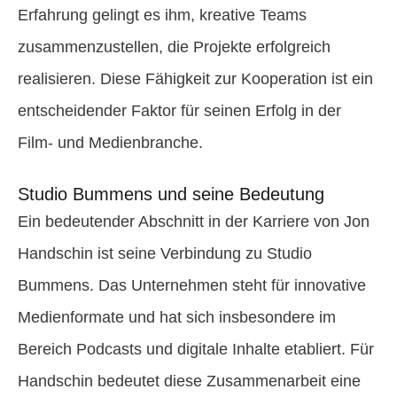
Erfahrung gelingt es ihm, kreative Teams
zusammenzustellen, die Projekte erfolgreich
realisieren. Diese Fähigkeit zur Kooperation ist ein
entscheidender Faktor für seinen Erfolg in der
Film- und Medienbranche.
Studio Bummens und seine Bedeutung
Ein bedeutender Abschnitt in der Karriere von Jon
Handschin ist seine Verbindung zu Studio
Bummens. Das Unternehmen steht für innovative
Medienformate und hat sich insbesondere im
Bereich Podcasts und digitale Inhalte etabliert. Für
Handschin bedeutet diese Zusammenarbeit eine