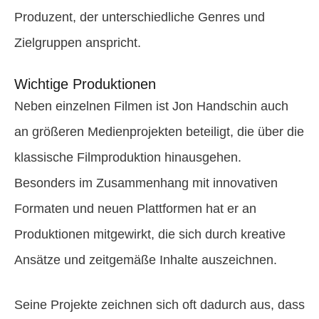
Produzent, der unterschiedliche Genres und
Zielgruppen anspricht.
Wichtige Produktionen
Neben einzelnen Filmen ist Jon Handschin auch
an größeren Medienprojekten beteiligt, die über die
klassische Filmproduktion hinausgehen.
Besonders im Zusammenhang mit innovativen
Formaten und neuen Plattformen hat er an
Produktionen mitgewirkt, die sich durch kreative
Ansätze und zeitgemäße Inhalte auszeichnen.
Seine Projekte zeichnen sich oft dadurch aus, dass