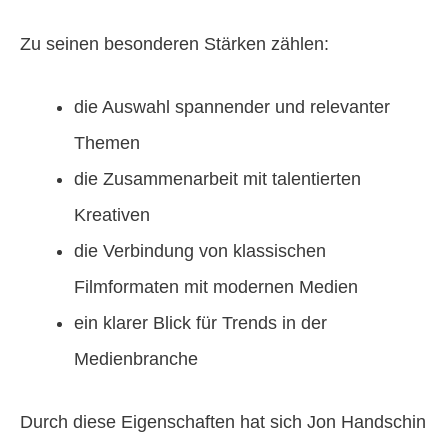
Zu seinen besonderen Stärken zählen:
die Auswahl spannender und relevanter
Themen
die Zusammenarbeit mit talentierten
Kreativen
die Verbindung von klassischen
Filmformaten mit modernen Medien
ein klarer Blick für Trends in der
Medienbranche
Durch diese Eigenschaften hat sich Jon Handschin