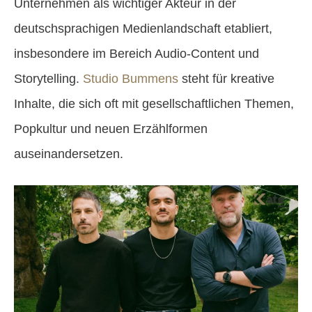
Unternehmen als wichtiger Akteur in der
deutschsprachigen Medienlandschaft etabliert,
insbesondere im Bereich Audio-Content und
Storytelling.
Studio Bummens
steht für kreative
Inhalte, die sich oft mit gesellschaftlichen Themen,
Popkultur und neuen Erzählformen
auseinandersetzen.