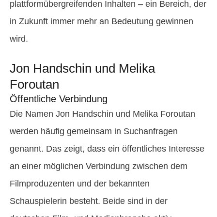
plattformübergreifenden Inhalten – ein Bereich, der
in Zukunft immer mehr an Bedeutung gewinnen
wird.
Jon Handschin und Melika
Foroutan
Öffentliche Verbindung
Die Namen Jon Handschin und Melika Foroutan
werden häufig gemeinsam in Suchanfragen
genannt. Das zeigt, dass ein öffentliches Interesse
an einer möglichen Verbindung zwischen dem
Filmproduzenten und der bekannten
Schauspielerin besteht. Beide sind in der