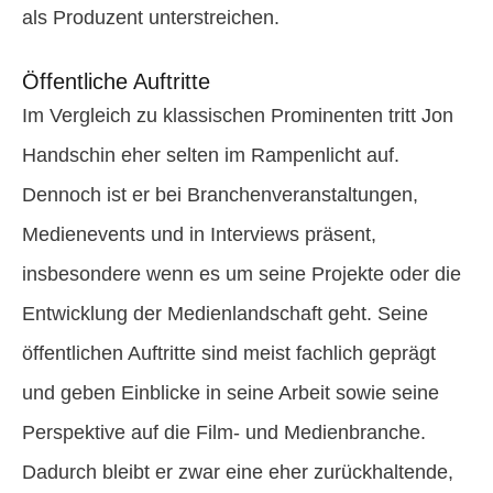
als Produzent unterstreichen.
Öffentliche Auftritte
Im Vergleich zu klassischen Prominenten tritt Jon
Handschin eher selten im Rampenlicht auf.
Dennoch ist er bei Branchenveranstaltungen,
Medienevents und in Interviews präsent,
insbesondere wenn es um seine Projekte oder die
Entwicklung der Medienlandschaft geht. Seine
öffentlichen Auftritte sind meist fachlich geprägt
und geben Einblicke in seine Arbeit sowie seine
Perspektive auf die Film- und Medienbranche.
Dadurch bleibt er zwar eine eher zurückhaltende,