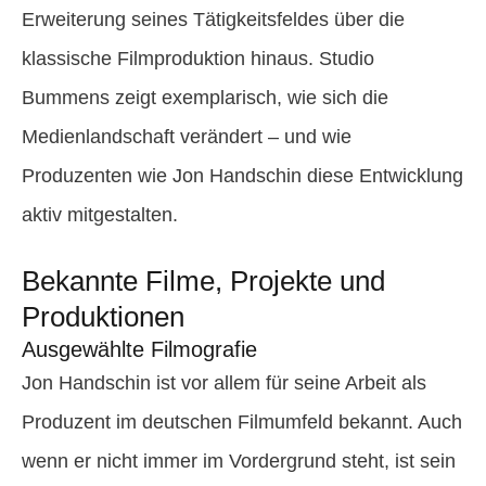
Erweiterung seines Tätigkeitsfeldes über die
klassische Filmproduktion hinaus. Studio
Bummens zeigt exemplarisch, wie sich die
Medienlandschaft verändert – und wie
Produzenten wie Jon Handschin diese Entwicklung
aktiv mitgestalten.
Bekannte Filme, Projekte und
Produktionen
Ausgewählte Filmografie
Jon Handschin ist vor allem für seine Arbeit als
Produzent im deutschen Filmumfeld bekannt. Auch
wenn er nicht immer im Vordergrund steht, ist sein