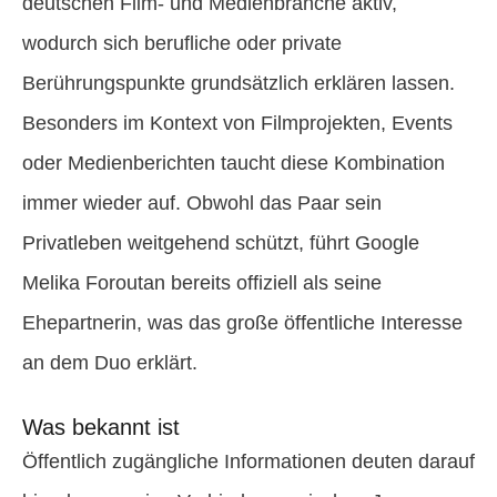
deutschen Film- und Medienbranche aktiv,
wodurch sich berufliche oder private
Berührungspunkte grundsätzlich erklären lassen.
Besonders im Kontext von Filmprojekten, Events
oder Medienberichten taucht diese Kombination
immer wieder auf. Obwohl das Paar sein
Privatleben weitgehend schützt, führt Google
Melika Foroutan bereits offiziell als seine
Ehepartnerin, was das große öffentliche Interesse
an dem Duo erklärt.
Was bekannt ist
Öffentlich zugängliche Informationen deuten darauf