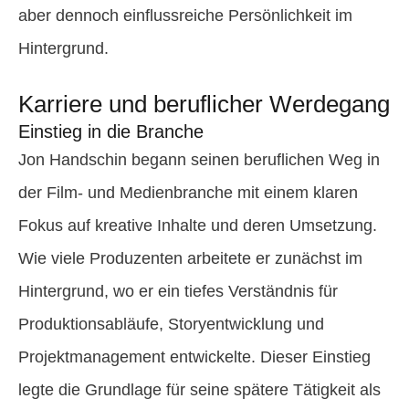
aber dennoch einflussreiche Persönlichkeit im
Hintergrund.
Karriere und beruflicher Werdegang
Einstieg in die Branche
Jon Handschin begann seinen beruflichen Weg in
der Film- und Medienbranche mit einem klaren
Fokus auf kreative Inhalte und deren Umsetzung.
Wie viele Produzenten arbeitete er zunächst im
Hintergrund, wo er ein tiefes Verständnis für
Produktionsabläufe, Storyentwicklung und
Projektmanagement entwickelte. Dieser Einstieg
legte die Grundlage für seine spätere Tätigkeit als