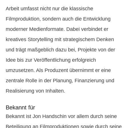
Arbeit umfasst nicht nur die klassische
Filmproduktion, sondern auch die Entwicklung
moderner Medienformate. Dabei verbindet er
kreatives Storytelling mit strategischem Denken
und trägt maßgeblich dazu bei, Projekte von der
Idee bis zur Veröffentlichung erfolgreich
umzusetzen. Als Produzent übernimmt er eine
zentrale Rolle in der Planung, Finanzierung und
Realisierung von Inhalten.
Bekannt für
Bekannt ist Jon Handschin vor allem durch seine
Beteiligung an Filmproduktionen sowie durch seine