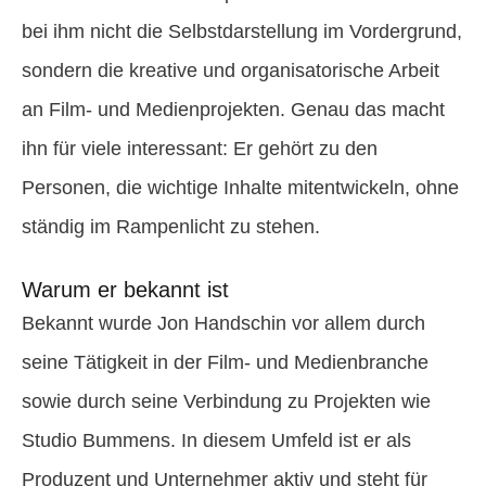
bei ihm nicht die Selbstdarstellung im Vordergrund,
sondern die kreative und organisatorische Arbeit
an Film- und Medienprojekten. Genau das macht
ihn für viele interessant: Er gehört zu den
Personen, die wichtige Inhalte mitentwickeln, ohne
ständig im Rampenlicht zu stehen.
Warum er bekannt ist
Bekannt wurde Jon Handschin vor allem durch
seine Tätigkeit in der Film- und Medienbranche
sowie durch seine Verbindung zu Projekten wie
Studio Bummens. In diesem Umfeld ist er als
Produzent und Unternehmer aktiv und steht für