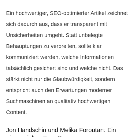
Ein hochwertiger, SEO-optimierter Artikel zeichnet
sich dadurch aus, dass er transparent mit
Unsicherheiten umgeht. Statt unbelegte
Behauptungen zu verbreiten, sollte klar
kommuniziert werden, welche Informationen
tatsächlich gesichert sind und welche nicht. Das
stärkt nicht nur die Glaubwürdigkeit, sondern
entspricht auch den Erwartungen moderner
Suchmaschinen an qualitativ hochwertigen
Content.
Jon Handschin und Melika Foroutan: Ein