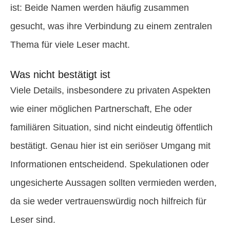
ist: Beide Namen werden häufig zusammen
gesucht, was ihre Verbindung zu einem zentralen
Thema für viele Leser macht.
Was nicht bestätigt ist
Viele Details, insbesondere zu privaten Aspekten
wie einer möglichen Partnerschaft, Ehe oder
familiären Situation, sind nicht eindeutig öffentlich
bestätigt. Genau hier ist ein seriöser Umgang mit
Informationen entscheidend. Spekulationen oder
ungesicherte Aussagen sollten vermieden werden,
da sie weder vertrauenswürdig noch hilfreich für
Leser sind.