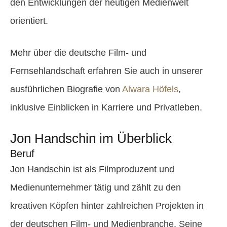
den Entwicklungen der heutigen Medienwelt
orientiert.
Mehr über die deutsche Film- und
Fernsehlandschaft erfahren Sie auch in unserer
ausführlichen Biografie von
Alwara Höfels
,
inklusive Einblicken in Karriere und Privatleben.
Jon Handschin im Überblick
Beruf
Jon Handschin ist als Filmproduzent und
Medienunternehmer tätig und zählt zu den
kreativen Köpfen hinter zahlreichen Projekten in
der deutschen Film- und Medienbranche. Seine