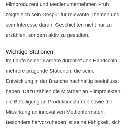
Filmproduzent und Medienunternehmer. Früh
zeigte sich sein Gespür für relevante Themen und
sein Interesse daran, Geschichten nicht nur zu
erzählen, sondern aktiv zu gestalten.
Wichtige Stationen
Im Laufe seiner Karriere durchlief Jon Handschin
mehrere prägende Stationen, die seine
Entwicklung in der Branche nachhaltig beeinflusst
haben. Dazu zählen die Mitarbeit an Filmprojekten,
die Beteiligung an Produktionsfirmen sowie die
Mitwirkung an innovativen Medienformaten.
Besonders hervorzuheben ist seine Fähigkeit, sich