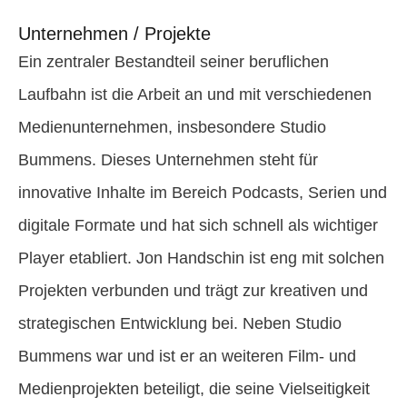
Unternehmen / Projekte
Ein zentraler Bestandteil seiner beruflichen
Laufbahn ist die Arbeit an und mit verschiedenen
Medienunternehmen, insbesondere Studio
Bummens. Dieses Unternehmen steht für
innovative Inhalte im Bereich Podcasts, Serien und
digitale Formate und hat sich schnell als wichtiger
Player etabliert. Jon Handschin ist eng mit solchen
Projekten verbunden und trägt zur kreativen und
strategischen Entwicklung bei. Neben Studio
Bummens war und ist er an weiteren Film- und
Medienprojekten beteiligt, die seine Vielseitigkeit