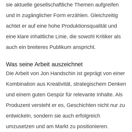
sie aktuelle gesellschaftliche Themen aufgreifen
und in zugänglicher Form erzählen. Gleichzeitig
achtet er auf eine hohe Produktionsqualität und
eine klare inhaltliche Linie, die sowohl Kritiker als
auch ein breiteres Publikum anspricht.
Was seine Arbeit auszeichnet
Die Arbeit von Jon Handschin ist geprägt von einer
Kombination aus Kreativität, strategischem Denken
und einem guten Gespür für relevante Inhalte. Als
Produzent versteht er es, Geschichten nicht nur zu
entwickeln, sondern sie auch erfolgreich
umzusetzen und am Markt zu positionieren.