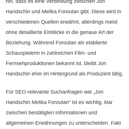
hin, dass es eine Verbindung zwischen Jon
Handschin und Melika Foroutan gibt. Diese wird in
verschiedenen Quellen erwähnt, allerdings meist
ohne detaillierte Einblicke in die genaue Art der
Beziehung. Während Foroutan als etablierte
Schauspielerin in zahlreichen Film- und
Fernsehproduktionen bekannt ist, bleibt Jon
Handschin eher im Hintergrund als Produzent tätig.
Für SEO-relevante Suchanfragen wie „Jon
Handschin Melika Foroutan“ ist es wichtig, klar
zwischen bestätigten Informationen und
allgemeinen Erwähnungen zu unterscheiden. Fakt