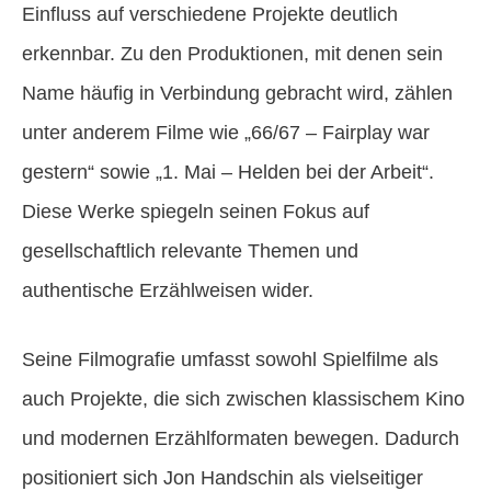
Einfluss auf verschiedene Projekte deutlich
erkennbar. Zu den Produktionen, mit denen sein
Name häufig in Verbindung gebracht wird, zählen
unter anderem Filme wie „66/67 – Fairplay war
gestern“ sowie „1. Mai – Helden bei der Arbeit“.
Diese Werke spiegeln seinen Fokus auf
gesellschaftlich relevante Themen und
authentische Erzählweisen wider.
Seine Filmografie umfasst sowohl Spielfilme als
auch Projekte, die sich zwischen klassischem Kino
und modernen Erzählformaten bewegen. Dadurch
positioniert sich Jon Handschin als vielseitiger