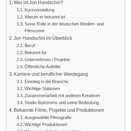
Wer ist Jon Handschin?
Kurzvorstellung
Warum er bekannt ist
Seine Rolle in der deutschen Medien- und
Filmszene
Jon Handschin im Überblick
Beruf
Bekannt für
Unternehmen / Projekte
Öffentliche Auftritte
Karriere und beruflicher Werdegang
Einstieg in die Branche
Wichtige Stationen
Zusammenarbeit mit anderen Kreativen
Studio Bummens und seine Bedeutung
Bekannte Filme, Projekte und Produktionen
Ausgewählte Filmografie
Wichtige Produktionen