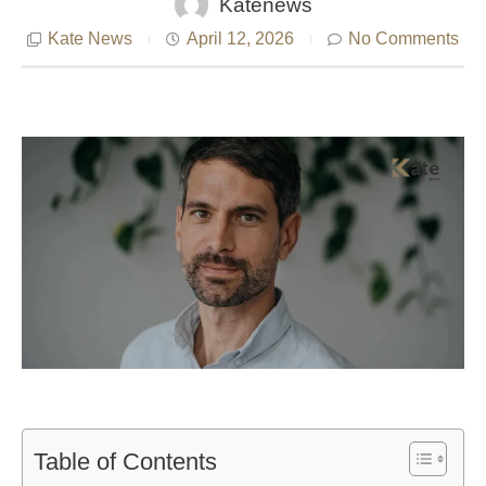
Katenews
Kate News
April 12, 2026
No Comments
Table of Contents