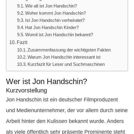
Wie alt ist Jon Handschin?
Woher kommt Jon Handschin?
Ist Jon Handschin verheiratet?
Hat Jon Handschin Kinder?
Womit ist Jon Handschin bekannt?
Fazit
Zusammenfassung der wichtigsten Fakten
Warum Jon Handschin interessant ist
Kurzfazit für Leser und Suchmaschinen
Wer ist Jon Handschin?
Kurzvorstellung
Jon Handschin ist ein deutscher Filmproduzent
und Medienunternehmer, der vor allem durch seine
Arbeit hinter den Kulissen bekannt wurde. Anders
als viele öffentlich sehr präsente Prominente steht