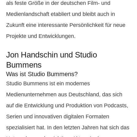
als feste Größe in der deutschen Film- und
Medienlandschaft etabliert und bleibt auch in
Zukunft eine interessante Persönlichkeit für neue
Projekte und Entwicklungen.
Jon Handschin und Studio
Bummens
Was ist Studio Bummens?
Studio Bummens ist ein modernes
Medienunternehmen aus Deutschland, das sich
auf die Entwicklung und Produktion von Podcasts,
Serien und innovativen digitalen Formaten
spezialisiert hat. In den letzten Jahren hat sich das