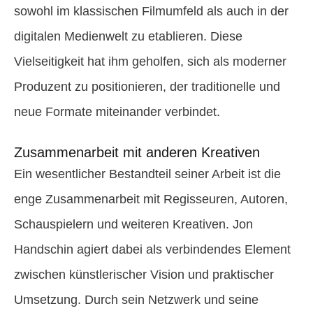
sowohl im klassischen Filmumfeld als auch in der
digitalen Medienwelt zu etablieren. Diese
Vielseitigkeit hat ihm geholfen, sich als moderner
Produzent zu positionieren, der traditionelle und
neue Formate miteinander verbindet.
Zusammenarbeit mit anderen Kreativen
Ein wesentlicher Bestandteil seiner Arbeit ist die
enge Zusammenarbeit mit Regisseuren, Autoren,
Schauspielern und weiteren Kreativen. Jon
Handschin agiert dabei als verbindendes Element
zwischen künstlerischer Vision und praktischer
Umsetzung. Durch sein Netzwerk und seine