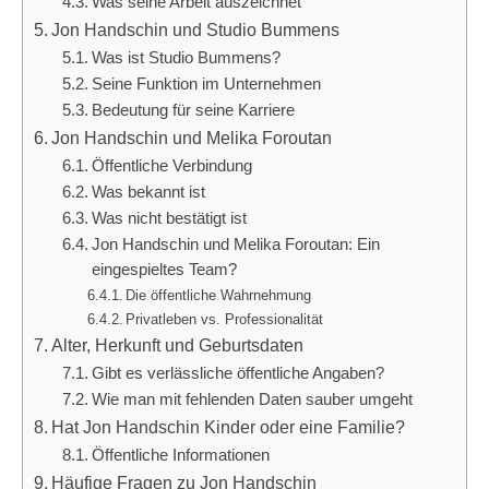
Was seine Arbeit auszeichnet
Jon Handschin und Studio Bummens
Was ist Studio Bummens?
Seine Funktion im Unternehmen
Bedeutung für seine Karriere
Jon Handschin und Melika Foroutan
Öffentliche Verbindung
Was bekannt ist
Was nicht bestätigt ist
Jon Handschin und Melika Foroutan: Ein
eingespieltes Team?
Die öffentliche Wahrnehmung
Privatleben vs. Professionalität
Alter, Herkunft und Geburtsdaten
Gibt es verlässliche öffentliche Angaben?
Wie man mit fehlenden Daten sauber umgeht
Hat Jon Handschin Kinder oder eine Familie?
Öffentliche Informationen
Häufige Fragen zu Jon Handschin