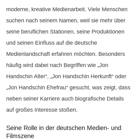
moderne, kreative Medienarbeit. Viele Menschen
suchen nach seinem Namen, weil sie mehr über
seine beruflichen Stationen, seine Produktionen
und seinen Einfluss auf die deutsche
Medienlandschaft erfahren möchten. Besonders
häufig wird dabei nach Begriffen wie „Jon
Handschin Alter“, „Jon Handschin Herkunft“ oder
„Jon Handschin Ehefrau“ gesucht, was zeigt, dass
neben seiner Karriere auch biografische Details
auf großes Interesse stoßen.
Seine Rolle in der deutschen Medien- und
Filmszene