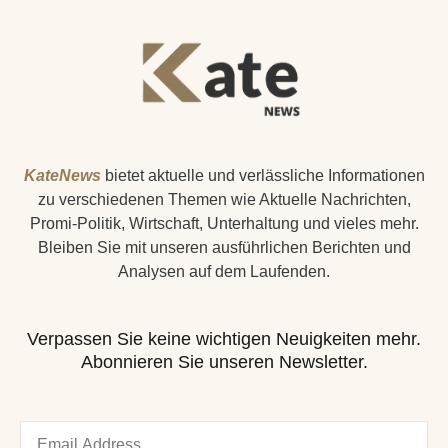
KateNews
bietet aktuelle und verlässliche Informationen
zu verschiedenen Themen wie Aktuelle Nachrichten,
Promi-Politik, Wirtschaft, Unterhaltung und vieles mehr.
Bleiben Sie mit unseren ausführlichen Berichten und
Analysen auf dem Laufenden.
Verpassen Sie keine wichtigen Neuigkeiten mehr.
Abonnieren Sie unseren Newsletter.
Email