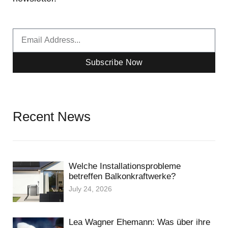
Email
Subscribe Now
Recent News
Welche Installationsprobleme
betreffen Balkonkraftwerke?
July 24, 2026
Lea Wagner Ehemann: Was über ihre