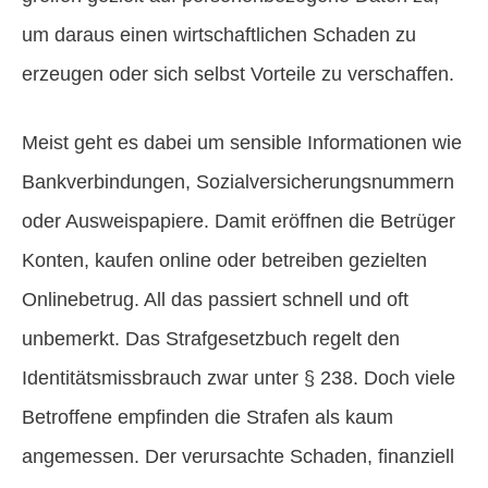
um daraus einen wirtschaftlichen Schaden zu
erzeugen oder sich selbst Vorteile zu verschaffen.
Meist geht es dabei um sensible Informationen wie
Bankverbindungen, Sozialversicherungsnummern
oder Ausweispapiere. Damit eröffnen die Betrüger
Konten, kaufen online oder betreiben gezielten
Onlinebetrug. All das passiert schnell und oft
unbemerkt. Das Strafgesetzbuch regelt den
Identitätsmissbrauch zwar unter § 238. Doch viele
Betroffene empfinden die Strafen als kaum
angemessen. Der verursachte Schaden, finanziell