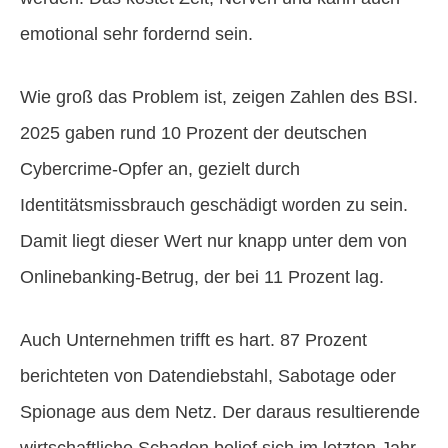
emotional sehr fordernd sein.
Wie groß das Problem ist, zeigen Zahlen des BSI.
2025 gaben rund 10 Prozent der deutschen
Cybercrime-Opfer an, gezielt durch
Identitätsmissbrauch geschädigt worden zu sein.
Damit liegt dieser Wert nur knapp unter dem von
Onlinebanking-Betrug, der bei 11 Prozent lag.
Auch Unternehmen trifft es hart. 87 Prozent
berichteten von Datendiebstahl, Sabotage oder
Spionage aus dem Netz. Der daraus resultierende