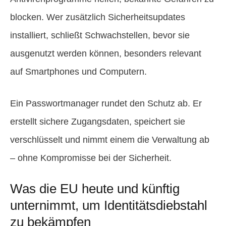
blocken. Wer zusätzlich Sicherheitsupdates
installiert, schließt Schwachstellen, bevor sie
ausgenutzt werden können, besonders relevant
auf Smartphones und Computern.
Ein Passwortmanager rundet den Schutz ab. Er
erstellt sichere Zugangsdaten, speichert sie
verschlüsselt und nimmt einem die Verwaltung ab
– ohne Kompromisse bei der Sicherheit.
Was die EU heute und künftig
unternimmt, um Identitätsdiebstahl
zu bekämpfen