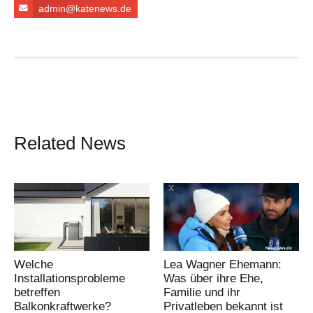
admin@katenews.de
Related News
Welche
Lea Wagner Ehemann:
Installationsprobleme
Was über ihre Ehe,
betreffen
Familie und ihr
Balkonkraftwerke?
Privatleben bekannt ist