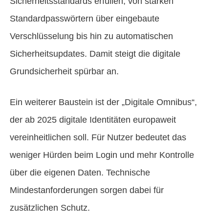
Sicherheitsstandards erfüllen, von starken
Standardpasswörtern über eingebaute
Verschlüsselung bis hin zu automatischen
Sicherheitsupdates. Damit steigt die digitale
Grundsicherheit spürbar an.
Ein weiterer Baustein ist der „Digitale Omnibus“,
der ab 2025 digitale Identitäten europaweit
vereinheitlichen soll. Für Nutzer bedeutet das
weniger Hürden beim Login und mehr Kontrolle
über die eigenen Daten. Technische
Mindestanforderungen sorgen dabei für
zusätzlichen Schutz.