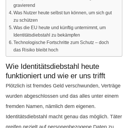
gravierend
Was Nutzer heute selbst tun können, um sich gut
zu schützen
Was die EU heute und künftig unternimmt, um
Identitätsdiebstahl zu bekämpfen
Technologische Fortschritte zum Schutz – doch
das Risiko bleibt hoch
Wie Identitätsdiebstahl heute
funktioniert und wie er uns trifft
Plötzlich ist fremdes Geld verschwunden, Verträge
wurden abgeschlossen und das alles unter einem
fremden Namen, nämlich dem eigenen.
Identitätsdiebstahl macht genau das möglich. Täter
greifen gezielt auf personenbezogene Daten zu,