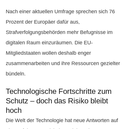
Nach einer aktuellen Umfrage sprechen sich 76
Prozent der Europäer dafür aus,
Strafverfolgungsbehörden mehr Befugnisse im
digitalen Raum einzuräumen. Die EU-
Mitgliedstaaten wollen deshalb enger
zusammenarbeiten und ihre Ressourcen gezielter
bündeln.
Technologische Fortschritte zum
Schutz – doch das Risiko bleibt
hoch
Die Welt der Technologie hat neue Antworten auf