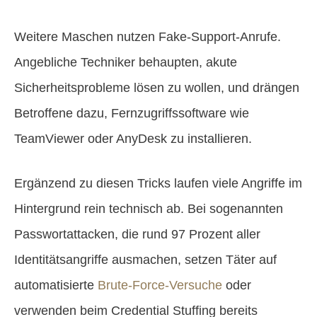
Weitere Maschen nutzen Fake-Support-Anrufe.
Angebliche Techniker behaupten, akute
Sicherheitsprobleme lösen zu wollen, und drängen
Betroffene dazu, Fernzugriffssoftware wie
TeamViewer oder AnyDesk zu installieren.
Ergänzend zu diesen Tricks laufen viele Angriffe im
Hintergrund rein technisch ab. Bei sogenannten
Passwortattacken, die rund 97 Prozent aller
Identitätsangriffe ausmachen, setzen Täter auf
automatisierte
Brute-Force-Versuche
oder
verwenden beim Credential Stuffing bereits