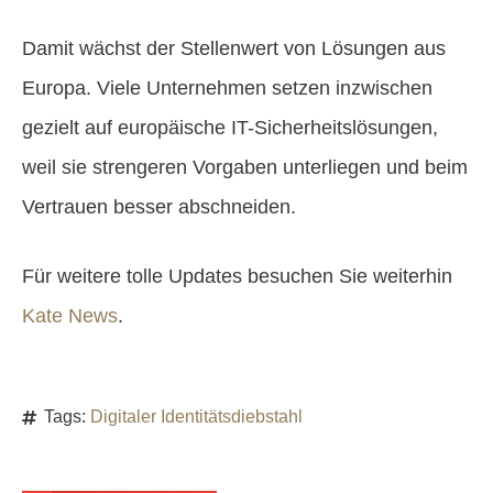
Damit wächst der Stellenwert von Lösungen aus
Europa. Viele Unternehmen setzen inzwischen
gezielt auf europäische IT-Sicherheitslösungen,
weil sie strengeren Vorgaben unterliegen und beim
Vertrauen besser abschneiden.
Für weitere tolle Updates besuchen Sie weiterhin
Kate News
.
Tags:
Digitaler Identitätsdiebstahl