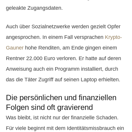
geleakte Zugangsdaten.
Auch über Sozialnetzwerke werden gezielt Opfer
angesprochen. In einem Fall versprachen
Krypto-
Gauner
hohe Renditen, am Ende gingen einem
Rentner 22.000 Euro verloren. Er hatte auf deren
Anweisung auch ein Programm installiert, durch
das die Täter Zugriff auf seinen Laptop erhielten.
Die persönlichen und finanziellen
Folgen sind oft gravierend
Was bleibt, ist nicht nur der finanzielle Schaden.
Für viele beginnt mit dem Identitätsmissbrauch ein