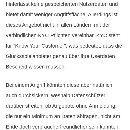
hinterlässt keine gespeicherten Nutzerdaten und
bietet damit weniger Angriffsfläche. Allerdings ist
dieses Angebot nicht in allen Ländern mit der
verbindlichen KYC-Pflichten vereinbar. KYC steht
für “Know Your Customer”, was bedeutet, dass die
Glücksspielanbieter genau über ihre Userdaten
Bescheid wissen müssen.
Bei einem Angriff könnten diese aber natürlich
auch durchsickern, weshalb Datenschützer
darüber streiten, ob Angebote ohne Anmeldung,
die nur ein Minimum an Daten abfragen, nicht am
Ende doch verbraucherfreundlicher sein könnten.