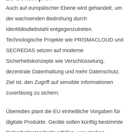
Auch auf europäischer Ebene wird gehandelt, um
der wachsenden Bedrohung durch
Identitätsdiebstahl entgegenzutreten.
Technologische Projekte wie PRISMACLOUD und
SECREDAS setzen auf moderne
Sicherheitskonzepte wie Verschlüsselung,
dezentrale Datenhaltung und mehr Datenschutz.
Ziel ist, den Zugriff auf sensible Informationen
zuverlässig zu sichern.
Überedies plant die EU einheitliche Vorgaben für
digitale Produkte. Geräte sollen künftig bestimmte