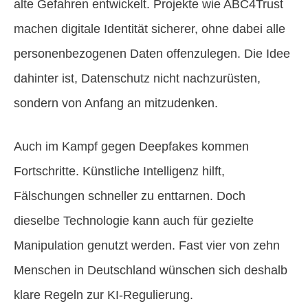
alte Gefahren entwickelt. Projekte wie ABC4Trust
machen digitale Identität sicherer, ohne dabei alle
personenbezogenen Daten offenzulegen. Die Idee
dahinter ist, Datenschutz nicht nachzurüsten,
sondern von Anfang an mitzudenken.
Auch im Kampf gegen Deepfakes kommen
Fortschritte. Künstliche Intelligenz hilft,
Fälschungen schneller zu enttarnen. Doch
dieselbe Technologie kann auch für gezielte
Manipulation genutzt werden. Fast vier von zehn
Menschen in Deutschland wünschen sich deshalb
klare Regeln zur KI-Regulierung.