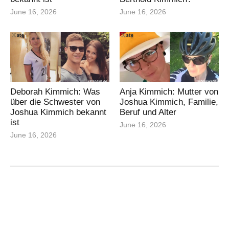
June 16, 2026
June 16, 2026
Deborah Kimmich: Was
Anja Kimmich: Mutter von
über die Schwester von
Joshua Kimmich, Familie,
Joshua Kimmich bekannt
Beruf und Alter
ist
June 16, 2026
June 16, 2026