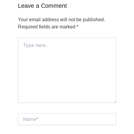
Leave a Comment
Your email address will not be published.
Required fields are marked
*
Type
here..
Name*