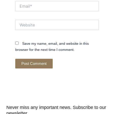
Email*
Website
Save my name, email, and website in this
browser for the next time I comment.
Never miss any important news. Subscribe to our
newsletter.