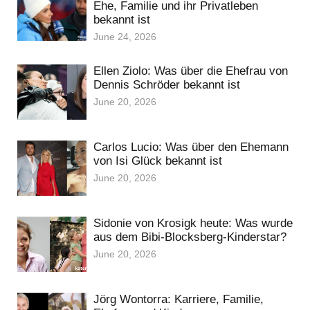
Ehe, Familie und ihr Privatleben
bekannt ist
June 24, 2026
Ellen Ziolo: Was über die Ehefrau von
Dennis Schröder bekannt ist
June 20, 2026
Carlos Lucio: Was über den Ehemann
von Isi Glück bekannt ist
June 20, 2026
Sidonie von Krosigk heute: Was wurde
aus dem Bibi-Blocksberg-Kinderstar?
June 20, 2026
Jörg Wontorra: Karriere, Familie,