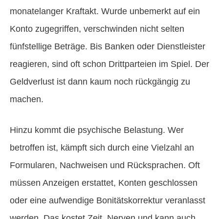
monatelanger Kraftakt. Wurde unbemerkt auf ein
Konto zugegriffen, verschwinden nicht selten
fünfstellige Beträge. Bis Banken oder Dienstleister
reagieren, sind oft schon Drittparteien im Spiel. Der
Geldverlust ist dann kaum noch rückgängig zu
machen.
Hinzu kommt die psychische Belastung. Wer
betroffen ist, kämpft sich durch eine Vielzahl an
Formularen, Nachweisen und Rücksprachen. Oft
müssen Anzeigen erstattet, Konten geschlossen
oder eine aufwendige Bonitätskorrektur veranlasst
werden. Das kostet Zeit, Nerven und kann auch