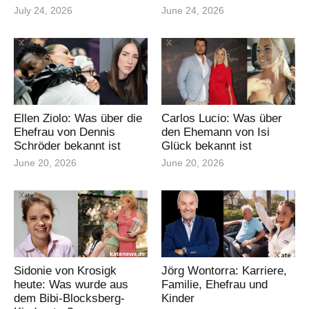
July 24, 2026
June 24, 2026
Ellen Ziolo: Was über die
Carlos Lucio: Was über
Ehefrau von Dennis
den Ehemann von Isi
Schröder bekannt ist
Glück bekannt ist
June 20, 2026
June 20, 2026
Sidonie von Krosigk
Jörg Wontorra: Karriere,
heute: Was wurde aus
Familie, Ehefrau und
dem Bibi-Blocksberg-
Kinder