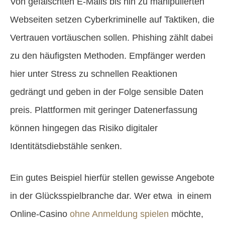
Von gefälschten E-Mails bis hin zu manipulierten
Webseiten setzen Cyberkriminelle auf Taktiken, die
Vertrauen vortäuschen sollen. Phishing zählt dabei
zu den häufigsten Methoden. Empfänger werden
hier unter Stress zu schnellen Reaktionen
gedrängt und geben in der Folge sensible Daten
preis. Plattformen mit geringer Datenerfassung
können hingegen das Risiko digitaler
Identitätsdiebstähle senken.
Ein gutes Beispiel hierfür stellen gewisse Angebote
in der Glücksspielbranche dar. Wer etwa in einem
Online-Casino
ohne Anmeldung spielen
möchte,