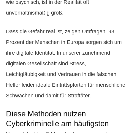
wie psychisch, ist in der Realität oft
unverhältnismäßig groß.
Dass die Gefahr real ist, zeigen Umfragen. 93
Prozent der Menschen in Europa sorgen sich um
ihre digitale Identität. In unserer zunehmend
digitalen Gesellschaft sind Stress,
Leichtgläubigkeit und Vertrauen in die falschen
Helfer leider ideale Eintrittspforten für menschliche
Schwächen und damit für Straftäter.
Diese Methoden nutzen
Cyberkriminelle am häufigsten