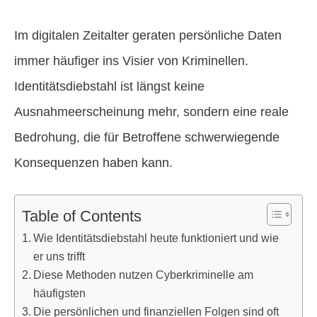
Im digitalen Zeitalter geraten persönliche Daten
immer häufiger ins Visier von Kriminellen.
Identitätsdiebstahl ist längst keine
Ausnahmeerscheinung mehr, sondern eine reale
Bedrohung, die für Betroffene schwerwiegende
Konsequenzen haben kann.
Table of Contents
Wie Identitätsdiebstahl heute funktioniert und wie
er uns trifft
Diese Methoden nutzen Cyberkriminelle am
häufigsten
Die persönlichen und finanziellen Folgen sind oft