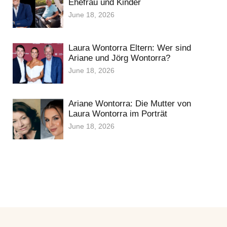
Ehefrau und Kinder
June 18, 2026
Laura Wontorra Eltern: Wer sind
Ariane und Jörg Wontorra?
June 18, 2026
Ariane Wontorra: Die Mutter von
Laura Wontorra im Porträt
June 18, 2026