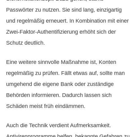
Passwörter zu nutzen. Sie sind lang, einzigartig
und regelmäßig erneuert. In Kombination mit einer
Zwei-Faktor-Authentifizierung erhöht sich der
Schutz deutlich.
Eine weitere sinnvolle Maßnahme ist, Konten
regelmäßig zu prüfen. Fällt etwas auf, sollte man
umgehend die eigene Bank oder zuständige
Behörden informieren. Dadurch lassen sich
Schäden meist früh eindämmen.
Auch die Technik verdient Aufmerksamkeit.
Antivirenprogramme helfen, bekannte Gefahren zu