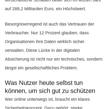
wirtschaftliche Schaden belief sich im letzten Jahr
auf 289,2 Milliarden Euro, ein Höchstwert.
Besorgniserregend ist auch das Vertrauen der
Verbraucher. Nur 12 Prozent glauben, dass
Organisationen ihre Daten wirklich sicher
verwalten. Diese Lücke in der digitalen
Absicherung ist nicht nur ein technisches, sondern
längst ein gesellschaftliches Problem.
Was Nutzer heute selbst tun
können, um sich gut zu schützen
Wer online unterwegs ist, braucht ein klares
Sicherheitskonzept. Dazu gehört, starke