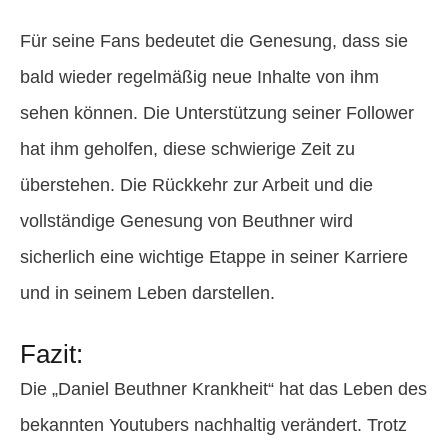
Für seine Fans bedeutet die Genesung, dass sie
bald wieder regelmäßig neue Inhalte von ihm
sehen können. Die Unterstützung seiner Follower
hat ihm geholfen, diese schwierige Zeit zu
überstehen. Die Rückkehr zur Arbeit und die
vollständige Genesung von Beuthner wird
sicherlich eine wichtige Etappe in seiner Karriere
und in seinem Leben darstellen.
Fazit:
Die „Daniel Beuthner Krankheit“ hat das Leben des
bekannten Youtubers nachhaltig verändert. Trotz