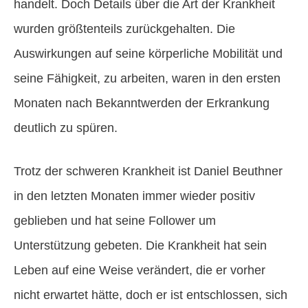
handelt. Doch Details über die Art der Krankheit
wurden größtenteils zurückgehalten. Die
Auswirkungen auf seine körperliche Mobilität und
seine Fähigkeit, zu arbeiten, waren in den ersten
Monaten nach Bekanntwerden der Erkrankung
deutlich zu spüren.
Trotz der schweren Krankheit ist Daniel Beuthner
in den letzten Monaten immer wieder positiv
geblieben und hat seine Follower um
Unterstützung gebeten. Die Krankheit hat sein
Leben auf eine Weise verändert, die er vorher
nicht erwartet hätte, doch er ist entschlossen, sich