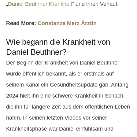
„
Daniel Beuthner Krankheit
“ und ihren Verlauf.
Read More:
Constanze Merz Ärztin
Wie begann die Krankheit von
Daniel Beuthner?
Der Beginn der Krankheit von Daniel Beuthner
wurde öffentlich bekannt, als er erstmals auf
seinem Kanal ein Gesundheitsupdate gab. Anfang
2024 hielt ihn eine schwere Krankheit in Schach,
die ihn für längere Zeit aus dem öffentlichen Leben
nahm. In seinen letzten Videos vor seiner
Krankheitsphase war Daniel einfühlsam und