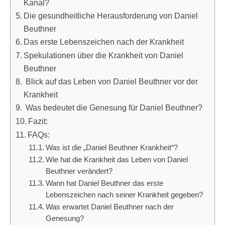
Kanal?
Die gesundheitliche Herausforderung von Daniel
Beuthner
Das erste Lebenszeichen nach der Krankheit
Spekulationen über die Krankheit von Daniel
Beuthner
Blick auf das Leben von Daniel Beuthner vor der
Krankheit
Was bedeutet die Genesung für Daniel Beuthner?
Fazit:
FAQs:
Was ist die „Daniel Beuthner Krankheit“?
Wie hat die Krankheit das Leben von Daniel
Beuthner verändert?
Wann hat Daniel Beuthner das erste
Lebenszeichen nach seiner Krankheit gegeben?
Was erwartet Daniel Beuthner nach der
Genesung?