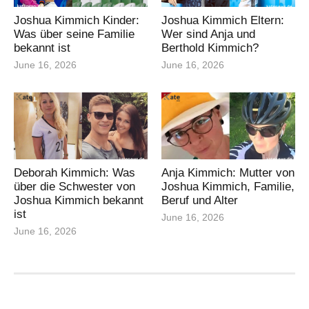
Joshua Kimmich Kinder:
Joshua Kimmich Eltern:
Was über seine Familie
Wer sind Anja und
bekannt ist
Berthold Kimmich?
June 16, 2026
June 16, 2026
Deborah Kimmich: Was
Anja Kimmich: Mutter von
über die Schwester von
Joshua Kimmich, Familie,
Joshua Kimmich bekannt
Beruf und Alter
ist
June 16, 2026
June 16, 2026