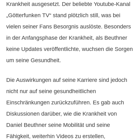
Krankheit ausgesetzt. Der beliebte Youtube-Kanal
„Götterfunken TV“ stand plötzlich still, was bei
vielen seiner Fans Besorgnis auslöste. Besonders
in der Anfangsphase der Krankheit, als Beuthner
keine Updates veröffentlichte, wuchsen die Sorgen
um seine Gesundheit.
Die Auswirkungen auf seine Karriere sind jedoch
nicht nur auf seine gesundheitlichen
Einschränkungen zurückzuführen. Es gab auch
Diskussionen darüber, wie die Krankheit von
Daniel Beuthner seine Mobilität und seine
Fähigkeit, weiterhin Videos zu erstellen,