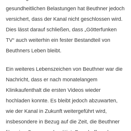
gesundheitlichen Belastungen hat Beuthner jedoch
versichert, dass der Kanal nicht geschlossen wird.
Dies lässt darauf schließen, dass „Götterfunken
TV“ auch weiterhin ein fester Bestandteil von
Beuthners Leben bleibt.
Ein weiteres Lebenszeichen von Beuthner war die
Nachricht, dass er nach monatelangem
Klinikaufenthalt die ersten Videos wieder
hochladen konnte. Es bleibt jedoch abzuwarten,
wie der Kanal in Zukunft weitergeführt wird,
insbesondere in Bezug auf die Zeit, die Beuthner