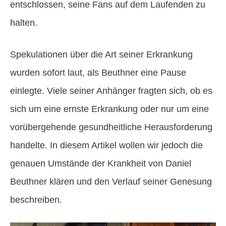
entschlossen, seine Fans auf dem Laufenden zu
halten.
Spekulationen über die Art seiner Erkrankung
wurden sofort laut, als Beuthner eine Pause
einlegte. Viele seiner Anhänger fragten sich, ob es
sich um eine ernste Erkrankung oder nur um eine
vorübergehende gesundheitliche Herausforderung
handelte. In diesem Artikel wollen wir jedoch die
genauen Umstände der Krankheit von Daniel
Beuthner klären und den Verlauf seiner Genesung
beschreiben.