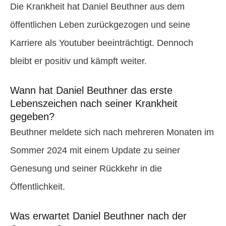
Die Krankheit hat Daniel Beuthner aus dem
öffentlichen Leben zurückgezogen und seine
Karriere als Youtuber beeinträchtigt. Dennoch
bleibt er positiv und kämpft weiter.
Wann hat Daniel Beuthner das erste
Lebenszeichen nach seiner Krankheit
gegeben?
Beuthner meldete sich nach mehreren Monaten im
Sommer 2024 mit einem Update zu seiner
Genesung und seiner Rückkehr in die
Öffentlichkeit.
Was erwartet Daniel Beuthner nach der