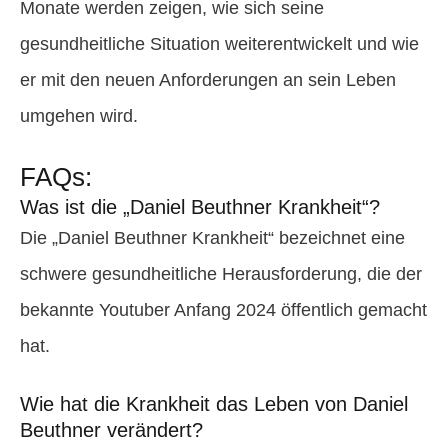
Monate werden zeigen, wie sich seine
gesundheitliche Situation weiterentwickelt und wie
er mit den neuen Anforderungen an sein Leben
umgehen wird.
FAQs:
Was ist die „Daniel Beuthner Krankheit“?
Die „Daniel Beuthner Krankheit“ bezeichnet eine
schwere gesundheitliche Herausforderung, die der
bekannte Youtuber Anfang 2024 öffentlich gemacht
hat.
Wie hat die Krankheit das Leben von Daniel
Beuthner verändert?