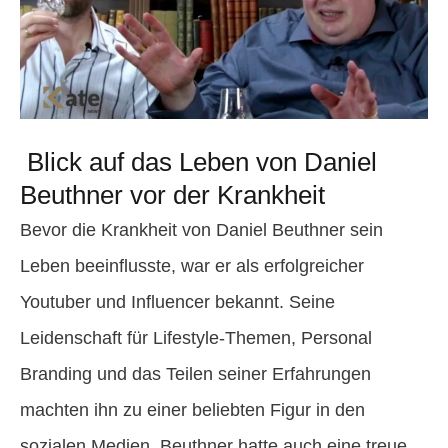
Blick auf das Leben von Daniel
Beuthner vor der Krankheit
Bevor die Krankheit von Daniel Beuthner sein
Leben beeinflusste, war er als erfolgreicher
Youtuber und Influencer bekannt. Seine
Leidenschaft für Lifestyle-Themen, Personal
Branding und das Teilen seiner Erfahrungen
machten ihn zu einer beliebten Figur in den
sozialen Medien. Beuthner hatte auch eine treue