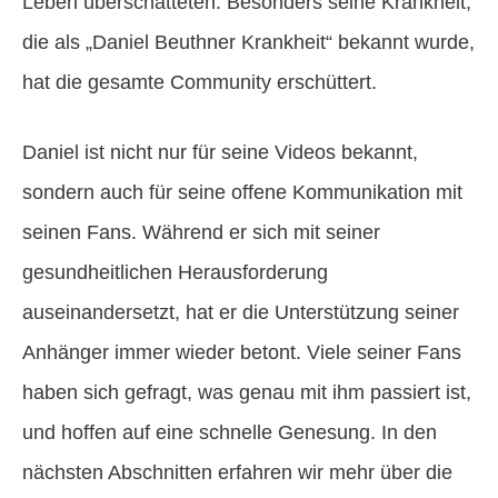
Leben überschatteten. Besonders seine Krankheit,
die als „Daniel Beuthner Krankheit“ bekannt wurde,
hat die gesamte Community erschüttert.
Daniel ist nicht nur für seine Videos bekannt,
sondern auch für seine offene Kommunikation mit
seinen Fans. Während er sich mit seiner
gesundheitlichen Herausforderung
auseinandersetzt, hat er die Unterstützung seiner
Anhänger immer wieder betont. Viele seiner Fans
haben sich gefragt, was genau mit ihm passiert ist,
und hoffen auf eine schnelle Genesung. In den
nächsten Abschnitten erfahren wir mehr über die