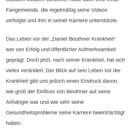
Fangemeinde, die regelmäßig seine Videos
verfolgte und ihm in seiner Karriere unterstützte.
Das Leben vor der „Daniel Beuthner Krankheit“
war von Erfolg und öffentlicher Aufmerksamkeit
geprägt. Doch jetzt, nach seiner Krankheit, hat sich
vieles verändert. Der Blick auf sein Leben vor der
Krankheit gibt uns jedoch einen Eindruck davon,
wie groß der Einfluss von Beuthner auf seine
Anhänger war und wie sehr seine
Gesundheitsprobleme seine Karriere beeinträchtigt
haben.