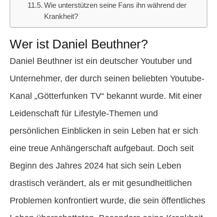
Wie unterstützen seine Fans ihn während der
Krankheit?
Wer ist Daniel Beuthner?
Daniel Beuthner ist ein deutscher Youtuber und
Unternehmer, der durch seinen beliebten Youtube-
Kanal „Götterfunken TV“ bekannt wurde. Mit einer
Leidenschaft für Lifestyle-Themen und
persönlichen Einblicken in sein Leben hat er sich
eine treue Anhängerschaft aufgebaut. Doch seit
Beginn des Jahres 2024 hat sich sein Leben
drastisch verändert, als er mit gesundheitlichen
Problemen konfrontiert wurde, die sein öffentliches