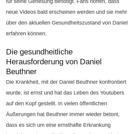
für seine Genesung benötigt. Fans hoffen, dass
neue Videos bald erscheinen werden und sie mehr
über den aktuellen Gesundheitszustand von Daniel
erfahren können.
Die gesundheitliche
Herausforderung von Daniel
Beuthner
Die Krankheit, mit der Daniel Beuthner konfrontiert
wurde, ist ernst und hat das Leben des Youtubers
auf den Kopf gestellt. In vielen öffentlichen
Äußerungen hat Beuthner immer wieder betont,
dass es sich um eine ernsthafte Erkrankung