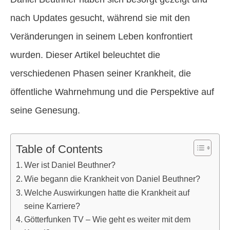
nach Updates gesucht, während sie mit den
Veränderungen in seinem Leben konfrontiert
wurden. Dieser Artikel beleuchtet die
verschiedenen Phasen seiner Krankheit, die
öffentliche Wahrnehmung und die Perspektive auf
seine Genesung.
Table of Contents
Wer ist Daniel Beuthner?
Wie begann die Krankheit von Daniel Beuthner?
Welche Auswirkungen hatte die Krankheit auf
seine Karriere?
Götterfunken TV – Wie geht es weiter mit dem