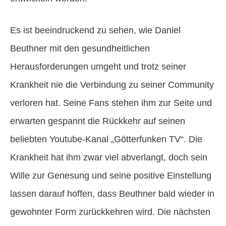
Es ist beeindruckend zu sehen, wie Daniel
Beuthner mit den gesundheitlichen
Herausforderungen umgeht und trotz seiner
Krankheit nie die Verbindung zu seiner Community
verloren hat. Seine Fans stehen ihm zur Seite und
erwarten gespannt die Rückkehr auf seinen
beliebten Youtube-Kanal „Götterfunken TV“. Die
Krankheit hat ihm zwar viel abverlangt, doch sein
Wille zur Genesung und seine positive Einstellung
lassen darauf hoffen, dass Beuthner bald wieder in
gewohnter Form zurückkehren wird. Die nächsten