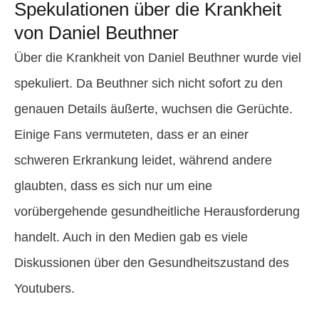
Spekulationen über die Krankheit
von Daniel Beuthner
Über die Krankheit von Daniel Beuthner wurde viel
spekuliert. Da Beuthner sich nicht sofort zu den
genauen Details äußerte, wuchsen die Gerüchte.
Einige Fans vermuteten, dass er an einer
schweren Erkrankung leidet, während andere
glaubten, dass es sich nur um eine
vorübergehende gesundheitliche Herausforderung
handelt. Auch in den Medien gab es viele
Diskussionen über den Gesundheitszustand des
Youtubers.