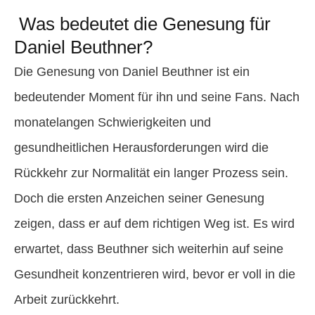
Was bedeutet die Genesung für
Daniel Beuthner?
Die Genesung von Daniel Beuthner ist ein
bedeutender Moment für ihn und seine Fans. Nach
monatelangen Schwierigkeiten und
gesundheitlichen Herausforderungen wird die
Rückkehr zur Normalität ein langer Prozess sein.
Doch die ersten Anzeichen seiner Genesung
zeigen, dass er auf dem richtigen Weg ist. Es wird
erwartet, dass Beuthner sich weiterhin auf seine
Gesundheit konzentrieren wird, bevor er voll in die
Arbeit zurückkehrt.