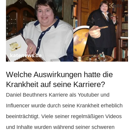
Welche Auswirkungen hatte die
Krankheit auf seine Karriere?
Daniel Beuthners Karriere als Youtuber und
Influencer wurde durch seine Krankheit erheblich
beeinträchtigt. Viele seiner regelmäßigen Videos
und Inhalte wurden während seiner schweren