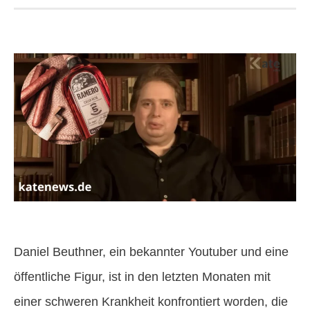
Daniel Beuthner, ein bekannter Youtuber und eine
öffentliche Figur, ist in den letzten Monaten mit
einer schweren Krankheit konfrontiert worden, die