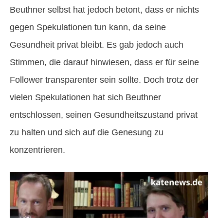
Beuthner selbst hat jedoch betont, dass er nichts
gegen Spekulationen tun kann, da seine
Gesundheit privat bleibt. Es gab jedoch auch
Stimmen, die darauf hinwiesen, dass er für seine
Follower transparenter sein sollte. Doch trotz der
vielen Spekulationen hat sich Beuthner
entschlossen, seinen Gesundheitszustand privat
zu halten und sich auf die Genesung zu
konzentrieren.