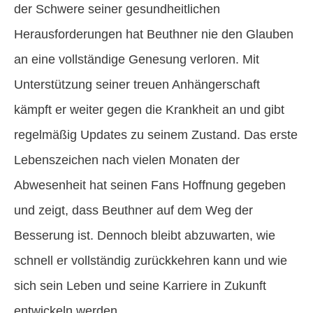
der Schwere seiner gesundheitlichen
Herausforderungen hat Beuthner nie den Glauben
an eine vollständige Genesung verloren. Mit
Unterstützung seiner treuen Anhängerschaft
kämpft er weiter gegen die Krankheit an und gibt
regelmäßig Updates zu seinem Zustand. Das erste
Lebenszeichen nach vielen Monaten der
Abwesenheit hat seinen Fans Hoffnung gegeben
und zeigt, dass Beuthner auf dem Weg der
Besserung ist. Dennoch bleibt abzuwarten, wie
schnell er vollständig zurückkehren kann und wie
sich sein Leben und seine Karriere in Zukunft
entwickeln werden.