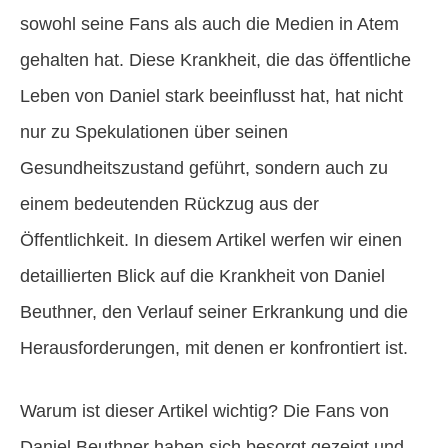
sowohl seine Fans als auch die Medien in Atem
gehalten hat. Diese Krankheit, die das öffentliche
Leben von Daniel stark beeinflusst hat, hat nicht
nur zu Spekulationen über seinen
Gesundheitszustand geführt, sondern auch zu
einem bedeutenden Rückzug aus der
Öffentlichkeit. In diesem Artikel werfen wir einen
detaillierten Blick auf die Krankheit von Daniel
Beuthner, den Verlauf seiner Erkrankung und die
Herausforderungen, mit denen er konfrontiert ist.
Warum ist dieser Artikel wichtig? Die Fans von
Daniel Beuthner haben sich besorgt gezeigt und