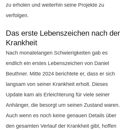
zu erholen und weiterhin seine Projekte zu
verfolgen.
Das erste Lebenszeichen nach der
Krankheit
Nach monatelangen Schwierigkeiten gab es
endlich ein erstes Lebenszeichen von Daniel
Beuthner. Mitte 2024 berichtete er, dass er sich
langsam von seiner Krankheit erholt. Dieses
Update kam als Erleichterung für viele seiner
Anhänger, die besorgt um seinen Zustand waren.
Auch wenn es noch keine genauen Details über
den gesamten Verlauf der Krankheit gibt, hoffen