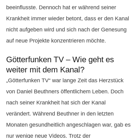
beeinflusste. Dennoch hat er während seiner
Krankheit immer wieder betont, dass er den Kanal
nicht aufgeben wird und sich nach der Genesung
auf neue Projekte konzentrieren möchte.
Götterfunken TV – Wie geht es
weiter mit dem Kanal?
„Götterfunken TV“ war lange Zeit das Herzstück
von Daniel Beuthners öffentlichem Leben. Doch
nach seiner Krankheit hat sich der Kanal
verändert. Während Beuthner in den letzten
Monaten gesundheitlich angeschlagen war, gab es
nur wenige neue Videos. Trotz der