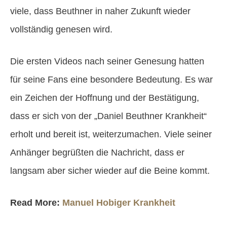
viele, dass Beuthner in naher Zukunft wieder
vollständig genesen wird.
Die ersten Videos nach seiner Genesung hatten
für seine Fans eine besondere Bedeutung. Es war
ein Zeichen der Hoffnung und der Bestätigung,
dass er sich von der „Daniel Beuthner Krankheit“
erholt und bereit ist, weiterzumachen. Viele seiner
Anhänger begrüßten die Nachricht, dass er
langsam aber sicher wieder auf die Beine kommt.
Read More:
Manuel Hobiger Krankheit