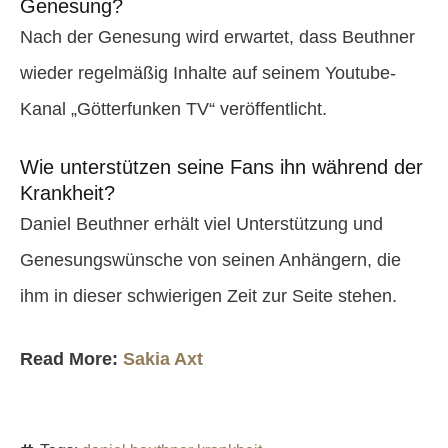
Genesung?
Nach der Genesung wird erwartet, dass Beuthner
wieder regelmäßig Inhalte auf seinem Youtube-
Kanal „Götterfunken TV“ veröffentlicht.
Wie unterstützen seine Fans ihn während der
Krankheit?
Daniel Beuthner erhält viel Unterstützung und
Genesungswünsche von seinen Anhängern, die
ihm in dieser schwierigen Zeit zur Seite stehen.
Read More:
Sakia Axt