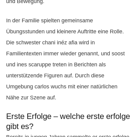
und Bewegung.
In der Familie spielten gemeinsame
Übungsstunden und kleinere Auftritte eine Rolle.
Die schwester chani inéz afia wird in
Familientexten immer wieder genannt, und soost
und ines scaruppe treten in Berichten als
unterstützende Figuren auf. Durch diese
Umgebung carlos wuchs mit einer natürlichen
Nähe zur Szene auf.
Erste Erfolge – welche erste erfolge
gibt es?
Bereits in jungen Jahren sammelte er erste erfolge