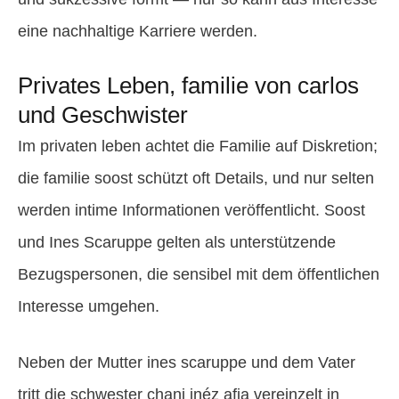
eine nachhaltige Karriere werden.
Privates Leben, familie von carlos
und Geschwister
Im privaten leben achtet die Familie auf Diskretion;
die familie soost schützt oft Details, und nur selten
werden intime Informationen veröffentlicht. Soost
und Ines Scaruppe gelten als unterstützende
Bezugspersonen, die sensibel mit dem öffentlichen
Interesse umgehen.
Neben der Mutter ines scaruppe und dem Vater
tritt die schwester chani inéz afia vereinzelt in