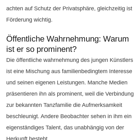
achten auf Schutz der Privatsphäre, gleichzeitig ist
Förderung wichtig.
Öffentliche Wahrnehmung: Warum
ist er so prominent?
Die öffentliche wahrnehmung des jungen Künstlers
ist eine Mischung aus familienbedingtem Interesse
und seinen eigenen Leistungen. Manche Medien
präsentieren ihn als prominent, weil die Verbindung
zur bekannten Tanzfamilie die Aufmerksamkeit
beschleunigt. Andere Beobachter sehen in ihm ein
eigenständiges Talent, das unabhängig von der
Herkunft besteht.