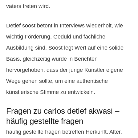
vaters treten wird.
Detlef soost betont in Interviews wiederholt, wie
wichtig Förderung, Geduld und fachliche
Ausbildung sind. Soost legt Wert auf eine solide
Basis, gleichzeitig wurde in Berichten
hervorgehoben, dass der junge Künstler eigene
Wege gehen sollte, um eine authentische
künstlerische Stimme zu entwickeln.
Fragen zu carlos detlef akwasi –
häufig gestellte fragen
häufig gestellte fragen betreffen Herkunft, Alter,