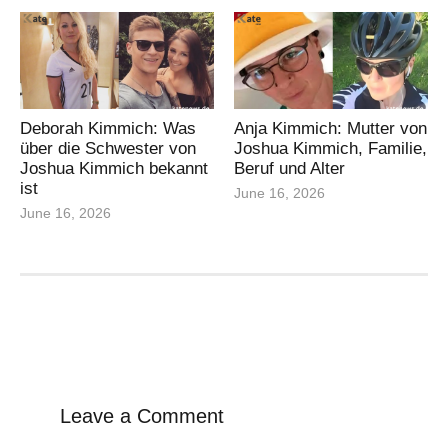
Deborah Kimmich: Was
Anja Kimmich: Mutter von
über die Schwester von
Joshua Kimmich, Familie,
Joshua Kimmich bekannt
Beruf und Alter
ist
June 16, 2026
June 16, 2026
Leave a Comment