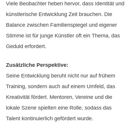
Viele Beobachter heben hervor, dass Identität und
künstlerische Entwicklung Zeit brauchen. Die
Balance zwischen Familienspiegel und eigener
Stimme ist für junge Künstler oft ein Thema, das
Geduld erfordert.
Zusätzliche Perspektive:
Seine Entwicklung beruht nicht nur auf frühem
Training, sondern auch auf einem Umfeld, das
Kreativität fördert. Mentoren, Vereine und die
lokale Szene spielten eine Rolle, sodass das
Talent kontinuierlich gefördert wurde.