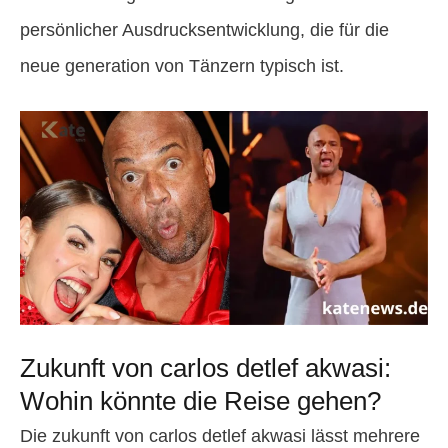
persönlicher Ausdrucksentwicklung, die für die
neue generation von Tänzern typisch ist.
Zukunft von carlos detlef akwasi:
Wohin könnte die Reise gehen?
Die zukunft von carlos detlef akwasi lässt mehrere