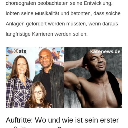
choreografen beobachteten seine Entwicklung,
lobten seine Musikalität und betonten, dass solche
Anlagen gefördert werden müssten, wenn daraus
langfristige Karrieren werden sollen.
Auftritte: Wo und wie ist sein erster