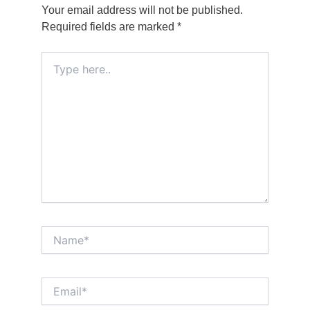
Your email address will not be published.
Required fields are marked
*
Type
here..
Name*
Email*