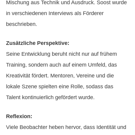
Mischung aus Technik und Ausdruck. Soost wurde
in verschiedenen Interviews als Förderer
beschrieben.
Zusätzliche Perspektive:
Seine Entwicklung beruht nicht nur auf frühem
Training, sondern auch auf einem Umfeld, das
Kreativität fördert. Mentoren, Vereine und die
lokale Szene spielten eine Rolle, sodass das
Talent kontinuierlich gefördert wurde.
Reflexion:
Viele Beobachter heben hervor, dass Identität und