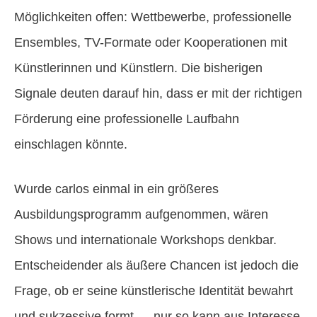
Möglichkeiten offen: Wettbewerbe, professionelle
Ensembles, TV-Formate oder Kooperationen mit
Künstlerinnen und Künstlern. Die bisherigen
Signale deuten darauf hin, dass er mit der richtigen
Förderung eine professionelle Laufbahn
einschlagen könnte.
Wurde carlos einmal in ein größeres
Ausbildungsprogramm aufgenommen, wären
Shows und internationale Workshops denkbar.
Entscheidender als äußere Chancen ist jedoch die
Frage, ob er seine künstlerische Identität bewahrt
und sukzessive formt — nur so kann aus Interesse