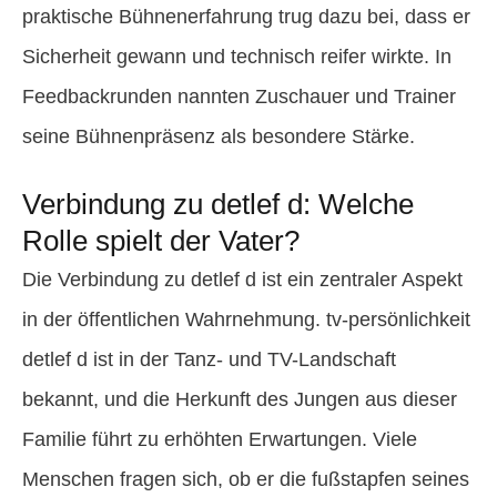
praktische Bühnenerfahrung trug dazu bei, dass er
Sicherheit gewann und technisch reifer wirkte. In
Feedbackrunden nannten Zuschauer und Trainer
seine Bühnenpräsenz als besondere Stärke.
Verbindung zu detlef d: Welche
Rolle spielt der Vater?
Die Verbindung zu detlef d ist ein zentraler Aspekt
in der öffentlichen Wahrnehmung. tv-persönlichkeit
detlef d ist in der Tanz- und TV-Landschaft
bekannt, und die Herkunft des Jungen aus dieser
Familie führt zu erhöhten Erwartungen. Viele
Menschen fragen sich, ob er die fußstapfen seines