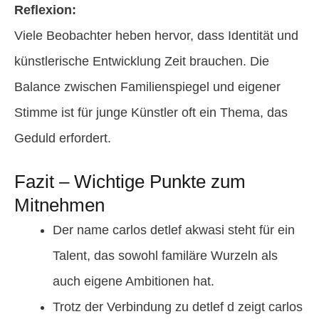
Reflexion:
Viele Beobachter heben hervor, dass Identität und
künstlerische Entwicklung Zeit brauchen. Die
Balance zwischen Familienspiegel und eigener
Stimme ist für junge Künstler oft ein Thema, das
Geduld erfordert.
Fazit – Wichtige Punkte zum
Mitnehmen
Der name carlos detlef akwasi steht für ein
Talent, das sowohl familäre Wurzeln als
auch eigene Ambitionen hat.
Trotz der Verbindung zu detlef d zeigt carlos