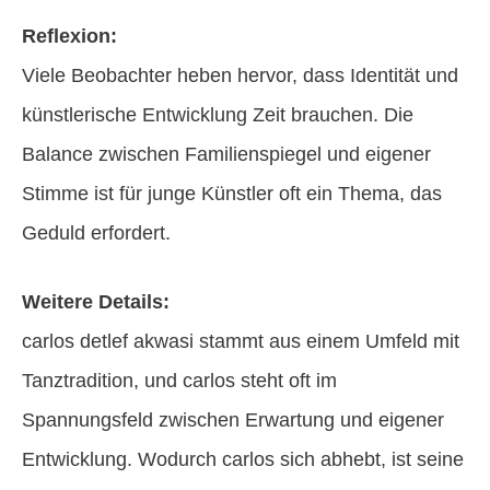
Reflexion:
Viele Beobachter heben hervor, dass Identität und
künstlerische Entwicklung Zeit brauchen. Die
Balance zwischen Familienspiegel und eigener
Stimme ist für junge Künstler oft ein Thema, das
Geduld erfordert.
Weitere Details:
carlos detlef akwasi stammt aus einem Umfeld mit
Tanztradition, und carlos steht oft im
Spannungsfeld zwischen Erwartung und eigener
Entwicklung. Wodurch carlos sich abhebt, ist seine