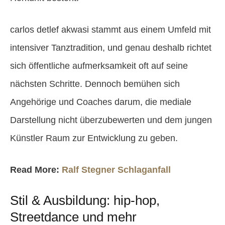
carlos detlef akwasi stammt aus einem Umfeld mit
intensiver Tanztradition, und genau deshalb richtet
sich öffentliche aufmerksamkeit oft auf seine
nächsten Schritte. Dennoch bemühen sich
Angehörige und Coaches darum, die mediale
Darstellung nicht überzubewerten und dem jungen
Künstler Raum zur Entwicklung zu geben.
Read More:
Ralf Stegner Schlaganfall
Stil & Ausbildung: hip-hop,
Streetdance und mehr