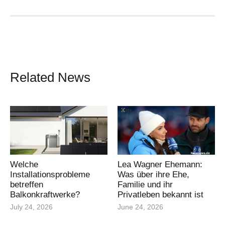
Related News
Welche
Lea Wagner Ehemann:
Installationsprobleme
Was über ihre Ehe,
betreffen
Familie und ihr
Balkonkraftwerke?
Privatleben bekannt ist
July 24, 2026
June 24, 2026