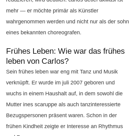
mehr — er möchte primär als Künstler
wahrgenommen werden und nicht nur als der sohn
eines bekannten choreografen.
Frühes Leben: Wie war das frühes
leben von Carlos?
Sein frühes leben war eng mit Tanz und Musik
verknüpft. Er wurde im juli 2007 geboren und
wuchs in einem Haushalt auf, in dem sowohl die
Mutter ines scaruppe als auch tanzinteressierte
Bezugspersonen präsent waren. Schon in der
frühen Kindheit zeigte er Interesse an Rhythmus