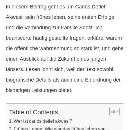
In diesem Beitrag geht es um Carlos Detlef
Akwasi: sein frühes leben, seine ersten Erfolge
und die Verbindung zur Familie Soost. Ich
beantworte häufig gestellte fragen, erkläre, warum
die öffentliche wahrnehmung so stark ist, und gebe
einen Ausblick auf die Zukunft eines jungen
tänzers. Lesen lohnt sich, weil der Text sowohl
biografische Details als auch eine Einordnung der
bisherigen Leistungen bietet.
Table of Contents
Wer ist carlos detlef akwasi?
Frühes Leben: Wie war das frühes leben von