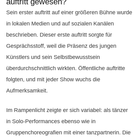
auftritt gewesen?
Sein erster auftritt auf einer größeren Bühne wurde
in lokalen Medien und auf sozialen Kanälen
beschrieben. Dieser erste auftritt sorgte für
Gesprächsstoff, weil die Präsenz des jungen
Künstlers und sein Selbstbewusstsein
überdurchschnittlich wirkten. Öffentliche auftritte
folgten, und mit jeder Show wuchs die
Aufmerksamkeit.
Im Rampenlicht zeigte er sich variabel: als tänzer
in Solo-Performances ebenso wie in
Gruppenchoreografien mit einer tanzpartnerin. Die