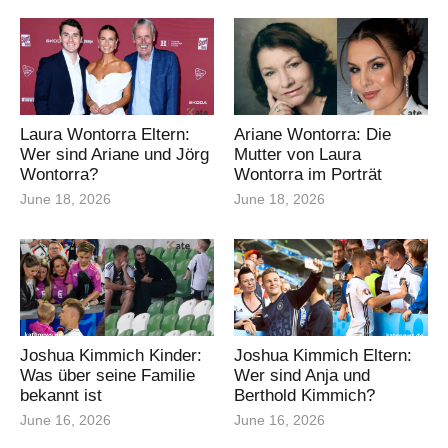
Laura Wontorra Eltern:
Ariane Wontorra: Die
Wer sind Ariane und Jörg
Mutter von Laura
Wontorra?
Wontorra im Porträt
June 18, 2026
June 18, 2026
Joshua Kimmich Kinder:
Joshua Kimmich Eltern:
Was über seine Familie
Wer sind Anja und
bekannt ist
Berthold Kimmich?
June 16, 2026
June 16, 2026