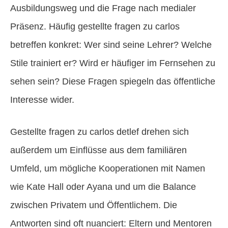
Ausbildungsweg und die Frage nach medialer
Präsenz. Häufig gestellte fragen zu carlos
betreffen konkret: Wer sind seine Lehrer? Welche
Stile trainiert er? Wird er häufiger im Fernsehen zu
sehen sein? Diese Fragen spiegeln das öffentliche
Interesse wider.
Gestellte fragen zu carlos detlef drehen sich
außerdem um Einflüsse aus dem familiären
Umfeld, um mögliche Kooperationen mit Namen
wie Kate Hall oder Ayana und um die Balance
zwischen Privatem und Öffentlichem. Die
Antworten sind oft nuanciert: Eltern und Mentoren