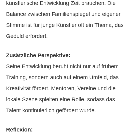
künstlerische Entwicklung Zeit brauchen. Die
Balance zwischen Familienspiegel und eigener
Stimme ist für junge Künstler oft ein Thema, das
Geduld erfordert.
Zusätzliche Perspektive:
Seine Entwicklung beruht nicht nur auf frühem
Training, sondern auch auf einem Umfeld, das
Kreativität fördert. Mentoren, Vereine und die
lokale Szene spielten eine Rolle, sodass das
Talent kontinuierlich gefördert wurde.
Reflexion: