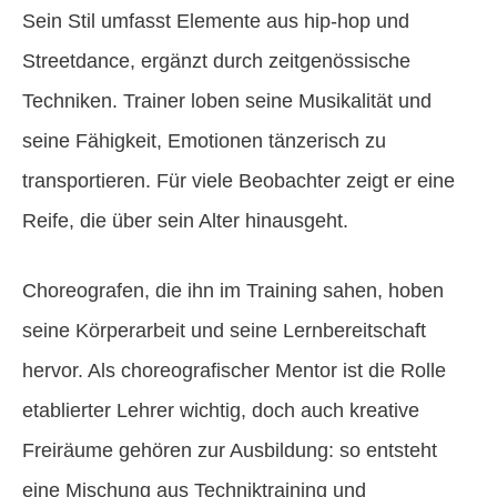
Sein Stil umfasst Elemente aus hip-hop und
Streetdance, ergänzt durch zeitgenössische
Techniken. Trainer loben seine Musikalität und
seine Fähigkeit, Emotionen tänzerisch zu
transportieren. Für viele Beobachter zeigt er eine
Reife, die über sein Alter hinausgeht.
Choreografen, die ihn im Training sahen, hoben
seine Körperarbeit und seine Lernbereitschaft
hervor. Als choreografischer Mentor ist die Rolle
etablierter Lehrer wichtig, doch auch kreative
Freiräume gehören zur Ausbildung: so entsteht
eine Mischung aus Techniktraining und