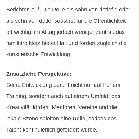
Berichten auf. Die Rolle als sohn von detlef d oder
als sohn von detlef soost ist für die Öffentlichkeit
oft wichtig, im Alltag jedoch weniger zentral; das
familiäre Netz bietet Halt und fördert zugleich die
künstlerische Entwicklung.
Zusätzliche Perspektive:
Seine Entwicklung beruht nicht nur auf frühem
Training, sondern auch auf einem Umfeld, das
Kreativität fördert. Mentoren, Vereine und die
lokale Szene spielten eine Rolle, sodass das
Talent kontinuierlich gefördert wurde.