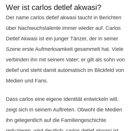
Wer ist carlos detlef akwasi?
Der name carlos detlef akwasi taucht in Berichten
über Nachwuchstalente immer wieder auf. Carlos
Detlef Akwasi ist ein junger Tänzer, der in seiner
Szene erste Aufmerksamkeit gesammelt hat. Viele
verbinden ihn mit seinem Vater; er gilt als sohn von
detlef und steht damit automatisch im Blickfeld von
Medien und Fans.
Dass carlos eine eigene Identität entwickeln will,
zeigt sich in seinem Auftreten. Obwohl die Medien
ihn gelegentlich auf die Familiengeschichte
reduzieren, wird deutlich: carlos detlef akwasi ist