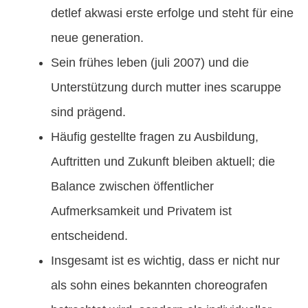
detlef akwasi erste erfolge und steht für eine
neue generation.
Sein frühes leben (juli 2007) und die
Unterstützung durch mutter ines scaruppe
sind prägend.
Häufig gestellte fragen zu Ausbildung,
Auftritten und Zukunft bleiben aktuell; die
Balance zwischen öffentlicher
Aufmerksamkeit und Privatem ist
entscheidend.
Insgesamt ist es wichtig, dass er nicht nur
als sohn eines bekannten choreografen