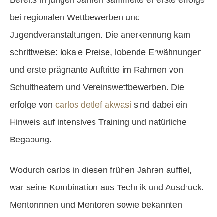
bei regionalen Wettbewerben und
Jugendveranstaltungen. Die anerkennung kam
schrittweise: lokale Preise, lobende Erwähnungen
und erste prägnante Auftritte im Rahmen von
Schultheatern und Vereinswettbewerben. Die
erfolge von
carlos detlef akwasi
sind dabei ein
Hinweis auf intensives Training und natürliche
Begabung.
Wodurch carlos in diesen frühen Jahren auffiel,
war seine Kombination aus Technik und Ausdruck.
Mentorinnen und Mentoren sowie bekannten