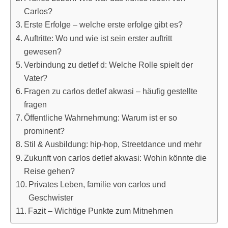
Carlos?
Erste Erfolge – welche erste erfolge gibt es?
Auftritte: Wo und wie ist sein erster auftritt
gewesen?
Verbindung zu detlef d: Welche Rolle spielt der
Vater?
Fragen zu carlos detlef akwasi – häufig gestellte
fragen
Öffentliche Wahrnehmung: Warum ist er so
prominent?
Stil & Ausbildung: hip-hop, Streetdance und mehr
Zukunft von carlos detlef akwasi: Wohin könnte die
Reise gehen?
Privates Leben, familie von carlos und
Geschwister
Fazit – Wichtige Punkte zum Mitnehmen