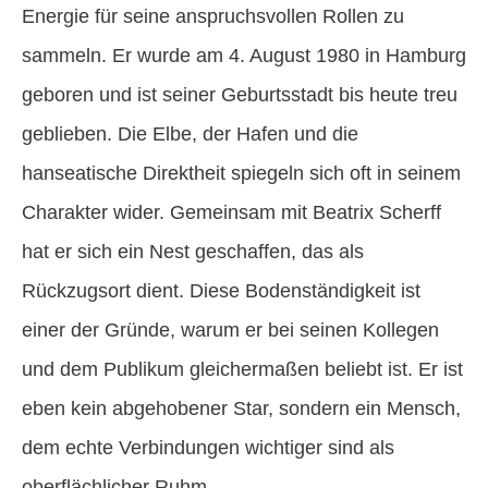
Energie für seine anspruchsvollen Rollen zu
sammeln. Er wurde am 4. August 1980 in Hamburg
geboren und ist seiner Geburtsstadt bis heute treu
geblieben. Die Elbe, der Hafen und die
hanseatische Direktheit spiegeln sich oft in seinem
Charakter wider. Gemeinsam mit Beatrix Scherff
hat er sich ein Nest geschaffen, das als
Rückzugsort dient. Diese Bodenständigkeit ist
einer der Gründe, warum er bei seinen Kollegen
und dem Publikum gleichermaßen beliebt ist. Er ist
eben kein abgehobener Star, sondern ein Mensch,
dem echte Verbindungen wichtiger sind als
oberflächlicher Ruhm.