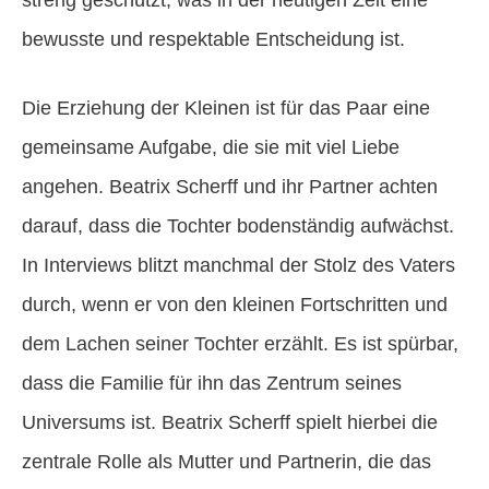
streng geschützt, was in der heutigen Zeit eine
bewusste und respektable Entscheidung ist.
Die Erziehung der Kleinen ist für das Paar eine
gemeinsame Aufgabe, die sie mit viel Liebe
angehen. Beatrix Scherff und ihr Partner achten
darauf, dass die Tochter bodenständig aufwächst.
In Interviews blitzt manchmal der Stolz des Vaters
durch, wenn er von den kleinen Fortschritten und
dem Lachen seiner Tochter erzählt. Es ist spürbar,
dass die Familie für ihn das Zentrum seines
Universums ist. Beatrix Scherff spielt hierbei die
zentrale Rolle als Mutter und Partnerin, die das