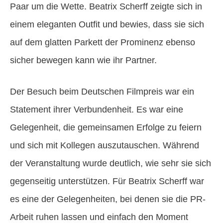
Paar um die Wette. Beatrix Scherff zeigte sich in
einem eleganten Outfit und bewies, dass sie sich
auf dem glatten Parkett der Prominenz ebenso
sicher bewegen kann wie ihr Partner.
Der Besuch beim Deutschen Filmpreis war ein
Statement ihrer Verbundenheit. Es war eine
Gelegenheit, die gemeinsamen Erfolge zu feiern
und sich mit Kollegen auszutauschen. Während
der Veranstaltung wurde deutlich, wie sehr sie sich
gegenseitig unterstützen. Für Beatrix Scherff war
es eine der Gelegenheiten, bei denen sie die PR-
Arbeit ruhen lassen und einfach den Moment