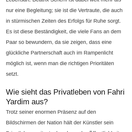
nur eine Begleitung; sie ist die Vertraute, die auch
in stürmischen Zeiten des Erfolgs für Ruhe sorgt.
Es ist diese Beständigkeit, die viele Fans an dem
Paar so bewundern, da sie zeigen, dass eine
glückliche Partnerschaft auch im Rampenlicht
möglich ist, wenn man die richtigen Prioritäten
setzt.
Wie sieht das Privatleben von Fahri
Yardim aus?
Trotz seiner enormen Präsenz auf den
Bildschirmen der Nation hält der Künstler sein