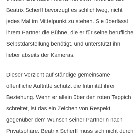
Beatrix Scherff bevorzugt es schlichtweg, nicht
jedes Mal im Mittelpunkt zu stehen. Sie überlässt
ihrem Partner die Bühne, die er für seine berufliche
Selbstdarstellung benötigt, und unterstützt ihn
lieber abseits der Kameras.
Dieser Verzicht auf ständige gemeinsame
öffentliche Auftritte schützt die Intimität ihrer
Beziehung. Wenn er allein über den roten Teppich
schreitet, ist das ein Zeichen von Respekt
gegenüber dem Wunsch seiner Partnerin nach
Privatsphäre. Beatrix Scherff muss sich nicht durch