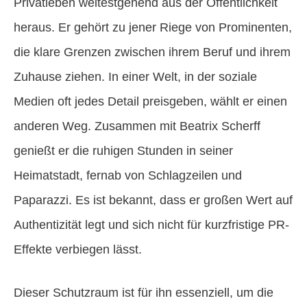
Privatleben weitestgehend aus der Öffentlichkeit
heraus. Er gehört zu jener Riege von Prominenten,
die klare Grenzen zwischen ihrem Beruf und ihrem
Zuhause ziehen. In einer Welt, in der soziale
Medien oft jedes Detail preisgeben, wählt er einen
anderen Weg. Zusammen mit Beatrix Scherff
genießt er die ruhigen Stunden in seiner
Heimatstadt, fernab von Schlagzeilen und
Paparazzi. Es ist bekannt, dass er großen Wert auf
Authentizität legt und sich nicht für kurzfristige PR-
Effekte verbiegen lässt.
Dieser Schutzraum ist für ihn essenziell, um die