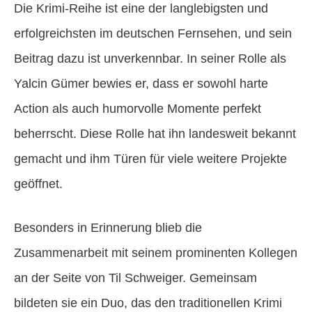
Die Krimi-Reihe ist eine der langlebigsten und
erfolgreichsten im deutschen Fernsehen, und sein
Beitrag dazu ist unverkennbar. In seiner Rolle als
Yalcin Gümer bewies er, dass er sowohl harte
Action als auch humorvolle Momente perfekt
beherrscht. Diese Rolle hat ihn landesweit bekannt
gemacht und ihm Türen für viele weitere Projekte
geöffnet.
Besonders in Erinnerung blieb die
Zusammenarbeit mit seinem prominenten Kollegen
an der Seite von Til Schweiger. Gemeinsam
bildeten sie ein Duo, das den traditionellen Krimi