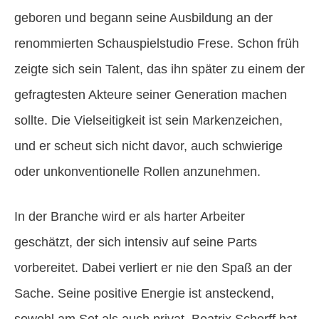
geboren und begann seine Ausbildung an der
renommierten Schauspielstudio Frese. Schon früh
zeigte sich sein Talent, das ihn später zu einem der
gefragtesten Akteure seiner Generation machen
sollte. Die Vielseitigkeit ist sein Markenzeichen,
und er scheut sich nicht davor, auch schwierige
oder unkonventionelle Rollen anzunehmen.
In der Branche wird er als harter Arbeiter
geschätzt, der sich intensiv auf seine Parts
vorbereitet. Dabei verliert er nie den Spaß an der
Sache. Seine positive Energie ist ansteckend,
sowohl am Set als auch privat. Beatrix Scherff hat