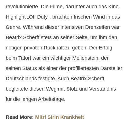
revolutionierte. Die Filme, darunter auch das Kino-
Highlight „Off Duty“, brachten frischen Wind in das
Genre. Während dieser intensiven Drehzeiten war
Beatrix Scherff stets an seiner Seite, um ihm den
nötigen privaten Rückhalt zu geben. Der Erfolg
beim Tatort war ein wichtiger Meilenstein, der
seinen Status als einer der profiliertesten Darsteller
Deutschlands festigte. Auch Beatrix Scherff
begleitete diesen Weg mit Stolz und Verständnis
für die langen Arbeitstage.
Read More:
Mitri Sirin Krankheit