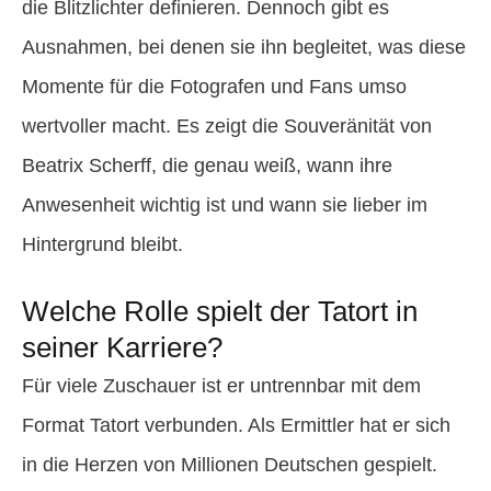
die Blitzlichter definieren. Dennoch gibt es
Ausnahmen, bei denen sie ihn begleitet, was diese
Momente für die Fotografen und Fans umso
wertvoller macht. Es zeigt die Souveränität von
Beatrix Scherff, die genau weiß, wann ihre
Anwesenheit wichtig ist und wann sie lieber im
Hintergrund bleibt.
Welche Rolle spielt der Tatort in
seiner Karriere?
Für viele Zuschauer ist er untrennbar mit dem
Format Tatort verbunden. Als Ermittler hat er sich
in die Herzen von Millionen Deutschen gespielt.