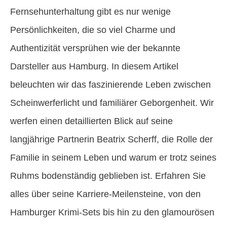
Fernsehunterhaltung gibt es nur wenige
Persönlichkeiten, die so viel Charme und
Authentizität versprühen wie der bekannte
Darsteller aus Hamburg. In diesem Artikel
beleuchten wir das faszinierende Leben zwischen
Scheinwerferlicht und familiärer Geborgenheit. Wir
werfen einen detaillierten Blick auf seine
langjährige Partnerin Beatrix Scherff, die Rolle der
Familie in seinem Leben und warum er trotz seines
Ruhms bodenständig geblieben ist. Erfahren Sie
alles über seine Karriere-Meilensteine, von den
Hamburger Krimi-Sets bis hin zu den glamourösen