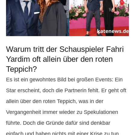
Warum tritt der Schauspieler Fahri
Yardim oft allein über den roten
Teppich?
Es ist ein gewohntes Bild bei großen Events: Ein
Star erscheint, doch die Partnerin fehlt. Er geht oft
allein über den roten Teppich, was in der
Vergangenheit immer wieder zu Spekulationen
führte. Doch die Gründe dafür sind denkbar
einfach und haben nichts mit einer Krise zu tun.