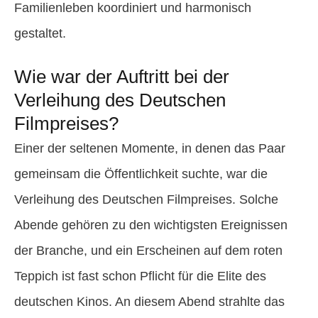
Familienleben koordiniert und harmonisch
gestaltet.
Wie war der Auftritt bei der
Verleihung des Deutschen
Filmpreises?
Einer der seltenen Momente, in denen das Paar
gemeinsam die Öffentlichkeit suchte, war die
Verleihung des Deutschen Filmpreises. Solche
Abende gehören zu den wichtigsten Ereignissen
der Branche, und ein Erscheinen auf dem roten
Teppich ist fast schon Pflicht für die Elite des
deutschen Kinos. An diesem Abend strahlte das