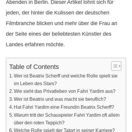
Abenden in Berlin. Dieser Artikel lohnt sich für
jeden, der hinter die Kulissen der deutschen
Filmbranche blicken und mehr über die Frau an
der Seite eines der beliebtesten Künstler des
Landes erfahren möchte.
Table of Contents
Wer ist Beatrix Scherff und welche Rolle spielt sie
im Leben des Stars?
Wie sieht das Privatleben von Fahri Yardim aus?
Wer ist Beatrix und was macht sie beruflich?
Hat Fahri Yardim eine Freundin Beatrix Scherff?
Warum tritt der Schauspieler Fahri Yardim oft allein
über den roten Teppich?
Welche Rolle spielt der Tatort in seiner Karriere?