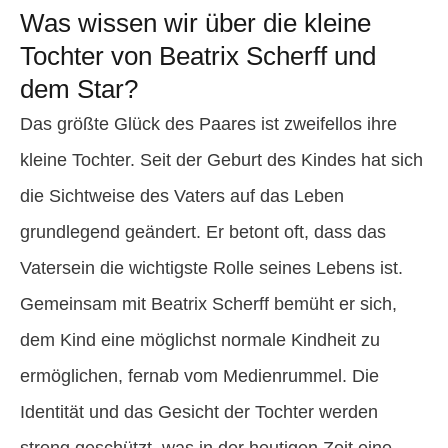
Was wissen wir über die kleine
Tochter von Beatrix Scherff und
dem Star?
Das größte Glück des Paares ist zweifellos ihre
kleine Tochter. Seit der Geburt des Kindes hat sich
die Sichtweise des Vaters auf das Leben
grundlegend geändert. Er betont oft, dass das
Vatersein die wichtigste Rolle seines Lebens ist.
Gemeinsam mit Beatrix Scherff bemüht er sich,
dem Kind eine möglichst normale Kindheit zu
ermöglichen, fernab vom Medienrummel. Die
Identität und das Gesicht der Tochter werden