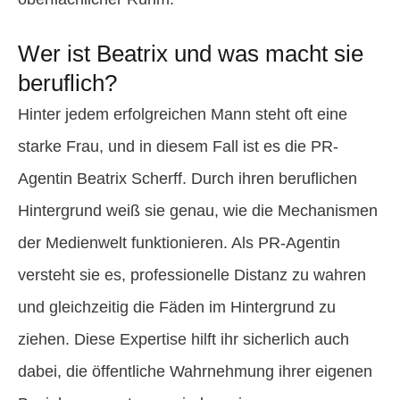
Wer ist Beatrix und was macht sie
beruflich?
Hinter jedem erfolgreichen Mann steht oft eine
starke Frau, und in diesem Fall ist es die PR-
Agentin Beatrix Scherff. Durch ihren beruflichen
Hintergrund weiß sie genau, wie die Mechanismen
der Medienwelt funktionieren. Als PR-Agentin
versteht sie es, professionelle Distanz zu wahren
und gleichzeitig die Fäden im Hintergrund zu
ziehen. Diese Expertise hilft ihr sicherlich auch
dabei, die öffentliche Wahrnehmung ihrer eigenen