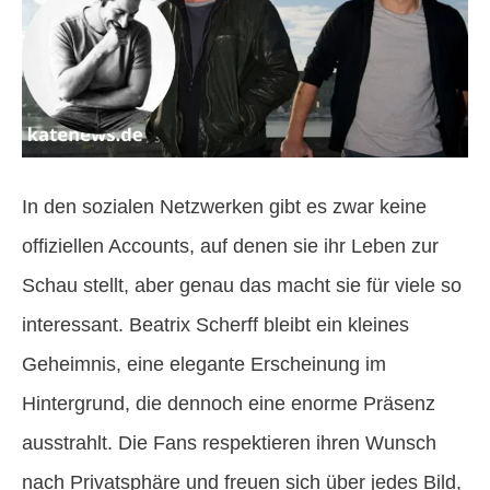
In den sozialen Netzwerken gibt es zwar keine
offiziellen Accounts, auf denen sie ihr Leben zur
Schau stellt, aber genau das macht sie für viele so
interessant. Beatrix Scherff bleibt ein kleines
Geheimnis, eine elegante Erscheinung im
Hintergrund, die dennoch eine enorme Präsenz
ausstrahlt. Die Fans respektieren ihren Wunsch
nach Privatsphäre und freuen sich über jedes Bild,