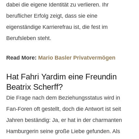
dabei die eigene Identität zu verlieren. Ihr
beruflicher Erfolg zeigt, dass sie eine
eigenständige Karrierefrau ist, die fest im
Berufsleben steht.
Read More:
Mario Basler Privatvermögen
Hat Fahri Yardim eine Freundin
Beatrix Scherff?
Die Frage nach dem Beziehungsstatus wird in
Fan-Foren oft gestellt, doch die Antwort ist seit
Jahren beständig: Ja, er hat in der charmanten
Hamburgerin seine große Liebe gefunden. Als