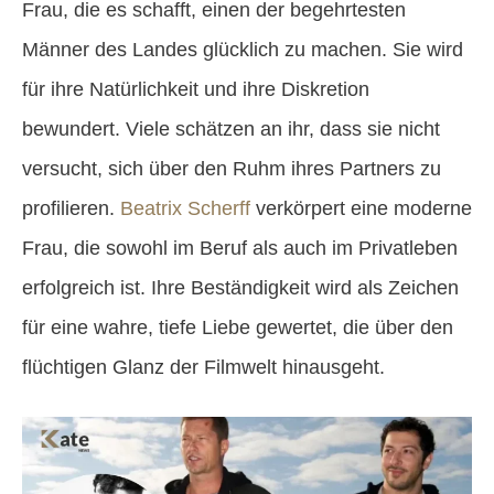
Frau, die es schafft, einen der begehrtesten
Männer des Landes glücklich zu machen. Sie wird
für ihre Natürlichkeit und ihre Diskretion
bewundert. Viele schätzen an ihr, dass sie nicht
versucht, sich über den Ruhm ihres Partners zu
profilieren.
Beatrix Scherff
verkörpert eine moderne
Frau, die sowohl im Beruf als auch im Privatleben
erfolgreich ist. Ihre Beständigkeit wird als Zeichen
für eine wahre, tiefe Liebe gewertet, die über den
flüchtigen Glanz der Filmwelt hinausgeht.