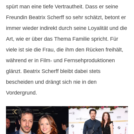
spürt man eine tiefe Vertrautheit. Dass er seine
Freundin Beatrix Scherff so sehr schätzt, betont er
immer wieder indirekt durch seine Loyalität und die
Art, wie er über das Thema Familie spricht. Für
viele ist sie die Frau, die ihm den Rücken freihält,
während er in Film- und Fernsehproduktionen
glänzt. Beatrix Scherff bleibt dabei stets
bescheiden und drängt sich nie in den
Vordergrund.