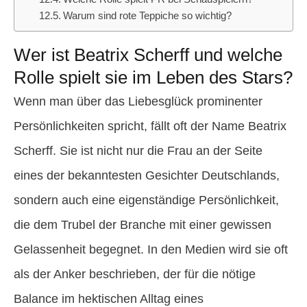
Warum sind rote Teppiche so wichtig?
Wer ist Beatrix Scherff und welche
Rolle spielt sie im Leben des Stars?
Wenn man über das Liebesglück prominenter
Persönlichkeiten spricht, fällt oft der Name Beatrix
Scherff. Sie ist nicht nur die Frau an der Seite
eines der bekanntesten Gesichter Deutschlands,
sondern auch eine eigenständige Persönlichkeit,
die dem Trubel der Branche mit einer gewissen
Gelassenheit begegnet. In den Medien wird sie oft
als der Anker beschrieben, der für die nötige
Balance im hektischen Alltag eines