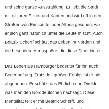
und seine ganze Ausstrahlung. Er liebt die Stadt
mit all ihren Ecken und Kanten und wird oft in den
Straßen von Eimsbüttel oder Altona gesehen, wo
er sich ganz natürlich unter die Leute mischt. Auch
Beatrix Scherff schätzt das Leben im Norden und
die besondere Atmosphäre, die diese Stadt bietet.
Das Leben als Hamburger bedeutet für ihn auch
Bodenhaftung. Trotz des großen Erfolgs ist er nie
abgehoben. Er schätzt das Ehrliche und Direkte,
was man den Norddeutschen nachsagt. Diese
Mentalität teilt er mit Beatrix Scherff, und