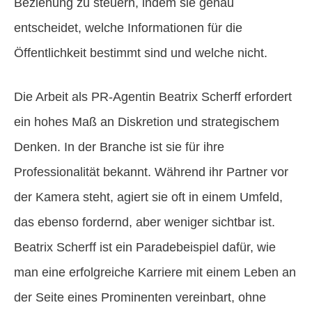
Beziehung zu steuern, indem sie genau
entscheidet, welche Informationen für die
Öffentlichkeit bestimmt sind und welche nicht.
Die Arbeit als PR-Agentin Beatrix Scherff erfordert
ein hohes Maß an Diskretion und strategischem
Denken. In der Branche ist sie für ihre
Professionalität bekannt. Während ihr Partner vor
der Kamera steht, agiert sie oft in einem Umfeld,
das ebenso fordernd, aber weniger sichtbar ist.
Beatrix Scherff ist ein Paradebeispiel dafür, wie
man eine erfolgreiche Karriere mit einem Leben an
der Seite eines Prominenten vereinbart, ohne