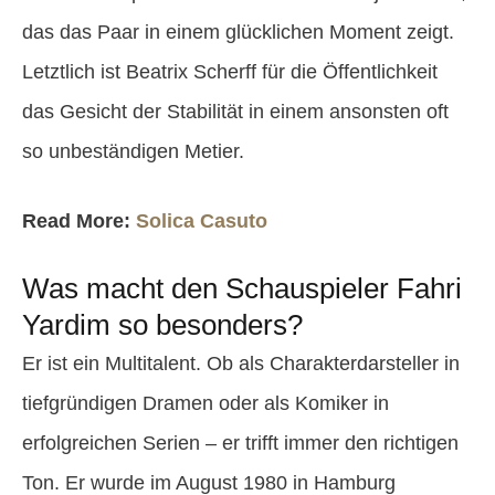
das das Paar in einem glücklichen Moment zeigt.
Letztlich ist Beatrix Scherff für die Öffentlichkeit
das Gesicht der Stabilität in einem ansonsten oft
so unbeständigen Metier.
Read More:
Solica Casuto
Was macht den Schauspieler Fahri
Yardim so besonders?
Er ist ein Multitalent. Ob als Charakterdarsteller in
tiefgründigen Dramen oder als Komiker in
erfolgreichen Serien – er trifft immer den richtigen
Ton. Er wurde im August 1980 in Hamburg