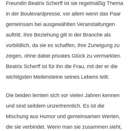
Freundin Beatrix Scherff ist sie regelmäßig Thema
in der Boulevardpresse, vor allem wenn das Paar
gemeinsam bei ausgewählten Veranstaltungen
auftritt. Ihre Beziehung gilt in der Branche als
vorbildlich, da sie es schaffen, ihre Zuneigung zu
zeigen, ohne dabei privates Glück zu vermarkten.
Beatrix Scherff ist für ihn die Frau, mit der er die
wichtigsten Meilensteine seines Lebens teilt.
Die beiden lernten sich vor vielen Jahren kennen
und sind seitdem unzertrennlich. Es ist die
Mischung aus Humor und gemeinsamen Werten,
die sie verbindet. Wenn man sie zusammen sieht,