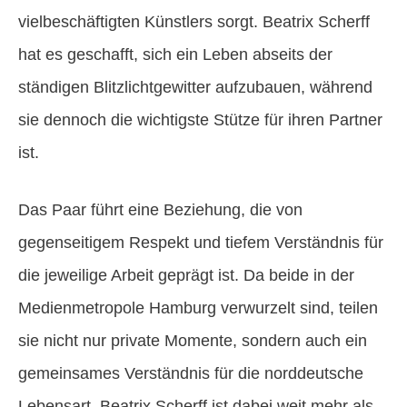
vielbeschäftigten Künstlers sorgt. Beatrix Scherff
hat es geschafft, sich ein Leben abseits der
ständigen Blitzlichtgewitter aufzubauen, während
sie dennoch die wichtigste Stütze für ihren Partner
ist.
Das Paar führt eine Beziehung, die von
gegenseitigem Respekt und tiefem Verständnis für
die jeweilige Arbeit geprägt ist. Da beide in der
Medienmetropole Hamburg verwurzelt sind, teilen
sie nicht nur private Momente, sondern auch ein
gemeinsames Verständnis für die norddeutsche
Lebensart. Beatrix Scherff ist dabei weit mehr als