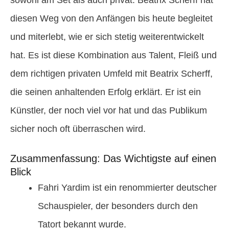
diesen Weg von den Anfängen bis heute begleitet
und miterlebt, wie er sich stetig weiterentwickelt
hat. Es ist diese Kombination aus Talent, Fleiß und
dem richtigen privaten Umfeld mit Beatrix Scherff,
die seinen anhaltenden Erfolg erklärt. Er ist ein
Künstler, der noch viel vor hat und das Publikum
sicher noch oft überraschen wird.
Zusammenfassung: Das Wichtigste auf einen
Blick
Fahri Yardim ist ein renommierter deutscher
Schauspieler, der besonders durch den
Tatort bekannt wurde.