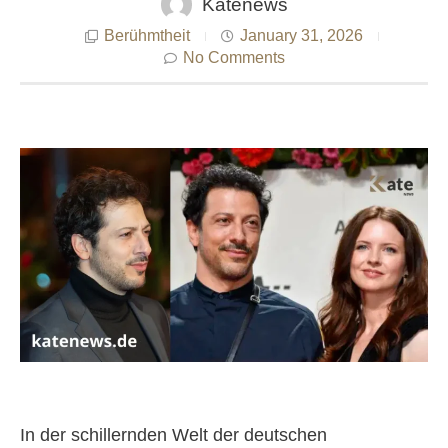
Katenews
Berühmtheit
January 31, 2026
No Comments
In der schillernden Welt der deutschen