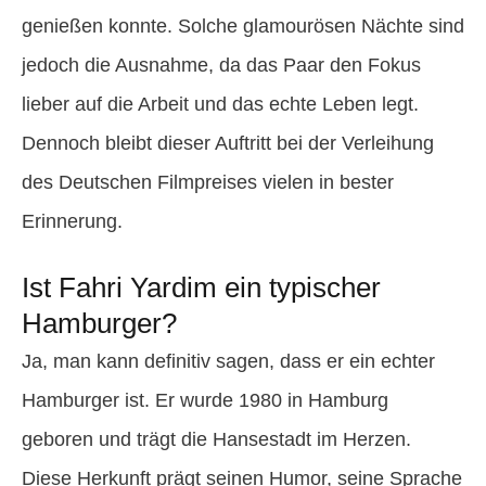
genießen konnte. Solche glamourösen Nächte sind
jedoch die Ausnahme, da das Paar den Fokus
lieber auf die Arbeit und das echte Leben legt.
Dennoch bleibt dieser Auftritt bei der Verleihung
des Deutschen Filmpreises vielen in bester
Erinnerung.
Ist Fahri Yardim ein typischer
Hamburger?
Ja, man kann definitiv sagen, dass er ein echter
Hamburger ist. Er wurde 1980 in Hamburg
geboren und trägt die Hansestadt im Herzen.
Diese Herkunft prägt seinen Humor, seine Sprache