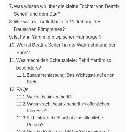
Was wissen wir über die kleine Tochter von Beatrix
Scherff und dem Star?
Wie war der Auftritt bei der Verleihung des
Deutschen Filmpreises?
Ist Fahri Yardim ein typischer Hamburger?
Wer ist Beatrix Scherff in der Wahrnehmung der
Fans?
Was macht den Schauspieler Fahri Yardim so
besonders?
Zusammenfassung: Das Wichtigste auf einen
Blick
FAQs
Wer ist beatrix scherff?
Warum steht beatrix scherff im öffentlichen
Interesse?
Ist beatrix scherff selbst eine öffentliche
Person?
Welche Rolle spielt PR bei Schauspielern?