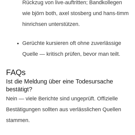
Rückzug von live-auftritten; Bandkollegen
wie björn both, axel stosberg und hans-timm
hinrichsen unterstützen.
Gerüchte kursieren oft ohne zuverlässige
Quelle — kritisch prüfen, bevor man teilt.
FAQs
Ist die Meldung über eine Todesursache
bestätigt?
Nein — viele Berichte sind ungeprüft. Offizielle
Bestätigungen sollten aus verlässlichen Quellen
stammen.