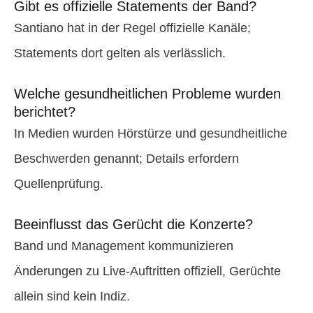
Gibt es offizielle Statements der Band?
Santiano hat in der Regel offizielle Kanäle;
Statements dort gelten als verlässlich.
Welche gesundheitlichen Probleme wurden
berichtet?
In Medien wurden Hörstürze und gesundheitliche
Beschwerden genannt; Details erfordern
Quellenprüfung.
Beeinflusst das Gerücht die Konzerte?
Band und Management kommunizieren
Änderungen zu Live-Auftritten offiziell, Gerüchte
allein sind kein Indiz.