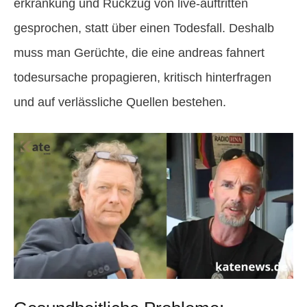
erkrankung und Rückzug von live-auftritten
gesprochen, statt über einen Todesfall. Deshalb
muss man Gerüchte, die eine andreas fahnert
todesursache propagieren, kritisch hinterfragen
und auf verlässliche Quellen bestehen.