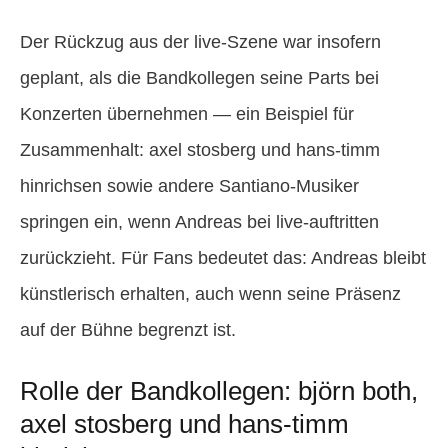
Der Rückzug aus der live-Szene war insofern
geplant, als die Bandkollegen seine Parts bei
Konzerten übernehmen — ein Beispiel für
Zusammenhalt: axel stosberg und hans-timm
hinrichsen sowie andere Santiano-Musiker
springen ein, wenn Andreas bei live-auftritten
zurückzieht. Für Fans bedeutet das: Andreas bleibt
künstlerisch erhalten, auch wenn seine Präsenz
auf der Bühne begrenzt ist.
Rolle der Bandkollegen: björn both,
axel stosberg und hans-timm