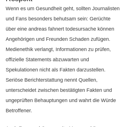
Wenn es um Gesundheit geht, sollten Journalisten
und Fans besonders behutsam sein: Gerüchte
über eine andreas fahnert todesursache können
Angehörigen und Freunden Schaden zufügen.
Medienethik verlangt, Informationen zu prüfen,
offizielle Statements abzuwarten und
Spekulationen nicht als Fakten darzustellen.
Seriöse Berichterstattung nennt Quellen,
unterscheidet zwischen bestätigten Fakten und
ungeprüften Behauptungen und wahrt die Würde
Betroffener.