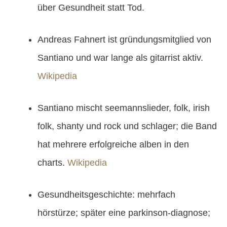
über Gesundheit statt Tod.
Andreas Fahnert ist gründungsmitglied von
Santiano und war lange als gitarrist aktiv.
Wikipedia
Santiano mischt seemannslieder, folk, irish
folk, shanty und rock und schlager; die Band
hat mehrere erfolgreiche alben in den
charts.
Wikipedia
Gesundheitsgeschichte: mehrfach
hörstürze; später eine parkinson-diagnose;