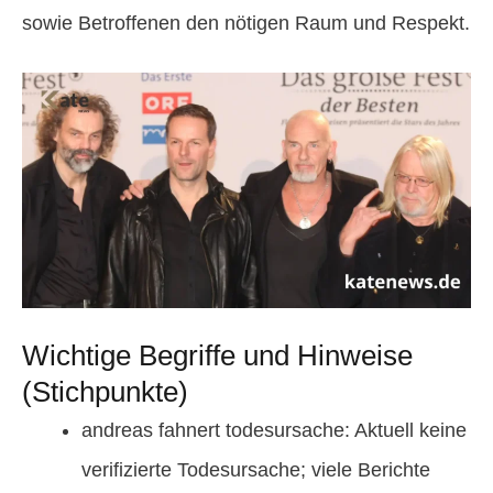
sowie Betroffenen den nötigen Raum und Respekt.
Wichtige Begriffe und Hinweise
(Stichpunkte)
andreas fahnert todesursache: Aktuell keine
verifizierte Todesursache; viele Berichte