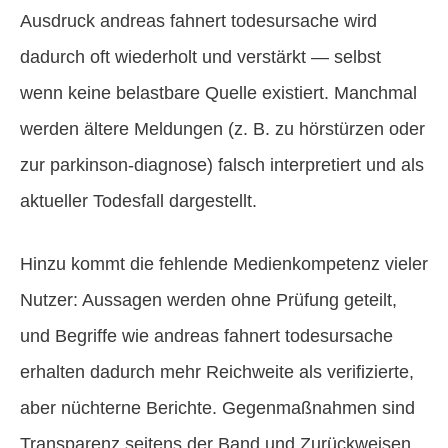
Ausdruck andreas fahnert todesursache wird
dadurch oft wiederholt und verstärkt — selbst
wenn keine belastbare Quelle existiert. Manchmal
werden ältere Meldungen (z. B. zu hörstürzen oder
zur parkinson-diagnose) falsch interpretiert und als
aktueller Todesfall dargestellt.
Hinzu kommt die fehlende Medienkompetenz vieler
Nutzer: Aussagen werden ohne Prüfung geteilt,
und Begriffe wie andreas fahnert todesursache
erhalten dadurch mehr Reichweite als verifizierte,
aber nüchterne Berichte. Gegenmaßnahmen sind
Transparenz seitens der Band und Zurückweisen