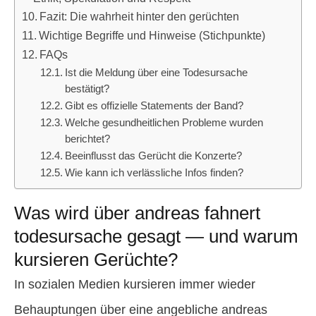
Fazit: Die wahrheit hinter den gerüchten
Wichtige Begriffe und Hinweise (Stichpunkte)
FAQs
Ist die Meldung über eine Todesursache
bestätigt?
Gibt es offizielle Statements der Band?
Welche gesundheitlichen Probleme wurden
berichtet?
Beeinflusst das Gerücht die Konzerte?
Wie kann ich verlässliche Infos finden?
Was wird über andreas fahnert
todesursache gesagt — und warum
kursieren Gerüchte?
In sozialen Medien kursieren immer wieder
Behauptungen über eine angebliche andreas