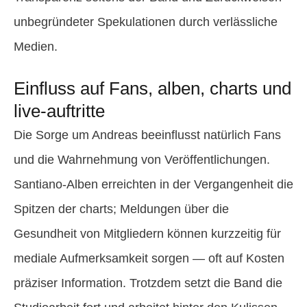
unbegründeter Spekulationen durch verlässliche
Medien.
Einfluss auf Fans, alben, charts und
live-auftritte
Die Sorge um Andreas beeinflusst natürlich Fans
und die Wahrnehmung von Veröffentlichungen.
Santiano-Alben erreichten in der Vergangenheit die
Spitzen der charts; Meldungen über die
Gesundheit von Mitgliedern können kurzzeitig für
mediale Aufmerksamkeit sorgen — oft auf Kosten
präziser Information. Trotzdem setzt die Band die