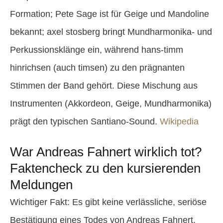
Formation; Pete Sage ist für Geige und Mandoline
bekannt; axel stosberg bringt Mundharmonika- und
Perkussionsklänge ein, während hans-timm
hinrichsen (auch timsen) zu den prägnanten
Stimmen der Band gehört. Diese Mischung aus
Instrumenten (Akkordeon, Geige, Mundharmonika)
prägt den typischen Santiano-Sound.
Wikipedia
War Andreas Fahnert wirklich tot?
Faktencheck zu den kursierenden
Meldungen
Wichtiger Fakt: Es gibt keine verlässliche, seriöse
Bestätigung eines Todes von Andreas Fahnert.