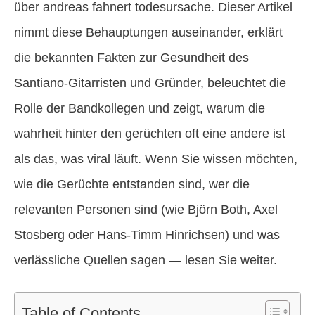
über andreas fahnert todesursache. Dieser Artikel
nimmt diese Behauptungen auseinander, erklärt
die bekannten Fakten zur Gesundheit des
Santiano-Gitarristen und Gründer, beleuchtet die
Rolle der Bandkollegen und zeigt, warum die
wahrheit hinter den gerüchten oft eine andere ist
als das, was viral läuft. Wenn Sie wissen möchten,
wie die Gerüchte entstanden sind, wer die
relevanten Personen sind (wie Björn Both, Axel
Stosberg oder Hans-Timm Hinrichsen) und was
verlässliche Quellen sagen — lesen Sie weiter.
Table of Contents