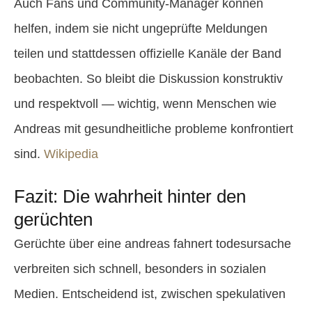
Auch Fans und Community-Manager können
helfen, indem sie nicht ungeprüfte Meldungen
teilen und stattdessen offizielle Kanäle der Band
beobachten. So bleibt die Diskussion konstruktiv
und respektvoll — wichtig, wenn Menschen wie
Andreas mit gesundheitliche probleme konfrontiert
sind.
Wikipedia
Fazit: Die wahrheit hinter den
gerüchten
Gerüchte über eine andreas fahnert todesursache
verbreiten sich schnell, besonders in sozialen
Medien. Entscheidend ist, zwischen spekulativen