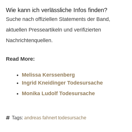
Wie kann ich verlässliche Infos finden?
Suche nach offiziellen Statements der Band,
aktuellen Presseartikeln und verifizierten
Nachrichtenquellen.
Read More:
Melissa Kerssenberg
Ingrid Kneidinger Todesursache
Monika Ludolf Todesursache
Tags:
andreas fahnert todesursache