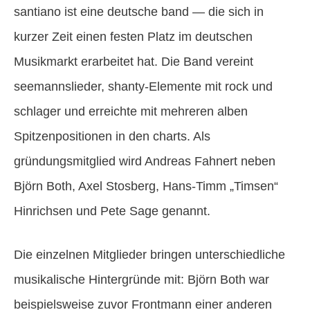
santiano ist eine deutsche band — die sich in
kurzer Zeit einen festen Platz im deutschen
Musikmarkt erarbeitet hat. Die Band vereint
seemannslieder, shanty-Elemente mit rock und
schlager und erreichte mit mehreren alben
Spitzenpositionen in den charts. Als
gründungsmitglied wird Andreas Fahnert neben
Björn Both, Axel Stosberg, Hans-Timm „Timsen“
Hinrichsen und Pete Sage genannt.
Die einzelnen Mitglieder bringen unterschiedliche
musikalische Hintergründe mit: Björn Both war
beispielsweise zuvor Frontmann einer anderen