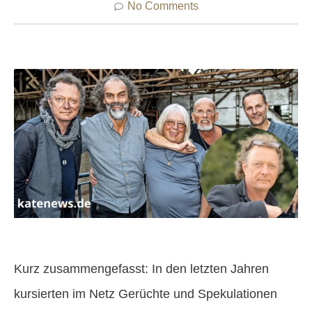
No Comments
Kurz zusammengefasst: In den letzten Jahren
kursierten im Netz Gerüchte und Spekulationen