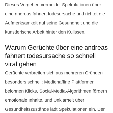
Dieses Vorgehen vermeidet Spekulationen über
eine andreas fahnert todesursache und richtet die
Aufmerksamkeit auf seine Gesundheit und die
künstlerische Arbeit hinter den Kulissen.
Warum Gerüchte über eine andreas
fahnert todesursache so schnell
viral gehen
Gerüchte verbreiten sich aus mehreren Gründen
besonders schnell: Medienaffine Plattformen
belohnen Klicks, Social-Media-Algorithmen fördern
emotionale Inhalte, und Unklarheit über
Gesundheitszustände lädt Spekulationen ein. Der