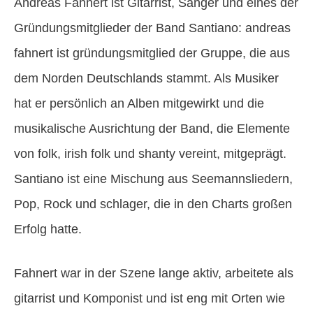
Andreas Fahnert ist Gitarrist, Sänger und eines der
Gründungsmitglieder der Band Santiano: andreas
fahnert ist gründungsmitglied der Gruppe, die aus
dem Norden Deutschlands stammt. Als Musiker
hat er persönlich an Alben mitgewirkt und die
musikalische Ausrichtung der Band, die Elemente
von folk, irish folk und shanty vereint, mitgeprägt.
Santiano ist eine Mischung aus Seemannsliedern,
Pop, Rock und schlager, die in den Charts großen
Erfolg hatte.
Fahnert war in der Szene lange aktiv, arbeitete als
gitarrist und Komponist und ist eng mit Orten wie