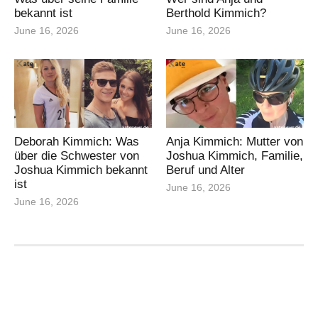
bekannt ist
Berthold Kimmich?
June 16, 2026
June 16, 2026
Deborah Kimmich: Was
Anja Kimmich: Mutter von
über die Schwester von
Joshua Kimmich, Familie,
Joshua Kimmich bekannt
Beruf und Alter
ist
June 16, 2026
June 16, 2026