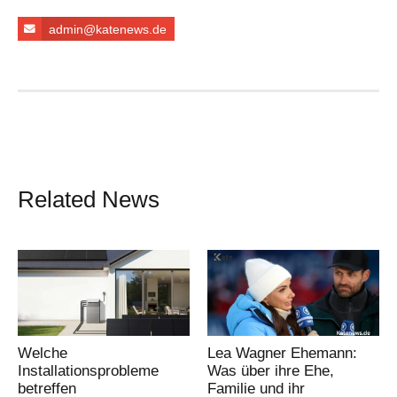
admin@katenews.de
Related News
Welche
Lea Wagner Ehemann:
Installationsprobleme
Was über ihre Ehe,
betreffen
Familie und ihr