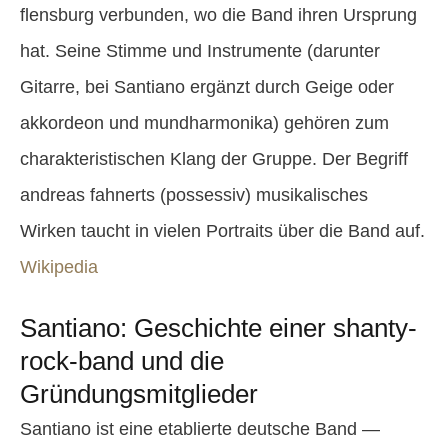
flensburg verbunden, wo die Band ihren Ursprung
hat. Seine Stimme und Instrumente (darunter
Gitarre, bei Santiano ergänzt durch Geige oder
akkordeon und mundharmonika) gehören zum
charakteristischen Klang der Gruppe. Der Begriff
andreas fahnerts (possessiv) musikalisches
Wirken taucht in vielen Portraits über die Band auf.
Wikipedia
Santiano: Geschichte einer shanty-
rock-band und die
Gründungsmitglieder
Santiano ist eine etablierte deutsche Band —