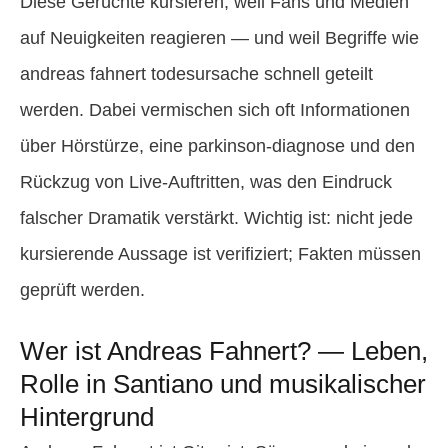
Diese Gerüchte kursieren, weil Fans und Medien
auf Neuigkeiten reagieren — und weil Begriffe wie
andreas fahnert todesursache schnell geteilt
werden. Dabei vermischen sich oft Informationen
über Hörstürze, eine parkinson-diagnose und den
Rückzug von Live-Auftritten, was den Eindruck
falscher Dramatik verstärkt. Wichtig ist: nicht jede
kursierende Aussage ist verifiziert; Fakten müssen
geprüft werden.
Wer ist Andreas Fahnert? — Leben,
Rolle in Santiano und musikalischer
Hintergrund