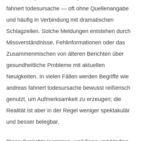
fahnert todesursache — oft ohne Quellenangabe
und häufig in Verbindung mit dramatischen
Schlagzeilen. Solche Meldungen entstehen durch
Missverständnisse, Fehlinformationen oder das
Zusammenmischen von älteren Berichten über
gesundheitliche Probleme mit aktuellen
Neuigkeiten. In vielen Fällen werden Begriffe wie
andreas fahnert todesursache bewusst reißerisch
genutzt, um Aufmerksamkeit zu erzeugen; die
Realität ist aber in der Regel weniger spektakulär
und besser belegbar.