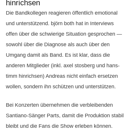
hinrichsen
Die Bandkollegen reagieren öffentlich emotional
und unterstützend. björn both hat in Interviews
offen über die schwierige Situation gesprochen —
sowohl über die Diagnose als auch über den
Umgang damit als Band. Es ist klar, dass die
anderen Mitglieder (inkl. axel stosberg und hans-
timm hinrichsen) Andreas nicht einfach ersetzen
wollen, sondern ihn schützen und unterstützen.
Bei Konzerten übernehmen die verbleibenden
Santiano-Sänger Parts, damit die Produktion stabil
bleibt und die Fans die Show erleben können.