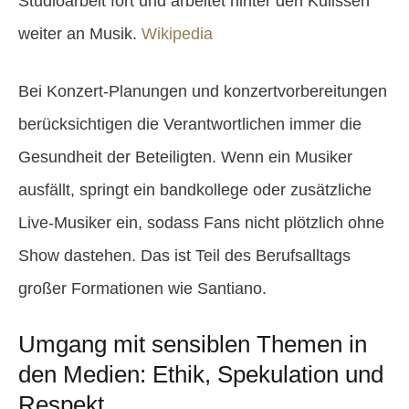
Studioarbeit fort und arbeitet hinter den Kulissen
weiter an Musik.
Wikipedia
Bei Konzert-Planungen und konzertvorbereitungen
berücksichtigen die Verantwortlichen immer die
Gesundheit der Beteiligten. Wenn ein Musiker
ausfällt, springt ein bandkollege oder zusätzliche
Live-Musiker ein, sodass Fans nicht plötzlich ohne
Show dastehen. Das ist Teil des Berufsalltags
großer Formationen wie Santiano.
Umgang mit sensiblen Themen in
den Medien: Ethik, Spekulation und
Respekt