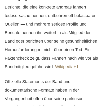
Berichte, die eine konkrete andreas fahnert
todesursache nennen, entbehren oft belastbarer
Quellen — und mehrere seriöse Profile und
Berichte nennen ihn weiterhin als Mitglied der
Band oder berichten über seine gesundheitlichen
Herausforderungen, nicht über einen Tod. Ein
Faktencheck zeigt, dass Fahnert nach wie vor als
Bandmitglied geführt wird.
Wikipedia+1
Offizielle Statements der Band und
dokumentarische Formate haben in der
Vergangenheit offen über seine parkinson-