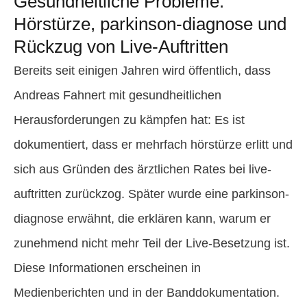
Gesundheitliche Probleme:
Hörstürze, parkinson-diagnose und
Rückzug von Live-Auftritten
Bereits seit einigen Jahren wird öffentlich, dass
Andreas Fahnert mit gesundheitlichen
Herausforderungen zu kämpfen hat: Es ist
dokumentiert, dass er mehrfach hörstürze erlitt und
sich aus Gründen des ärztlichen Rates bei live-
auftritten zurückzog. Später wurde eine parkinson-
diagnose erwähnt, die erklären kann, warum er
zunehmend nicht mehr Teil der Live-Besetzung ist.
Diese Informationen erscheinen in
Medienberichten und in der Banddokumentation.