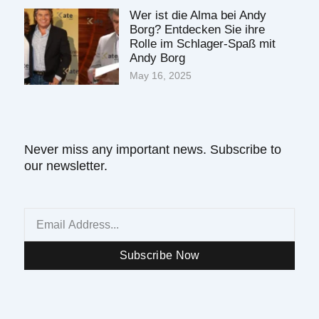
Wer ist die Alma bei Andy
Borg? Entdecken Sie ihre
Rolle im Schlager-Spaß mit
Andy Borg
May 16, 2025
Never miss any important news. Subscribe to
our newsletter.
Email
Subscribe Now