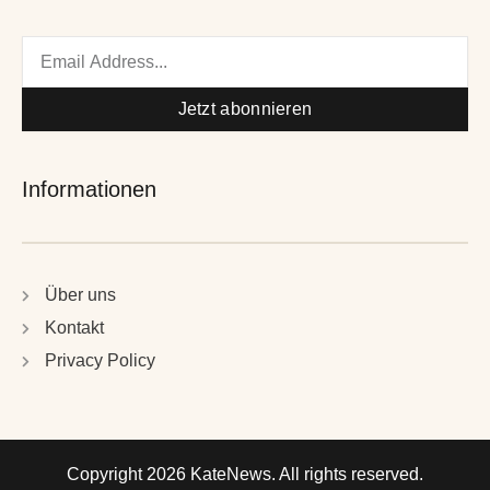
Email
Jetzt abonnieren
Informationen
Über uns
Kontakt
Privacy Policy
Copyright 2026 KateNews. All rights reserved.