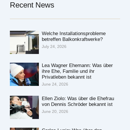
Recent News
Welche Installationsprobleme
betreffen Balkonkraftwerke?
July 24, 2026
Lea Wagner Ehemann: Was über
ihre Ehe, Familie und ihr
Privatleben bekannt ist
June 24, 2026
Ellen Ziolo: Was über die Ehefrau
von Dennis Schröder bekannt ist
June 20, 2026