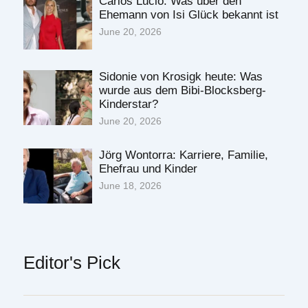
Carlos Lucio: Was über den
Ehemann von Isi Glück bekannt ist
June 20, 2026
Sidonie von Krosigk heute: Was
wurde aus dem Bibi-Blocksberg-
Kinderstar?
June 20, 2026
Jörg Wontorra: Karriere, Familie,
Ehefrau und Kinder
June 18, 2026
Editor's Pick