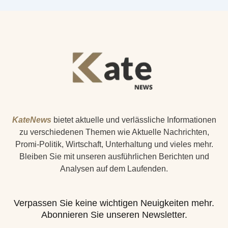
KateNews
bietet aktuelle und verlässliche Informationen
zu verschiedenen Themen wie Aktuelle Nachrichten,
Promi-Politik, Wirtschaft, Unterhaltung und vieles mehr.
Bleiben Sie mit unseren ausführlichen Berichten und
Analysen auf dem Laufenden.
Verpassen Sie keine wichtigen Neuigkeiten mehr.
Abonnieren Sie unseren Newsletter.