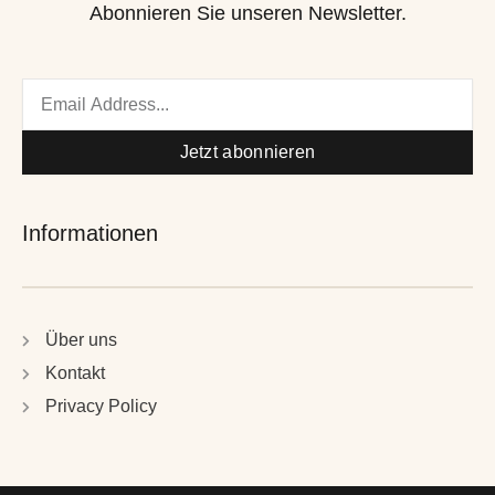
Abonnieren Sie unseren Newsletter.
Email
Jetzt abonnieren
Informationen
Über uns
Kontakt
Privacy Policy