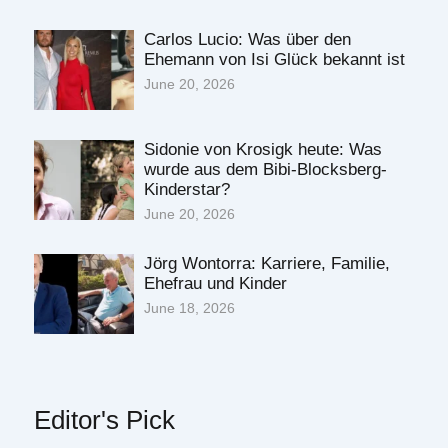
Carlos Lucio: Was über den
Ehemann von Isi Glück bekannt ist
June 20, 2026
Sidonie von Krosigk heute: Was
wurde aus dem Bibi-Blocksberg-
Kinderstar?
June 20, 2026
Jörg Wontorra: Karriere, Familie,
Ehefrau und Kinder
June 18, 2026
Editor's Pick