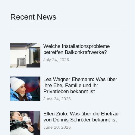
Recent News
Welche Installationsprobleme
betreffen Balkonkraftwerke?
July 24, 2026
Lea Wagner Ehemann: Was über
ihre Ehe, Familie und ihr
Privatleben bekannt ist
June 24, 2026
Ellen Ziolo: Was über die Ehefrau
von Dennis Schröder bekannt ist
June 20, 2026