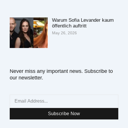
Warum Sofia Levander kaum
öffentlich auftritt
May 26, 2026
Never miss any important news. Subscribe to
our newsletter.
Email
Subscribe Now