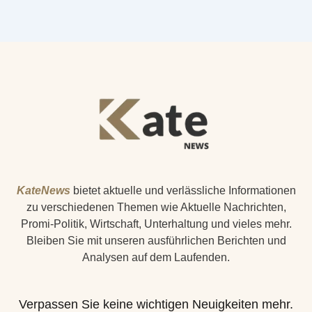
KateNews
bietet aktuelle und verlässliche Informationen
zu verschiedenen Themen wie Aktuelle Nachrichten,
Promi-Politik, Wirtschaft, Unterhaltung und vieles mehr.
Bleiben Sie mit unseren ausführlichen Berichten und
Analysen auf dem Laufenden.
Verpassen Sie keine wichtigen Neuigkeiten mehr.