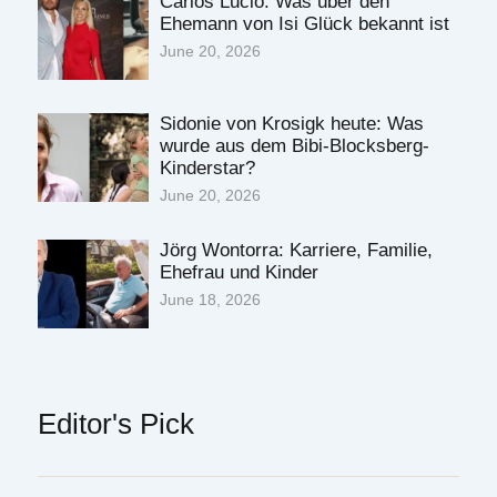
Carlos Lucio: Was über den
Ehemann von Isi Glück bekannt ist
June 20, 2026
Sidonie von Krosigk heute: Was
wurde aus dem Bibi-Blocksberg-
Kinderstar?
June 20, 2026
Jörg Wontorra: Karriere, Familie,
Ehefrau und Kinder
June 18, 2026
Editor's Pick