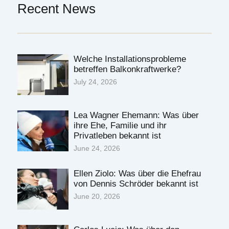
Recent News
Welche Installationsprobleme
betreffen Balkonkraftwerke?
July 24, 2026
Lea Wagner Ehemann: Was über
ihre Ehe, Familie und ihr
Privatleben bekannt ist
June 24, 2026
Ellen Ziolo: Was über die Ehefrau
von Dennis Schröder bekannt ist
June 20, 2026