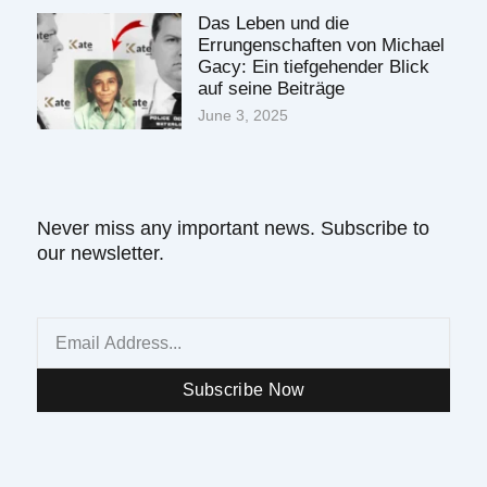
Das Leben und die
Errungenschaften von Michael
Gacy: Ein tiefgehender Blick
auf seine Beiträge
June 3, 2025
Never miss any important news. Subscribe to
our newsletter.
Email
Subscribe Now