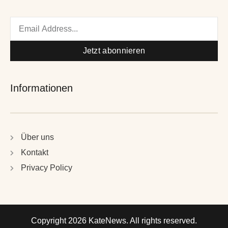
Email
Jetzt abonnieren
Informationen
Über uns
Kontakt
Privacy Policy
Copyright 2026 KateNews. All rights reserved.