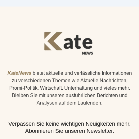
KateNews
bietet aktuelle und verlässliche Informationen
zu verschiedenen Themen wie Aktuelle Nachrichten,
Promi-Politik, Wirtschaft, Unterhaltung und vieles mehr.
Bleiben Sie mit unseren ausführlichen Berichten und
Analysen auf dem Laufenden.
Verpassen Sie keine wichtigen Neuigkeiten mehr.
Abonnieren Sie unseren Newsletter.