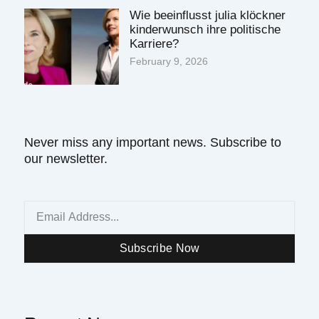
Wie beeinflusst julia klöckner
kinderwunsch ihre politische
Karriere?
February 9, 2026
Never miss any important news. Subscribe to
our newsletter.
Email
Subscribe Now