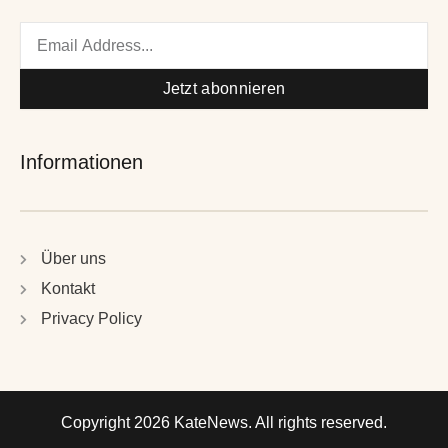
Email
Jetzt abonnieren
Informationen
Über uns
Kontakt
Privacy Policy
Copyright 2026 KateNews. All rights reserved.