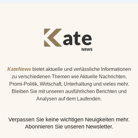
KateNews
bietet aktuelle und verlässliche Informationen
zu verschiedenen Themen wie Aktuelle Nachrichten,
Promi-Politik, Wirtschaft, Unterhaltung und vieles mehr.
Bleiben Sie mit unseren ausführlichen Berichten und
Analysen auf dem Laufenden.
Verpassen Sie keine wichtigen Neuigkeiten mehr.
Abonnieren Sie unseren Newsletter.