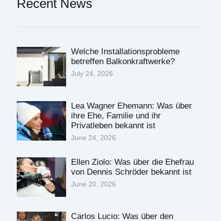
Recent News
Welche Installationsprobleme
betreffen Balkonkraftwerke?
July 24, 2026
Lea Wagner Ehemann: Was über
ihre Ehe, Familie und ihr
Privatleben bekannt ist
June 24, 2026
Ellen Ziolo: Was über die Ehefrau
von Dennis Schröder bekannt ist
June 20, 2026
Carlos Lucio: Was über den