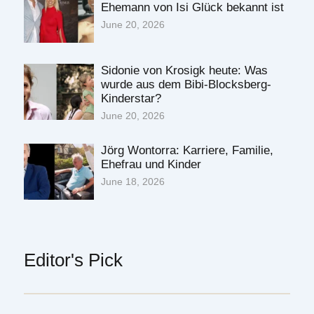
Ehemann von Isi Glück bekannt ist
June 20, 2026
Sidonie von Krosigk heute: Was
wurde aus dem Bibi-Blocksberg-
Kinderstar?
June 20, 2026
Jörg Wontorra: Karriere, Familie,
Ehefrau und Kinder
June 18, 2026
Editor's Pick