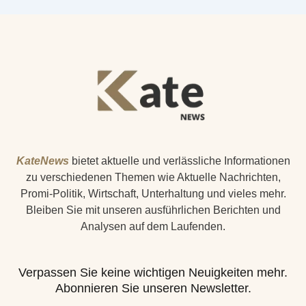
KateNews
bietet aktuelle und verlässliche Informationen
zu verschiedenen Themen wie Aktuelle Nachrichten,
Promi-Politik, Wirtschaft, Unterhaltung und vieles mehr.
Bleiben Sie mit unseren ausführlichen Berichten und
Analysen auf dem Laufenden.
Verpassen Sie keine wichtigen Neuigkeiten mehr.
Abonnieren Sie unseren Newsletter.