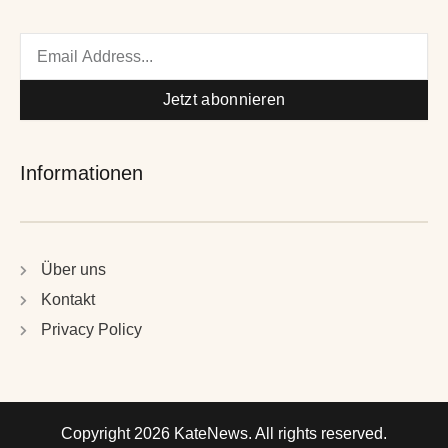
Email
Jetzt abonnieren
Informationen
Über uns
Kontakt
Privacy Policy
Copyright 2026 KateNews. All rights reserved.