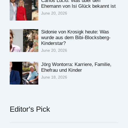
Carlos Lucio: Was über den
Ehemann von Isi Glück bekannt ist
June 20, 2026
Sidonie von Krosigk heute: Was
wurde aus dem Bibi-Blocksberg-
Kinderstar?
June 20, 2026
Jörg Wontorra: Karriere, Familie,
Ehefrau und Kinder
June 18, 2026
Editor's Pick