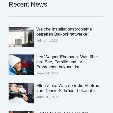
Recent News
Welche Installationsprobleme
betreffen Balkonkraftwerke?
July 24, 2026
Lea Wagner Ehemann: Was über
ihre Ehe, Familie und ihr
Privatleben bekannt ist
June 24, 2026
Ellen Ziolo: Was über die Ehefrau
von Dennis Schröder bekannt ist
June 20, 2026