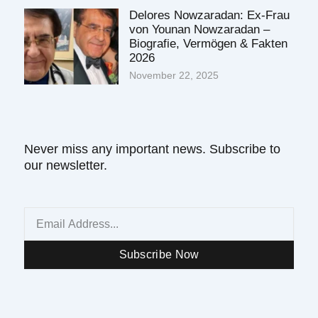
Delores Nowzaradan: Ex-Frau
von Younan Nowzaradan –
Biografie, Vermögen & Fakten
2026
November 22, 2025
Never miss any important news. Subscribe to
our newsletter.
Email
Subscribe Now