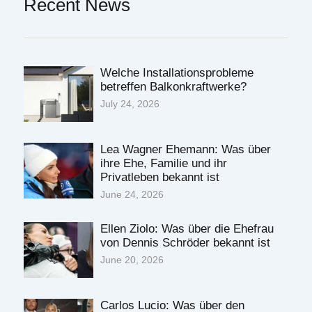
Recent News
Welche Installationsprobleme
betreffen Balkonkraftwerke?
July 24, 2026
Lea Wagner Ehemann: Was über
ihre Ehe, Familie und ihr
Privatleben bekannt ist
June 24, 2026
Ellen Ziolo: Was über die Ehefrau
von Dennis Schröder bekannt ist
June 20, 2026
Carlos Lucio: Was über den