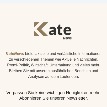
KateNews
bietet aktuelle und verlässliche Informationen
zu verschiedenen Themen wie Aktuelle Nachrichten,
Promi-Politik, Wirtschaft, Unterhaltung und vieles mehr.
Bleiben Sie mit unseren ausführlichen Berichten und
Analysen auf dem Laufenden.
Verpassen Sie keine wichtigen Neuigkeiten mehr.
Abonnieren Sie unseren Newsletter.