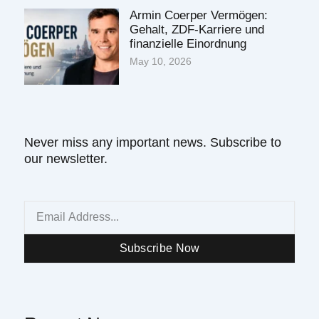
Armin Coerper Vermögen:
Gehalt, ZDF-Karriere und
finanzielle Einordnung
May 10, 2026
Never miss any important news. Subscribe to
our newsletter.
Email
Subscribe Now