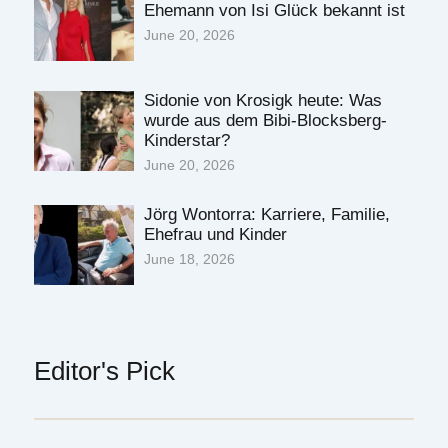
Ehemann von Isi Glück bekannt ist
June 20, 2026
Sidonie von Krosigk heute: Was
wurde aus dem Bibi-Blocksberg-
Kinderstar?
June 20, 2026
Jörg Wontorra: Karriere, Familie,
Ehefrau und Kinder
June 18, 2026
Editor's Pick