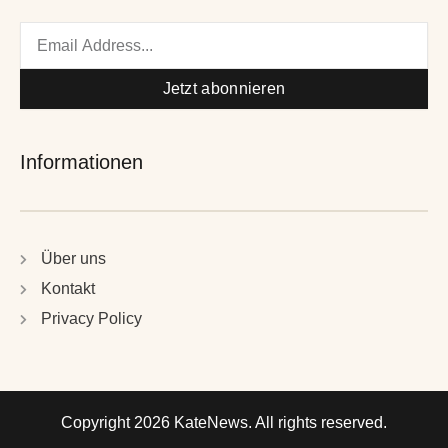
Email
Jetzt abonnieren
Informationen
Über uns
Kontakt
Privacy Policy
Copyright 2026 KateNews. All rights reserved.