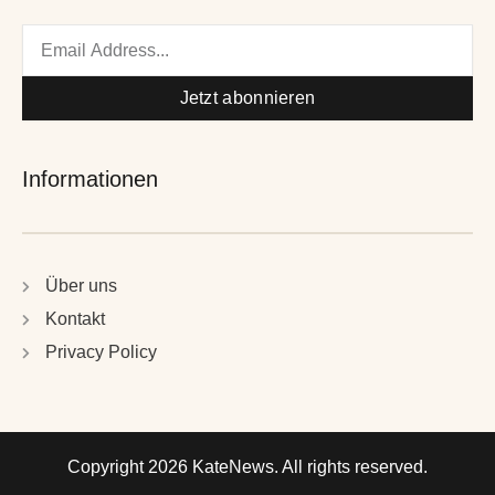
Email
Jetzt abonnieren
Informationen
Über uns
Kontakt
Privacy Policy
Copyright 2026 KateNews. All rights reserved.