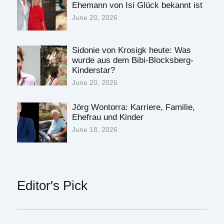
Ehemann von Isi Glück bekannt ist
June 20, 2026
Sidonie von Krosigk heute: Was
wurde aus dem Bibi-Blocksberg-
Kinderstar?
June 20, 2026
Jörg Wontorra: Karriere, Familie,
Ehefrau und Kinder
June 18, 2026
Editor's Pick