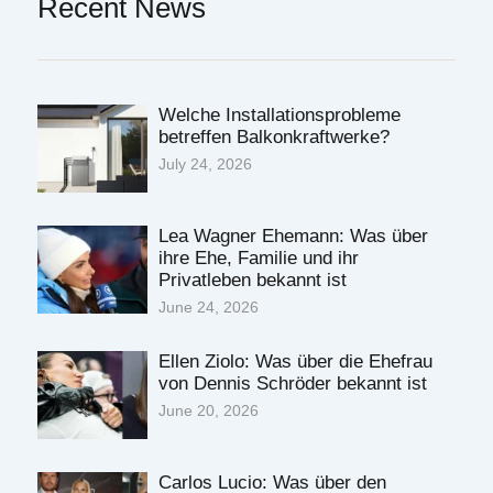
Recent News
Welche Installationsprobleme
betreffen Balkonkraftwerke?
July 24, 2026
Lea Wagner Ehemann: Was über
ihre Ehe, Familie und ihr
Privatleben bekannt ist
June 24, 2026
Ellen Ziolo: Was über die Ehefrau
von Dennis Schröder bekannt ist
June 20, 2026
Carlos Lucio: Was über den