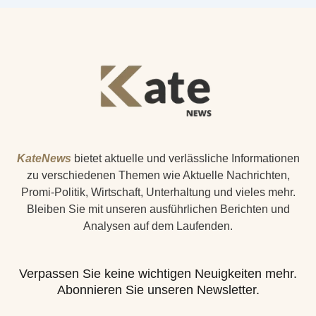
KateNews
bietet aktuelle und verlässliche Informationen
zu verschiedenen Themen wie Aktuelle Nachrichten,
Promi-Politik, Wirtschaft, Unterhaltung und vieles mehr.
Bleiben Sie mit unseren ausführlichen Berichten und
Analysen auf dem Laufenden.
Verpassen Sie keine wichtigen Neuigkeiten mehr.
Abonnieren Sie unseren Newsletter.