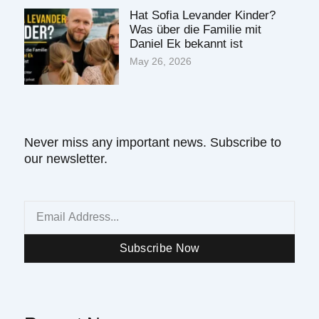
Hat Sofia Levander Kinder?
Was über die Familie mit
Daniel Ek bekannt ist
May 26, 2026
Never miss any important news. Subscribe to
our newsletter.
Email
Subscribe Now