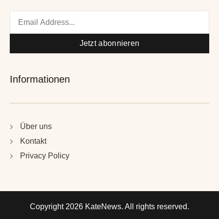
Email
Jetzt abonnieren
Informationen
Über uns
Kontakt
Privacy Policy
Copyright 2026 KateNews. All rights reserved.