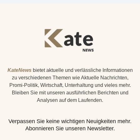
KateNews
bietet aktuelle und verlässliche Informationen
zu verschiedenen Themen wie Aktuelle Nachrichten,
Promi-Politik, Wirtschaft, Unterhaltung und vieles mehr.
Bleiben Sie mit unseren ausführlichen Berichten und
Analysen auf dem Laufenden.
Verpassen Sie keine wichtigen Neuigkeiten mehr.
Abonnieren Sie unseren Newsletter.