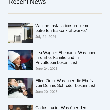
Recent News
Welche Installationsprobleme
betreffen Balkonkraftwerke?
July 24, 2026
Lea Wagner Ehemann: Was über
ihre Ehe, Familie und ihr
Privatleben bekannt ist
June 24, 2026
Ellen Ziolo: Was über die Ehefrau
von Dennis Schröder bekannt ist
June 20, 2026
Carlos Lucio: Was über den