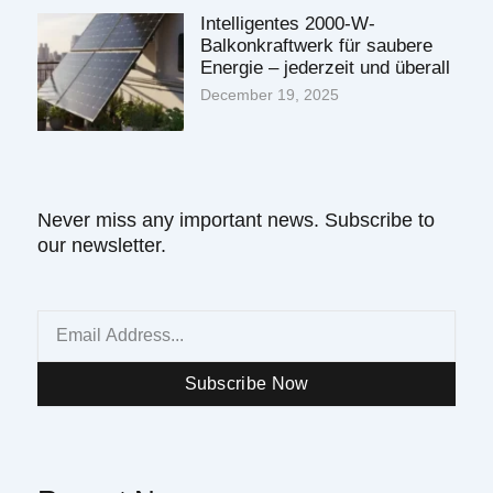
Intelligentes 2000-W-
Balkonkraftwerk für saubere
Energie – jederzeit und überall
December 19, 2025
Never miss any important news. Subscribe to
our newsletter.
Email
Subscribe Now