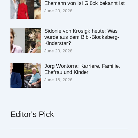
Ehemann von Isi Glück bekannt ist
June 20, 2026
Sidonie von Krosigk heute: Was
wurde aus dem Bibi-Blocksberg-
Kinderstar?
June 20, 2026
Jörg Wontorra: Karriere, Familie,
Ehefrau und Kinder
June 18, 2026
Editor's Pick